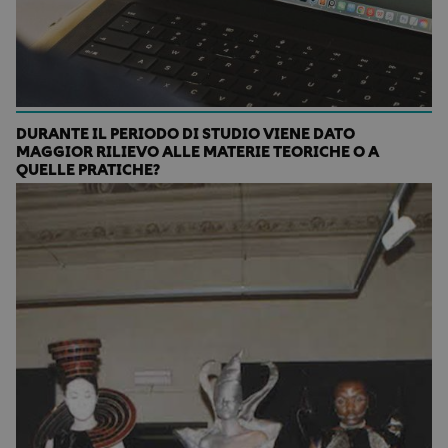
DURANTE IL PERIODO DI STUDIO VIENE DATO
MAGGIOR RILIEVO ALLE MATERIE TEORICHE O A
QUELLE PRATICHE?