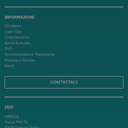
INFORMAZIONI
Chi siamo
Open Day
Orientamento
Borse di studio
FAQ
Amministrazione Trasparente
Rassegna Stampa
News
CONTATTACI
SEDI
FIRENZE
Piazza Pitti 15,
50125 Firenze (Italia)