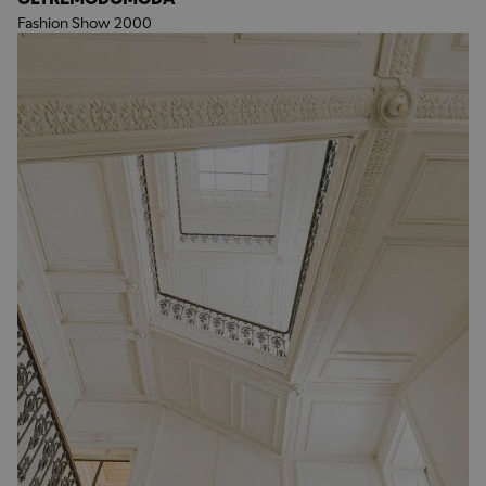
Fashion Show 2000