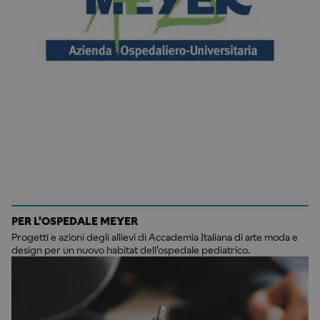
PER L'OSPEDALE MEYER
Progetti e azioni degli allievi di Accademia Italiana di arte moda e
design per un nuovo habitat dell'ospedale pediatrico.