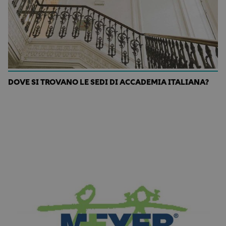
DOVE SI TROVANO LE SEDI DI ACCADEMIA ITALIANA?