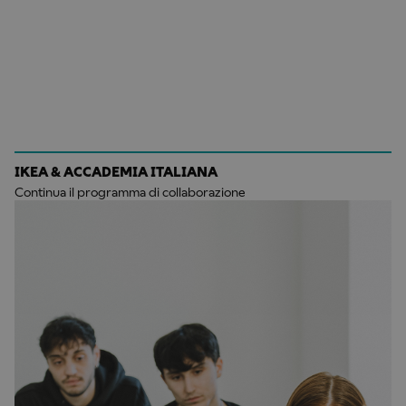
IKEA & ACCADEMIA ITALIANA
Continua il programma di collaborazione