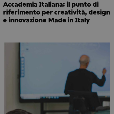
Accademia Italiana: il punto di
riferimento per creatività, design
e innovazione Made in Italy