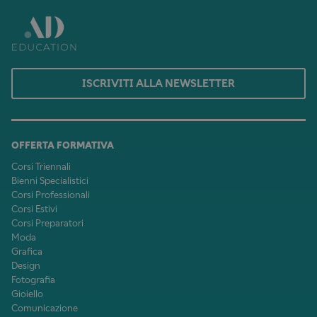
ISCRIVITI ALLA NEWSLETTER
OFFERTA FORMATIVA
Corsi Triennali
Bienni Specialistici
Corsi Professionali
Corsi Estivi
Corsi Preparatori
Moda
Grafica
Design
Fotografia
Gioiello
Comunicazione