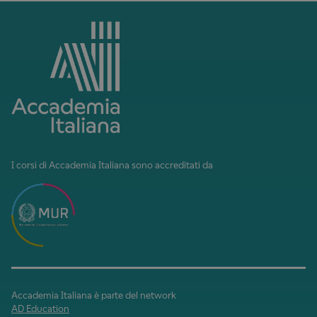
I corsi di Accademia Italiana sono accreditati da
Accademia Italiana è parte del network
AD Education