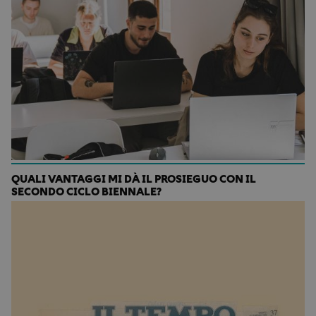
QUALI VANTAGGI MI DÀ IL PROSIEGUO CON IL
SECONDO CICLO BIENNALE?