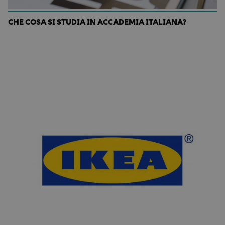
CHE COSA SI STUDIA IN ACCADEMIA ITALIANA?