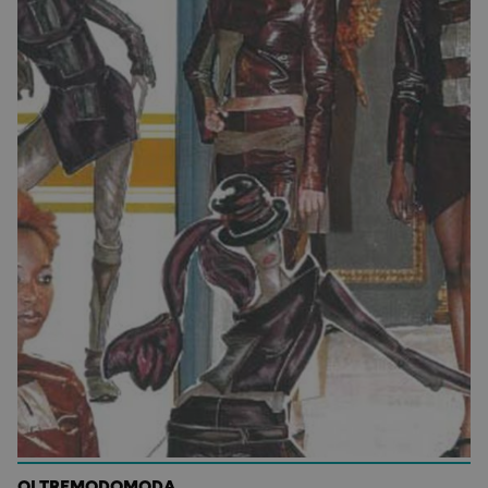
OLTREMODOMODA