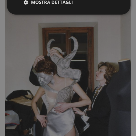
MOSTRA DETTAGLI