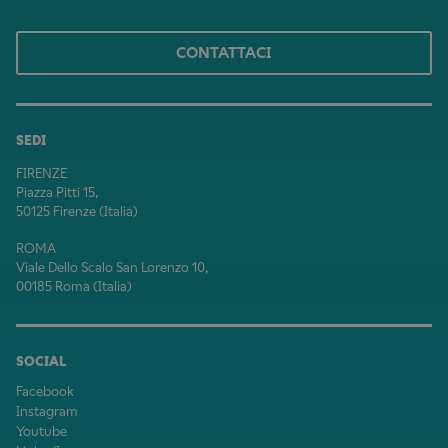
CONTATTACI
SEDI
FIRENZE
Piazza Pitti 15,
50125 Firenze (Italia)
ROMA
Viale Dello Scalo San Lorenzo 10,
00185 Roma (Italia)
SOCIAL
Facebook
Instagram
Youtube