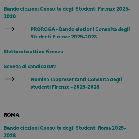
Bando elezioni Consulta degli Studenti Firenze 2025-
2028
PROROGA - Bando elezioni Consulta degli
Studenti Firenze 2025-2028
Elettorato attivo Firenze
Scheda di candidatura
Nomina rappresentanti Consulta degli
studenti Firenze - 2025-2028
ROMA
Bando elezioni Consulta degli Studenti Roma 2025-
2028