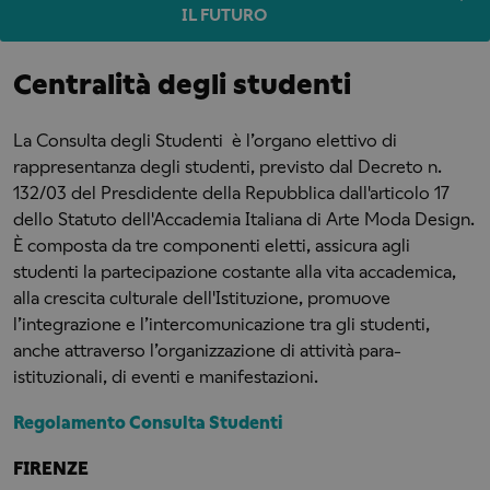
IL FUTURO
Centralità degli studenti
La Consulta degli Studenti è l’organo elettivo di
rappresentanza degli studenti, previsto dal Decreto n.
132/03 del Presdidente della Repubblica dall'articolo 17
dello Statuto dell'Accademia Italiana di Arte Moda Design.
È composta da tre componenti eletti, assicura agli
studenti la partecipazione costante alla vita accademica,
alla crescita culturale dell'Istituzione, promuove
l’integrazione e l’intercomunicazione tra gli studenti,
anche attraverso l’organizzazione di attività para-
istituzionali, di eventi e manifestazioni.
Regolamento Consulta Studenti
FIRENZE