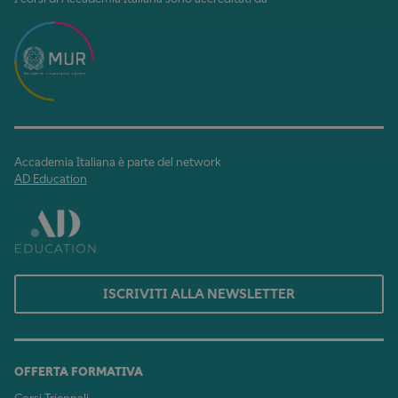
Accademia Italiana è parte del network
AD Education
ISCRIVITI ALLA NEWSLETTER
OFFERTA FORMATIVA