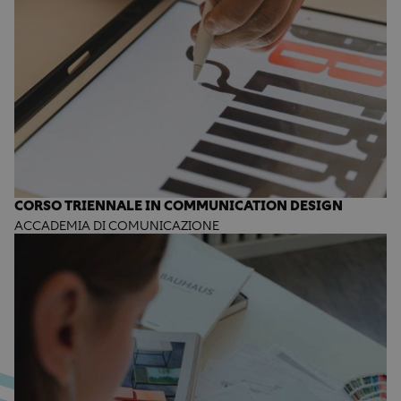
CORSO TRIENNALE IN COMMUNICATION DESIGN
ACCADEMIA DI COMUNICAZIONE