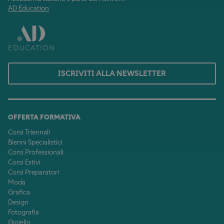
AD Education
ISCRIVITI ALLA NEWSLETTER
OFFERTA FORMATIVA
Corsi Triennali
Bienni Specialistici
Corsi Professionali
Corsi Estivi
Corsi Preparatori
Moda
Grafica
Design
Fotografia
Gioiello