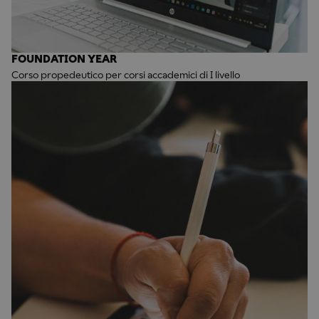
FOUNDATION YEAR
Corso propedeutico per corsi accademici di I livello