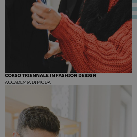
CORSO TRIENNALE IN FASHION DESIGN
ACCADEMIA DI MODA