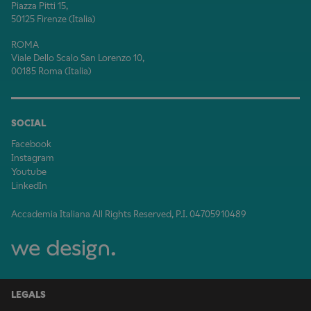
Piazza Pitti 15,
50125 Firenze (Italia)
ROMA
Viale Dello Scalo San Lorenzo 10,
00185 Roma (Italia)
SOCIAL
Facebook
Instagram
Youtube
LinkedIn
Accademia Italiana All Rights Reserved, P.I. 04705910489
LEGALS