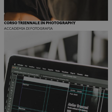
CORSO TRIENNALE IN PHOTOGRAPHY
ACCADEMIA DI FOTOGRAFIA