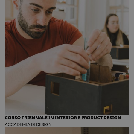
CORSO TRIENNALE IN INTERIOR E PRODUCT DESIGN
ACCADEMIA DI DESIGN