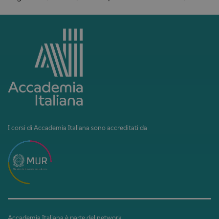
I corsi di Accademia Italiana sono accreditati da
Accademia Italiana è parte del network