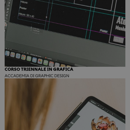
CORSO TRIENNALE IN GRAFICA
ACCADEMIA DI GRAPHIC DESIGN