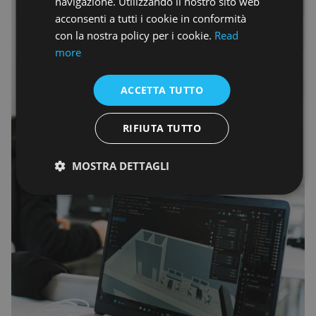
navigazione. Utilizzando il nostro sito web
acconsenti a tutti i cookie in conformità
con la nostra policy per i cookie.
Read
more
ACCETTA TUTTO
RIFIUTA TUTTO
MOSTRA DETTAGLI