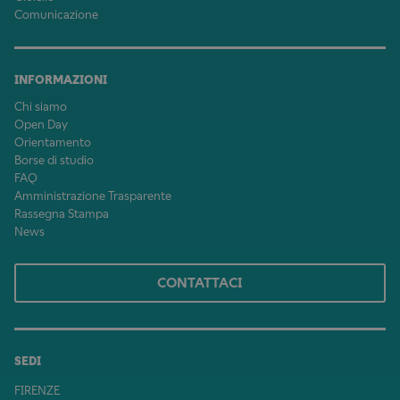
Comunicazione
INFORMAZIONI
Chi siamo
Open Day
Orientamento
Borse di studio
FAQ
Amministrazione Trasparente
Rassegna Stampa
News
CONTATTACI
SEDI
FIRENZE