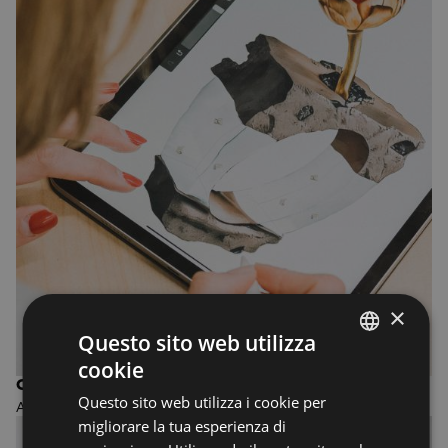
×
Questo sito web utilizza
cookie
ENGLISH
CORSO TRIENNALE IN JEWELRY DESIGN
Questo sito web utilizza i cookie per
ENGLISH
ACCADEMIA DEL GIOIELLO
migliorare la tua esperienza di