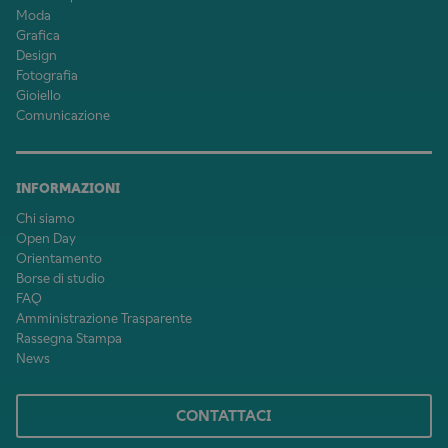
Moda
Grafica
Design
Fotografia
Gioiello
Comunicazione
INFORMAZIONI
Chi siamo
Open Day
Orientamento
Borse di studio
FAQ
Amministrazione Trasparente
Rassegna Stampa
News
CONTATTACI