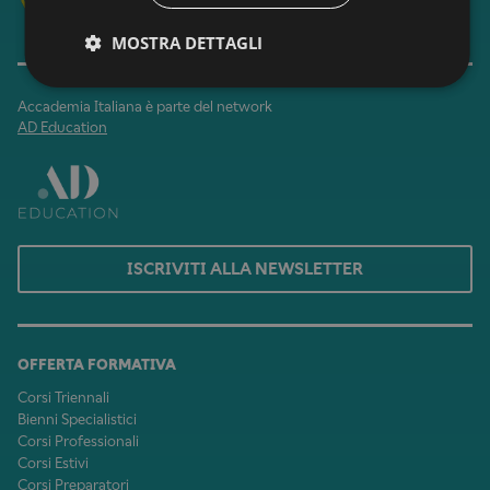
MOSTRA DETTAGLI
Accademia Italiana è parte del network
AD Education
ISCRIVITI ALLA NEWSLETTER
OFFERTA FORMATIVA
Corsi Triennali
Bienni Specialistici
Corsi Professionali
Corsi Estivi
Corsi Preparatori