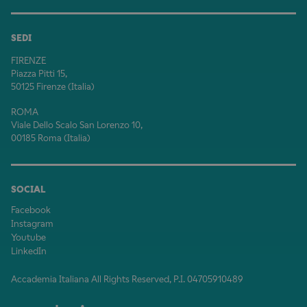
SEDI
FIRENZE
Piazza Pitti 15,
50125 Firenze (Italia)
ROMA
Viale Dello Scalo San Lorenzo 10,
00185 Roma (Italia)
SOCIAL
Facebook
Instagram
Youtube
LinkedIn
Accademia Italiana All Rights Reserved, P.I. 04705910489