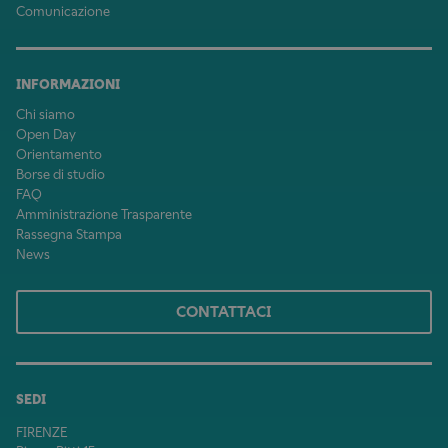
Comunicazione
INFORMAZIONI
Chi siamo
Open Day
Orientamento
Borse di studio
FAQ
Amministrazione Trasparente
Rassegna Stampa
News
CONTATTACI
SEDI
FIRENZE