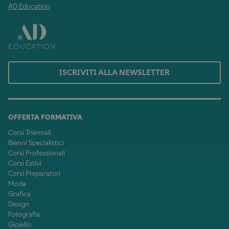
AD Education
ISCRIVITI ALLA NEWSLETTER
OFFERTA FORMATIVA
Corsi Triennali
Bienni Specialistici
Corsi Professionali
Corsi Estivi
Corsi Preparatori
Moda
Grafica
Design
Fotografia
Gioiello