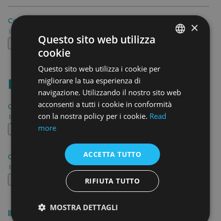
×
Questo sito web utilizza
cookie
ENGLISH
Questo sito web utilizza i cookie per
ENGLISH
migliorare la tua esperienza di
navigazione. Utilizzando il nostro sito web
acconsenti a tutti i cookie in conformità
con la nostra policy per i cookie.
Read
more
ACCETTA TUTTO
RIFIUTA TUTTO
MOSTRA DETTAGLI