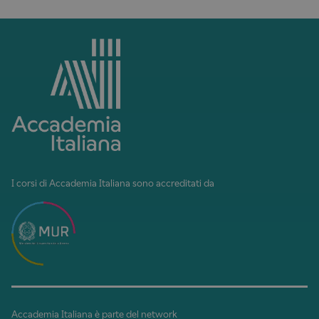
I corsi di Accademia Italiana sono accreditati da
Accademia Italiana è parte del network