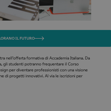
OLORANO IL FUTURO
a nell’offerta formativa di Accademia Italiana. Da
, gli studenti potranno frequentare il Corso
ign per diventare professionisti con una visione
e di progetti innovativi. Al via le iscrizioni per