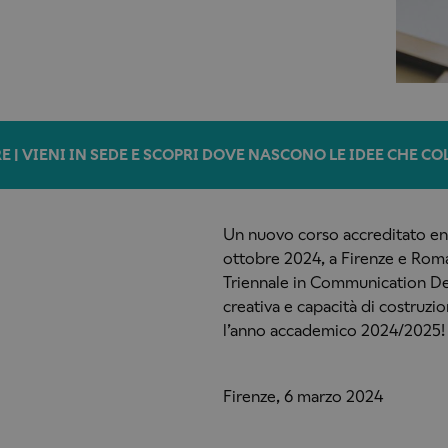
E | VIENI IN SEDE E SCOPRI DOVE NASCONO LE IDEE CHE C
Un nuovo corso accreditato entr
ottobre 2024, a Firenze e Roma
Triennale in Communication Des
creativa e capacità di costruzion
l’anno accademico 2024/2025!
Firenze, 6 marzo 2024