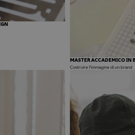
IGN
MASTER ACCADEMICO IN 
Costruire l'immagine di un brand