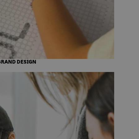
BRAND DESIGN