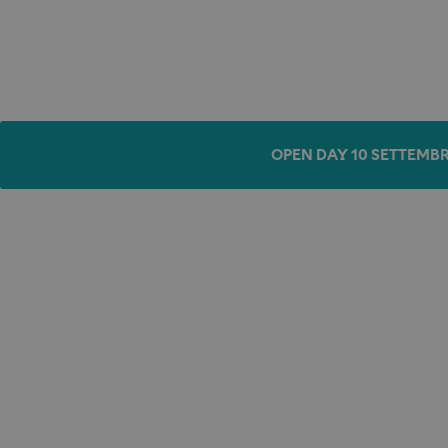
OPEN DAY 10 SETTEMBR