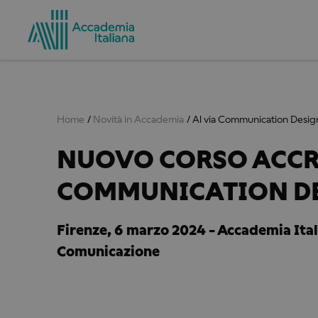
Home
Novità in Accademia
Al via Communication Desig
NUOVO CORSO ACCR
COMMUNICATION D
Firenze, 6 marzo 2024 - Accademia Ital
Comunicazione