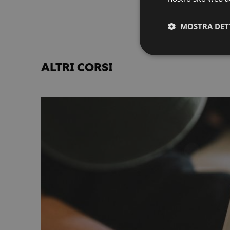
MOSTRA DET
ALTRI CORSI