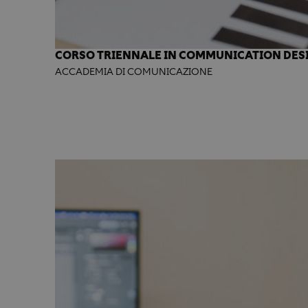
CORSO TRIENNALE IN COMMUNICATION DES
ACCADEMIA DI COMUNICAZIONE