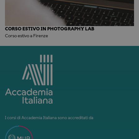
CORSO ESTIVO IN PHOTOGRAPHY LAB
Corso estivo a Firenze
I corsi di Accademia Italiana sono accreditati da