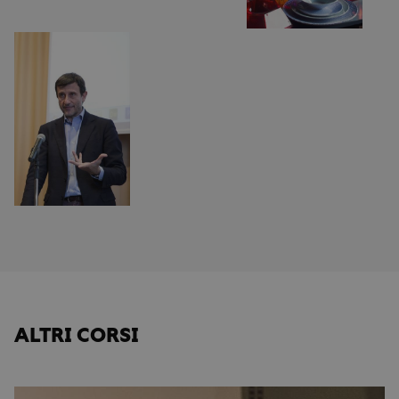
ALTRI CORSI