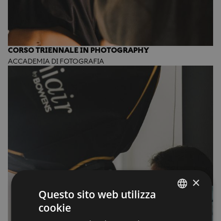
CORSO TRIENNALE IN PHOTOGRAPHY
ACCADEMIA DI FOTOGRAFIA
×
Questo sito web utilizza
cookie
ENGLISH