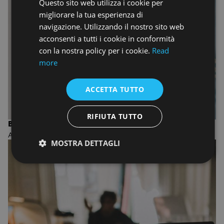
Questo sito web utilizza i cookie per
ENGLISH
migliorare la tua esperienza di
navigazione. Utilizzando il nostro sito web
acconsenti a tutti i cookie in conformità
con la nostra policy per i cookie.
Read
more
ACCETTA TUTTO
RIFIUTA TUTTO
BIENNIO IN PHOTOGRAPHY
ACCADEMIA DI FOTOGRAFIA
MOSTRA DETTAGLI