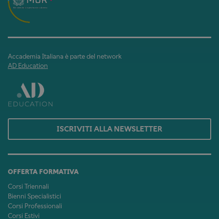
Accademia Italiana è parte del network
AD Education
ISCRIVITI ALLA NEWSLETTER
OFFERTA FORMATIVA
Corsi Triennali
Bienni Specialistici
Corsi Professionali
Corsi Estivi