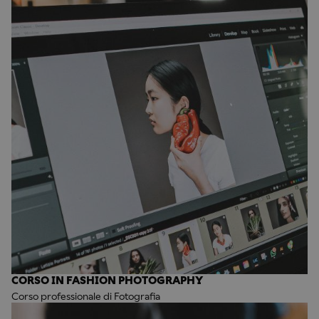
CORSO IN FASHION PHOTOGRAPHY
Corso professionale di Fotografia