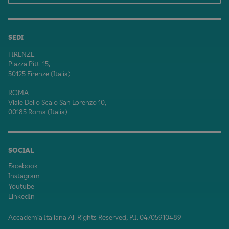
SEDI
FIRENZE
Piazza Pitti 15,
50125 Firenze (Italia)
ROMA
Viale Dello Scalo San Lorenzo 10,
00185 Roma (Italia)
SOCIAL
Facebook
Instagram
Youtube
LinkedIn
Accademia Italiana All Rights Reserved, P.I. 04705910489