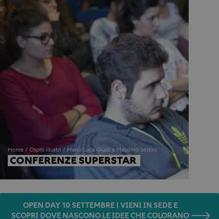
Home
Ospiti illustri
Mario Luca Giusti e Massimo Sestini
CONFERENZE SUPERSTAR 
OPEN DAY 10 SETTEMBRE | VIENI IN SEDE E
SCOPRI DOVE NASCONO LE IDEE CHE COLORANO