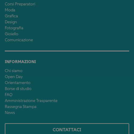
Corsi Preparatori
Moda
Grafica
Design
Fotografia
Gioiello
Comunicazione
INFORMAZIONI
Chi siamo
Open Day
Orientamento
Borse di studio
FAQ
Amministrazione Trasparente
Rassegna Stampa
News
CONTATTACI