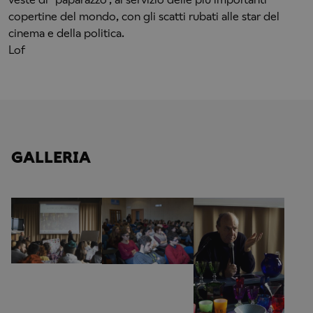
copertine del mondo, con gli scatti rubati alle star del
cinema e della politica.
Lof
GALLERIA