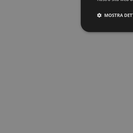
MOSTRA DET