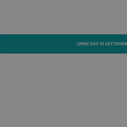
OPEN DAY 10 SETTEMBR