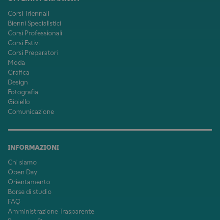
Corsi Triennali
Bienni Specialistici
Corsi Professionali
Corsi Estivi
Corsi Preparatori
Moda
Grafica
Design
Fotografia
Gioiello
Comunicazione
INFORMAZIONI
Chi siamo
Open Day
Orientamento
Borse di studio
FAQ
Amministrazione Trasparente