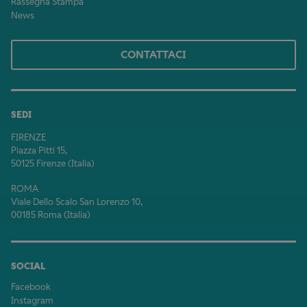
Rassegna Stampa
News
CONTATTACI
SEDI
FIRENZE
Piazza Pitti 15,
50125 Firenze (Italia)
ROMA
Viale Dello Scalo San Lorenzo 10,
00185 Roma (Italia)
SOCIAL
Facebook
Instagram