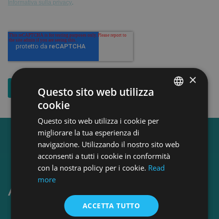
×
Questo sito web utilizza
cookie
ENGLISH
Questo sito web utilizza i cookie per
ENGLISH
migliorare la tua esperienza di
navigazione. Utilizzando il nostro sito web
acconsenti a tutti i cookie in conformità
con la nostra policy per i cookie.
Read
more
ACCETTA TUTTO