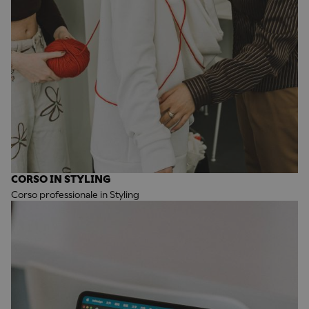
CORSO IN STYLING
Corso professionale in Styling