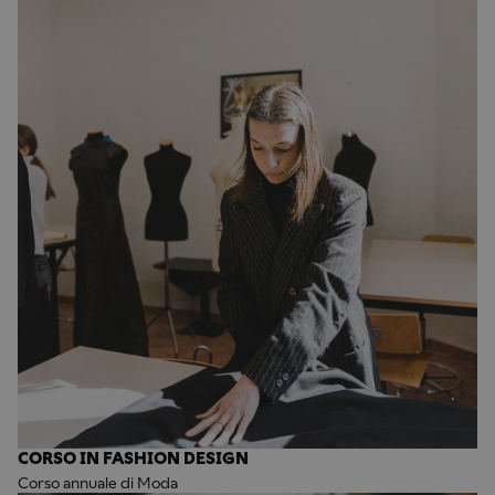
CORSO IN FASHION DESIGN
Corso annuale di Moda