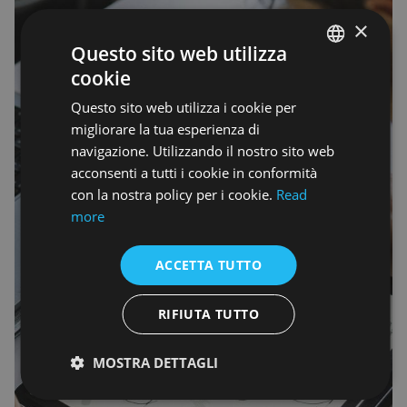
×
Questo sito web utilizza
cookie
ENGLISH
Questo sito web utilizza i cookie per
ENGLISH
migliorare la tua esperienza di
navigazione. Utilizzando il nostro sito web
acconsenti a tutti i cookie in conformità
con la nostra policy per i cookie.
Read
more
ACCETTA TUTTO
RIFIUTA TUTTO
MOSTRA DETTAGLI