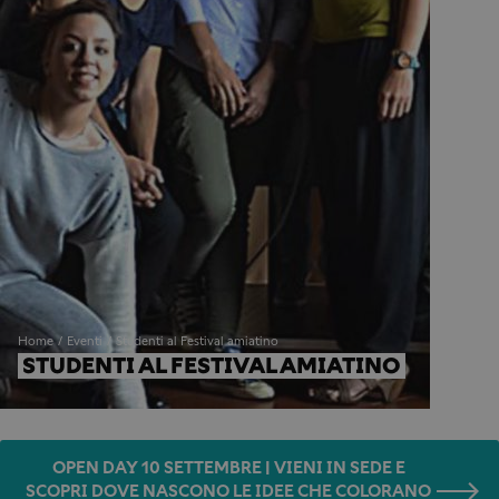
Home
Eventi
Studenti al Festival amiatino
STUDENTI AL FESTIVAL AMIATINO
OPEN DAY 10 SETTEMBRE | VIENI IN SEDE E
SCOPRI DOVE NASCONO LE IDEE CHE COLORANO