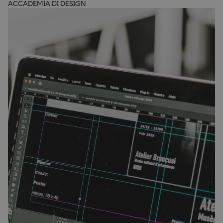
ACCADEMIA DI DESIGN