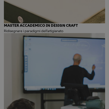
MASTER ACCADEMICO IN DESIGN CRAFT
Ridisegnare i paradigmi dell'artigianato