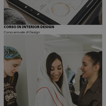
CORSO IN INTERIOR DESIGN
Corso annuale di Design