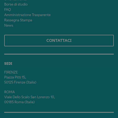
Borse di studio
FAQ
Amministrazione Trasparente
Rassegna Stampa
News
CONTATTACI
SEDI
FIRENZE
Piazza Pitti 15,
50125 Firenze (Italia)
ROMA
Viale Dello Scalo San Lorenzo 10,
00185 Roma (Italia)