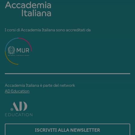
I corsi di Accademia Italiana sono accreditati da
Accademia Italiana è parte del network
AD Education
ISCRIVITI ALLA NEWSLETTER