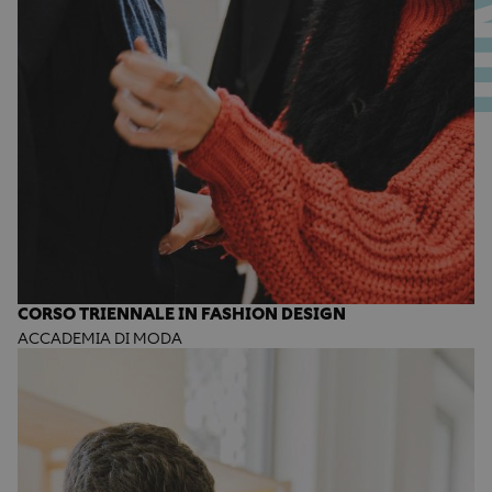
CORSO TRIENNALE IN FASHION DESIGN
ACCADEMIA DI MODA