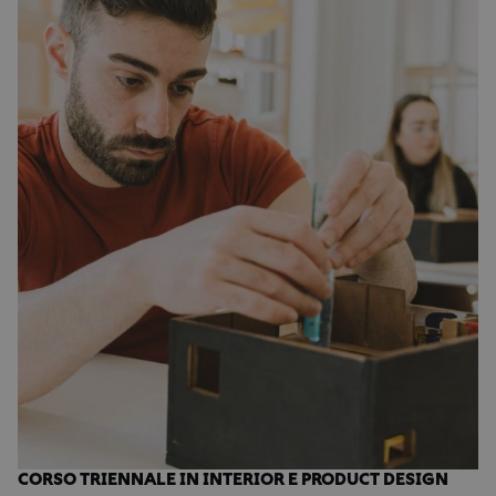
CORSO TRIENNALE IN INTERIOR E PRODUCT DESIGN