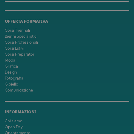
OFFERTA FORMATIVA
Corsi Triennali
Bienni Specialistici
Corsi Professionali
Corsi Estivi
Corsi Preparatori
Moda
Grafica
Design
Fotografia
Gioiello
Comunicazione
INFORMAZIONI
Chi siamo
Open Day
Orientamento