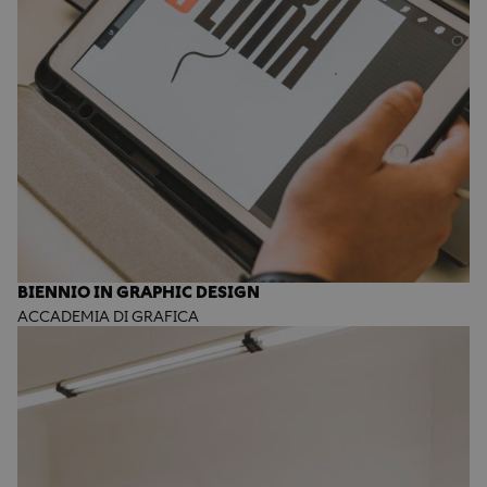
BIENNIO IN GRAPHIC DESIGN
ACCADEMIA DI GRAFICA