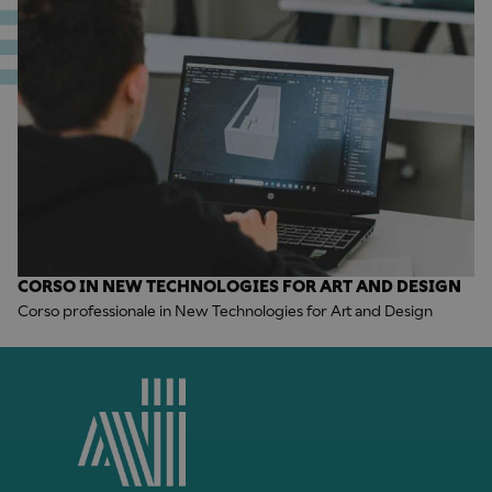
CORSO IN NEW TECHNOLOGIES FOR ART AND DESIGN
Corso professionale in New Technologies for Art and Design