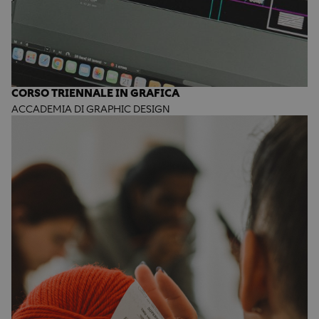
CORSO TRIENNALE IN GRAFICA
ACCADEMIA DI GRAPHIC DESIGN