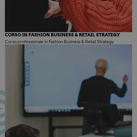
CORSO IN FASHION BUSINESS & RETAIL STRATEGY
Corso professionale in Fashion Business & Retail Strategy