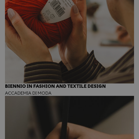
BIENNIO IN FASHION AND TEXTILE DESIGN
ACCADEMIA DI MODA