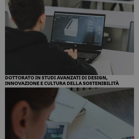
DOTTORATO IN STUDI AVANZATI DI DESIGN,
INNOVAZIONE E CULTURA DELLA SOSTENIBILITÀ