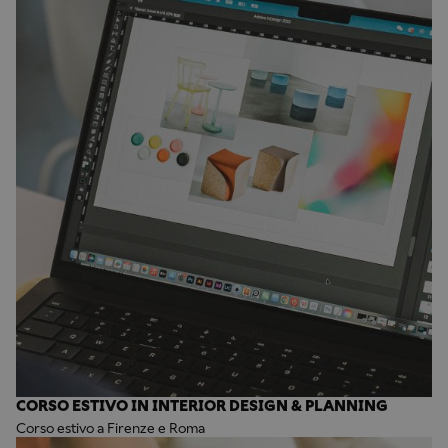
CORSO ESTIVO IN INTERIOR DESIGN & PLANNING
Corso estivo a Firenze e Roma