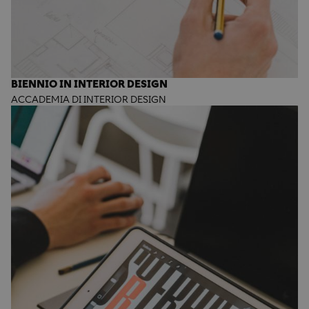
BIENNIO IN INTERIOR DESIGN
ACCADEMIA DI INTERIOR DESIGN