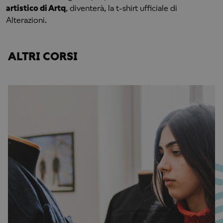
artistico di Artq
, diventerà, la t-shirt ufficiale di
Alterazioni.
ALTRI CORSI