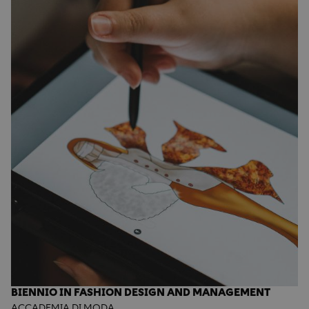
BIENNIO IN FASHION DESIGN AND MANAGEMENT
ACCADEMIA DI MODA