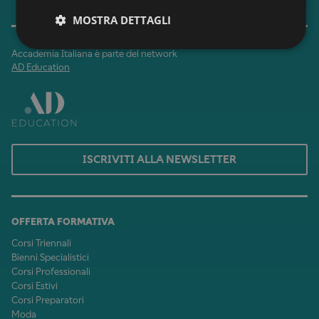
MOSTRA DETTAGLI
Accademia Italiana è parte del network
AD Education
ISCRIVITI ALLA NEWSLETTER
OFFERTA FORMATIVA
Corsi Triennali
Bienni Specialistici
Corsi Professionali
Corsi Estivi
Corsi Preparatori
Moda