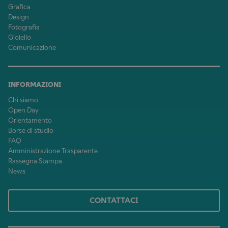
Grafica
Design
Fotografia
Gioiello
Comunicazione
INFORMAZIONI
Chi siamo
Open Day
Orientamento
Borse di studio
FAQ
Amministrazione Trasparente
Rassegna Stampa
News
CONTATTACI