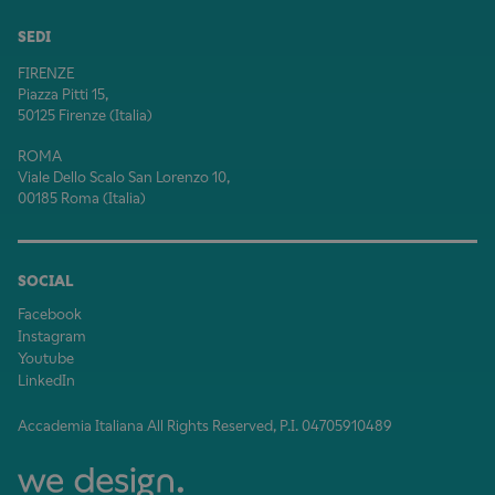
SEDI
FIRENZE
Piazza Pitti 15,
50125 Firenze (Italia)
ROMA
Viale Dello Scalo San Lorenzo 10,
00185 Roma (Italia)
SOCIAL
Facebook
Instagram
Youtube
LinkedIn
Accademia Italiana All Rights Reserved, P.I. 04705910489