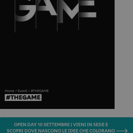
Home
Eventi
#THEGAME
#THEGAME
OPEN DAY 10 SETTEMBRE | VIENI IN SEDE E
SCOPRI DOVE NASCONO LE IDEE CHE COLORANO