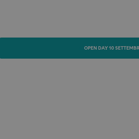
OPEN DAY 10 SETTEMBR