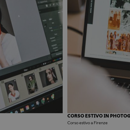
CORSO ESTIVO IN PHOTO
Corso estivo a Firenze