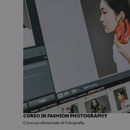
CORSO IN FASHION PHOTOGRAPHY
Corso professionale di Fotografia