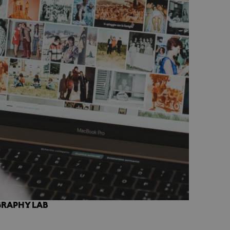
GRAPHY LAB