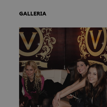
GALLERIA