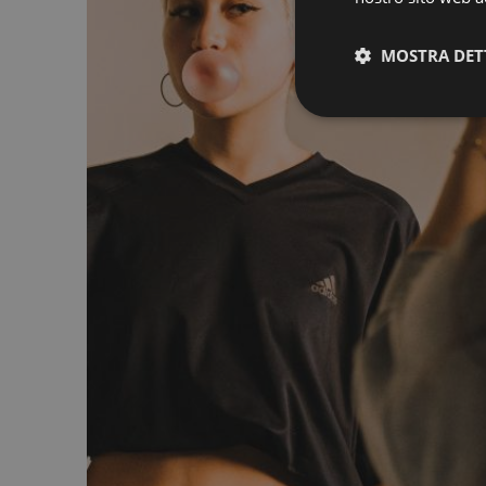
MOSTRA DET