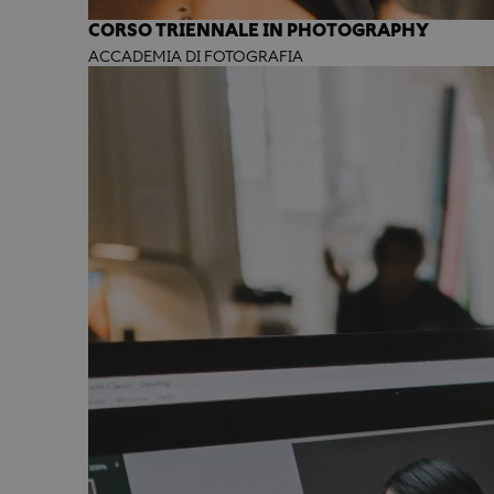
CORSO TRIENNALE IN PHOTOGRAPHY
ACCADEMIA DI FOTOGRAFIA