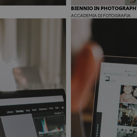
BIENNIO IN PHOTOGRAPH
ACCADEMIA DI FOTOGRAFIA