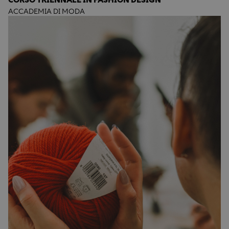
ACCADEMIA DI MODA