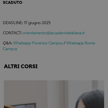
SCADUTO
DEADLINE: 17 giugno 2025
CONTACT:
orientamento@accademiaitaliana.it
Q&A:
Whatsapp Florence Campus
/
Whatsapp Rome
Campus
ALTRI CORSI