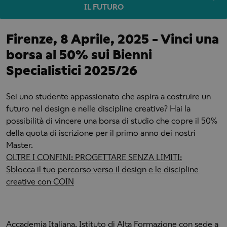
IL FUTURO
Firenze, 8 Aprile, 2025 - Vinci una
borsa al 50% sui Bienni
Specialistici 2025/26
Sei uno studente appassionato che aspira a costruire un
futuro nel design e nelle discipline creative? Hai la
possibilità di vincere una borsa di studio che copre il 50%
della quota di iscrizione per il primo anno dei nostri
Master.
OLTRE I CONFINI: PROGETTARE SENZA LIMITI:
Sblocca il tuo percorso verso il design e le discipline
creative con COIN
Accademia Italiana, Istituto di Alta Formazione con sede a