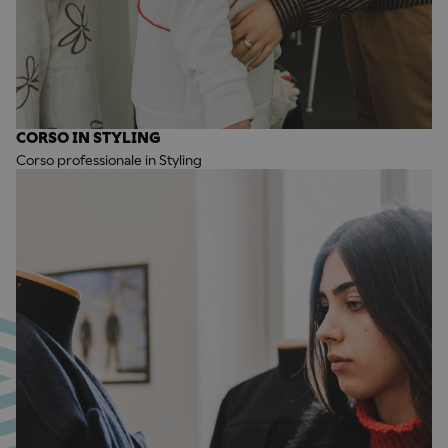
CORSO IN STYLING
Corso professionale in Styling