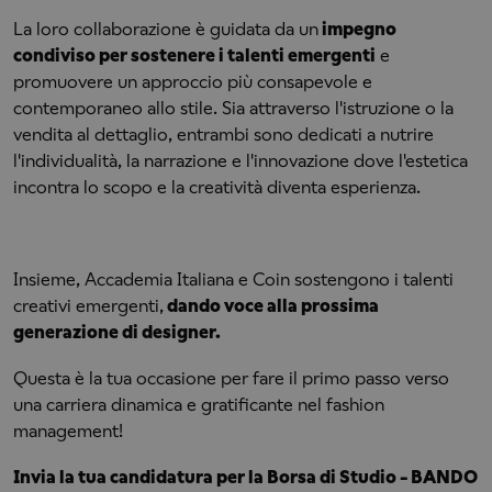
La loro collaborazione è guidata da un
impegno
condiviso per sostenere i talenti emergenti
e
promuovere un approccio più consapevole e
contemporaneo allo stile. Sia attraverso l'istruzione o la
vendita al dettaglio, entrambi sono dedicati a nutrire
l'individualità, la narrazione e l'innovazione dove l'estetica
incontra lo scopo e la creatività diventa esperienza.
Insieme, Accademia Italiana e Coin sostengono i talenti
creativi emergenti,
dando voce alla prossima
generazione di designer.
Questa è la tua occasione per fare il primo passo verso
una carriera dinamica e gratificante nel fashion
management!
Invia la tua candidatura per la Borsa di Studio - BANDO