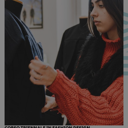
CORSO TRIENNALE IN FASHION DESIGN