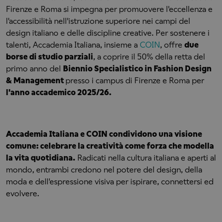
Firenze e Roma si impegna per promuovere l'eccellenza e
l'accessibilità nell'istruzione superiore nei campi del
design italiano e delle discipline creative. Per sostenere i
talenti, Accademia Italiana, insieme a
COIN
, offre
due
borse di studio parziali
, a coprire il 50% della retta del
primo anno del
Biennio Specialistico in Fashion Design
& Management
presso i campus di Firenze e Roma per
l'anno accademico 2025/26.
Accademia Italiana e COIN condividono una visione
comune: celebrare la creatività come forza che modella
la vita quotidiana.
Radicati nella cultura italiana e aperti al
mondo, entrambi credono nel potere del design, della
moda e dell'espressione visiva per ispirare, connettersi ed
evolvere.