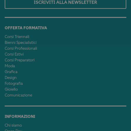
ISCRIVITI ALLA NEWSLETTER
OFFERTA FORMATIVA
Corsi Triennali
Bienni Specialistici
Corsi Professionali
Corsi Estivi
Corsi Preparatori
Moda
Grafica
Design
Fotografia
Gioiello
Comunicazione
INFORMAZIONI
Chi siamo