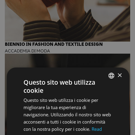
BIENNIO IN FASHION AND TEXTILE DESIGN
ACCADEMIA DI MODA
×
Questo sito web utilizza
cookie
ENGLISH
Questo sito web utilizza i cookie per
ENGLISH
migliorare la tua esperienza di
navigazione. Utilizzando il nostro sito web
acconsenti a tutti i cookie in conformità
con la nostra policy per i cookie.
Read