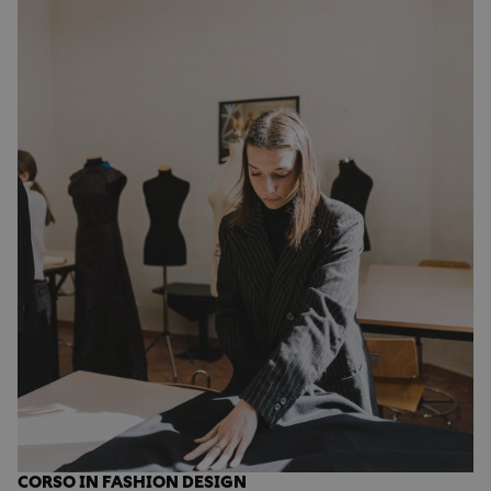
CORSO IN FASHION DESIGN