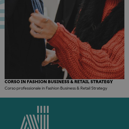
CORSO IN FASHION BUSINESS & RETAIL STRATEGY
Corso professionale in Fashion Business & Retail Strategy