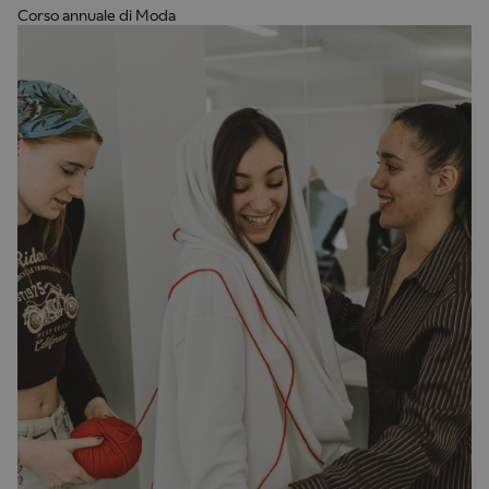
Corso annuale di Moda