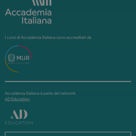
I corsi di Accademia Italiana sono accreditati da
Accademia Italiana è parte del network
AD Education