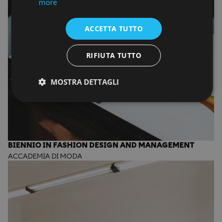
more
ACCETTA TUTTO
RIFIUTA TUTTO
MOSTRA DETTAGLI
BIENNIO IN FASHION DESIGN AND MANAGEMENT
ACCADEMIA DI MODA