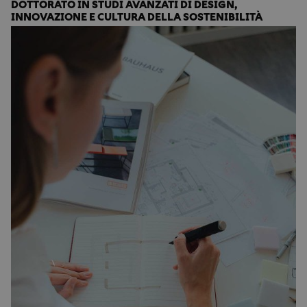
DOTTORATO IN STUDI AVANZATI DI DESIGN,
INNOVAZIONE E CULTURA DELLA SOSTENIBILITÀ