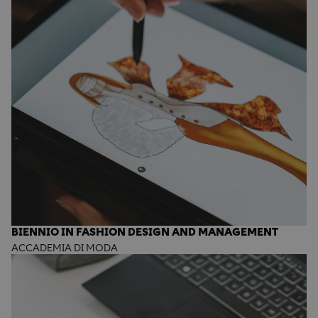
BIENNIO IN FASHION DESIGN AND MANAGEMENT
ACCADEMIA DI MODA