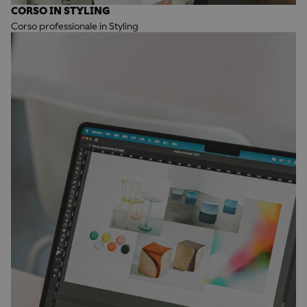
CORSO IN STYLING
Corso professionale in Styling