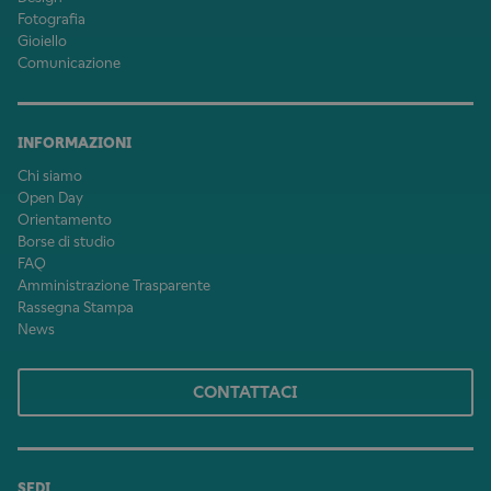
Fotografia
Gioiello
Comunicazione
INFORMAZIONI
Chi siamo
Open Day
Orientamento
Borse di studio
FAQ
Amministrazione Trasparente
Rassegna Stampa
News
CONTATTACI
SEDI