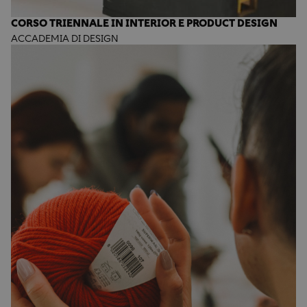
CORSO TRIENNALE IN INTERIOR E PRODUCT DESIGN
ACCADEMIA DI DESIGN