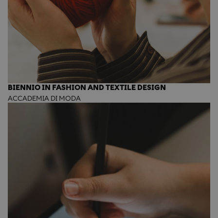
BIENNIO IN FASHION AND TEXTILE DESIGN
ACCADEMIA DI MODA