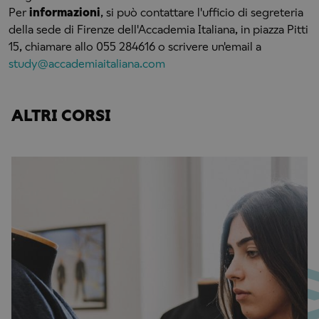
Per
informazioni
, si può contattare l'ufficio di segreteria
della sede di Firenze dell'Accademia Italiana, in piazza Pitti
15, chiamare allo 055 284616 o scrivere un'email a
study@accademiaitaliana.com
ALTRI CORSI