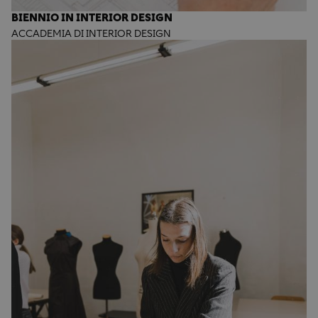
BIENNIO IN INTERIOR DESIGN
ACCADEMIA DI INTERIOR DESIGN