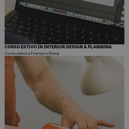
CORSO ESTIVO IN INTERIOR DESIGN & PLANNING
Corso estivo a Firenze e Roma