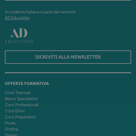
Accademia Italiana è parte del network
AD Education
ISCRIVITI ALLA NEWSLETTER
OFFERTA FORMATIVA
Corsi Triennali
Bienni Specialistici
Corsi Professionali
Corsi Estivi
Corsi Preparatori
Moda
Grafica
Design