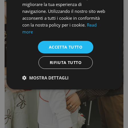
migliorare la tua esperienza di
navigazione. Utilizzando il nostro sito web
acconsenti a tutti i cookie in conformità
con la nostra policy per i cookie.
Read
more
ACCETTA TUTTO
RIFIUTA TUTTO
MOSTRA DETTAGLI