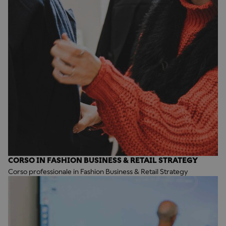
CORSO IN FASHION BUSINESS & RETAIL STRATEGY
Corso professionale in Fashion Business & Retail Strategy