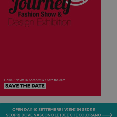
Home
Novità in Accademia
Save the date
SAVE THE DATE
OPEN DAY 10 SETTEMBRE | VIENI IN SEDE E
SCOPRI DOVE NASCONO LE IDEE CHE COLORANO