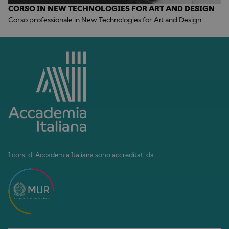
CORSO IN NEW TECHNOLOGIES FOR ART AND DESIGN
Corso professionale in New Technologies for Art and Design
I corsi di Accademia Italiana sono accreditati da