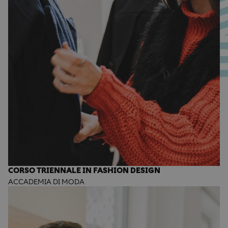
CORSO TRIENNALE IN FASHION DESIGN
ACCADEMIA DI MODA