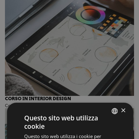
CORSO IN INTERIOR DESIGN
Corso annuale di Design
×
Questo sito web utilizza
cookie
ENGLISH
Questo sito web utilizza i cookie per
ENGLISH