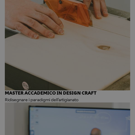
MASTER ACCADEMICO IN DESIGN CRAFT
Ridisegnare i paradigmi dell'artigianato