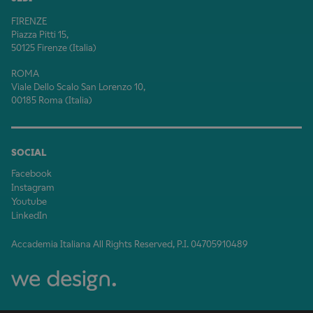
FIRENZE
Piazza Pitti 15,
50125 Firenze (Italia)
ROMA
Viale Dello Scalo San Lorenzo 10,
00185 Roma (Italia)
SOCIAL
Facebook
Instagram
Youtube
LinkedIn
Accademia Italiana All Rights Reserved, P.I. 04705910489