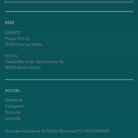
SEDI
FIRENZE
Piazza Pitti 15,
50125 Firenze (Italia)
ROMA
Viale Dello Scalo San Lorenzo 10,
00185 Roma (Italia)
SOCIAL
Facebook
Instagram
Youtube
LinkedIn
Accademia Italiana All Rights Reserved, P.I. 04705910489