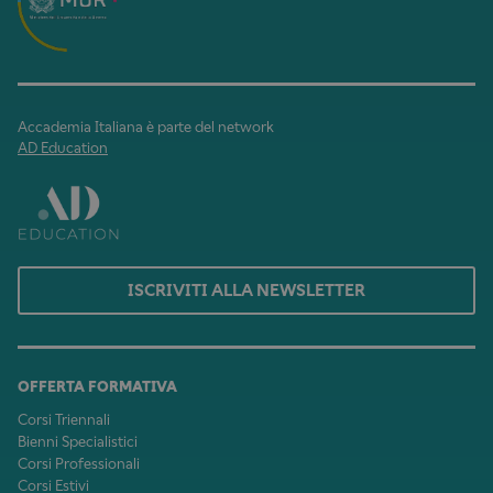
Accademia Italiana è parte del network
AD Education
ISCRIVITI ALLA NEWSLETTER
OFFERTA FORMATIVA
Corsi Triennali
Bienni Specialistici
Corsi Professionali
Corsi Estivi