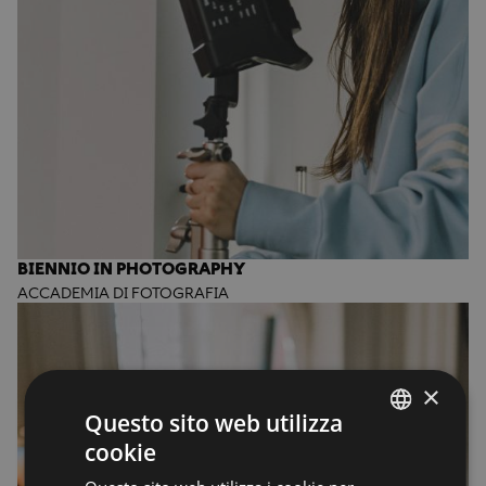
BIENNIO IN PHOTOGRAPHY
ACCADEMIA DI FOTOGRAFIA
×
Questo sito web utilizza
cookie
ENGLISH