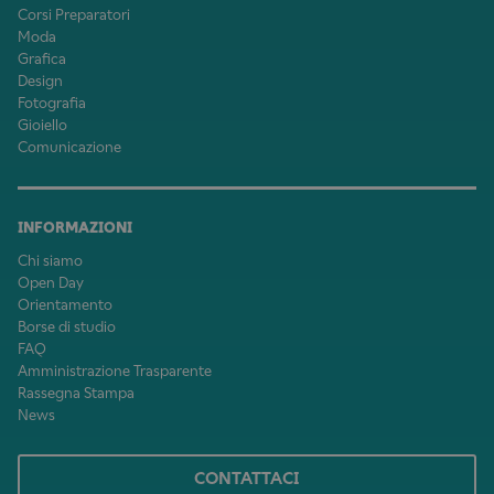
Corsi Preparatori
Moda
Grafica
Design
Fotografia
Gioiello
Comunicazione
INFORMAZIONI
Chi siamo
Open Day
Orientamento
Borse di studio
FAQ
Amministrazione Trasparente
Rassegna Stampa
News
CONTATTACI