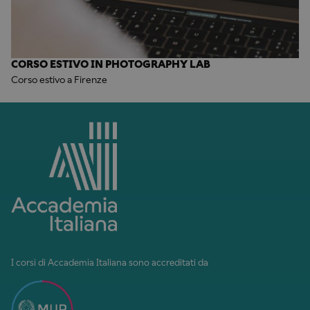
CORSO ESTIVO IN PHOTOGRAPHY LAB
Corso estivo a Firenze
I corsi di Accademia Italiana sono accreditati da