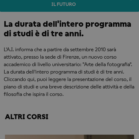
IL FUTURO
La durata dell'intero programma
di studi è di tre anni.
L'A.I. informa che a partire da settembre 2010 sarà
attivato, presso la sede di Firenze, un nuovo corso
accademico di livello universitario: "Arte della fotografia".
La durata dell'intero programma di studi è di tre anni.
Cliccando qui, puoi leggere la presentazione del corso, il
piano di studi e una breve descrizione delle attività e della
filosofia che ispira il corso.
ALTRI CORSI