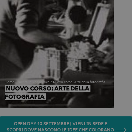
Home
Novità in Accademia
Nuovo corso: Arte della fotografia
NUOVO CORSO: ARTE DELLA 
FOTOGRAFIA
OPEN DAY 10 SETTEMBRE | VIENI IN SEDE E
SCOPRI DOVE NASCONO LE IDEE CHE COLORANO