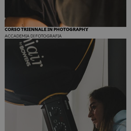
CORSO TRIENNALE IN PHOTOGRAPHY
ACCADEMIA DI FOTOGRAFIA