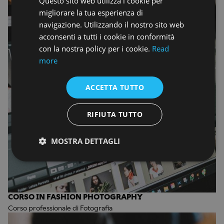
Questo sito web utilizza i cookie per
ENGLISH
migliorare la tua esperienza di
navigazione. Utilizzando il nostro sito web
acconsenti a tutti i cookie in conformità
con la nostra policy per i cookie.
Read
more
ACCETTA TUTTO
RIFIUTA TUTTO
MOSTRA DETTAGLI
CORSO IN FASHION PHOTOGRAPHY
Corso professionale di Fotografia