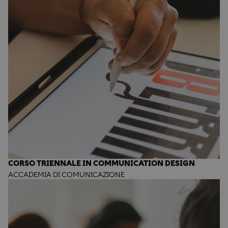
CORSO TRIENNALE IN COMMUNICATION DESIGN
ACCADEMIA DI COMUNICAZIONE