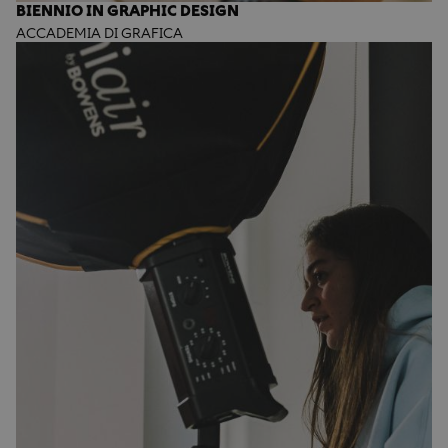
BIENNIO IN GRAPHIC DESIGN
ACCADEMIA DI GRAFICA