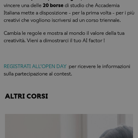
vincere una delle
20 borse
di studio che Accademia
Italiana mette a disposizione - per la prima volta - per i più
creativi che vogliono iscriversi ad un corso triennale.
Cambia le regole e mostra al mondo il valore della tua
creatività. Vieni a dimostrarci il tuo AI factor !
REGISTRATI ALL’OPEN DAY
per ricevere le informazioni
sulla partecipazione al contest.
ALTRI CORSI