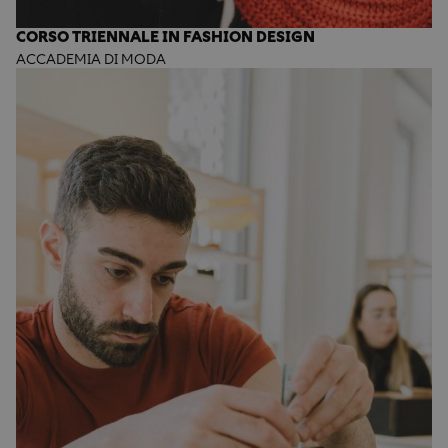
CORSO TRIENNALE IN FASHION DESIGN
ACCADEMIA DI MODA