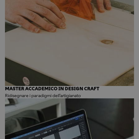
MASTER ACCADEMICO IN DESIGN CRAFT
Ridisegnare i paradigmi dell'artigianato