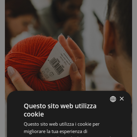
×
Questo sito web utilizza
cookie
ENGLISH
Questo sito web utilizza i cookie per
ENGLISH
migliorare la tua esperienza di