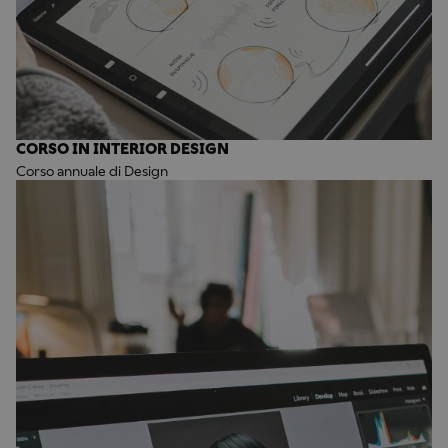
CORSO IN INTERIOR DESIGN
Corso annuale di Design