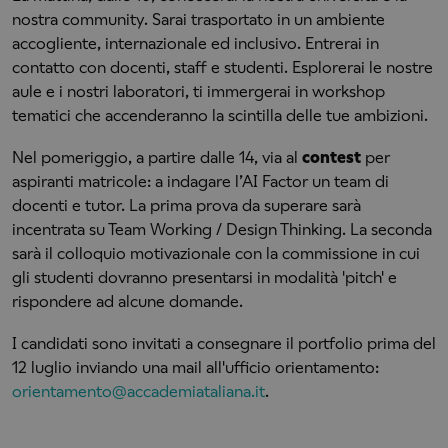
nostra community. Sarai trasportato in un ambiente
accogliente, internazionale ed inclusivo. Entrerai in
contatto con docenti, staff e studenti. Esplorerai le nostre
aule e i nostri laboratori, ti immergerai in workshop
tematici che accenderanno la scintilla delle tue ambizioni.
Nel pomeriggio, a partire dalle 14, via al
contest
per
aspiranti matricole: a indagare l’AI Factor un team di
docenti e tutor. La prima prova da superare sarà
incentrata su Team Working / Design Thinking. La seconda
sarà il colloquio motivazionale con la commissione in cui
gli studenti dovranno presentarsi in modalità 'pitch' e
rispondere ad alcune domande.
I candidati sono invitati a consegnare il portfolio prima del
12 luglio inviando una mail all'ufficio orientamento:
orientamento@accademiataliana.it
.