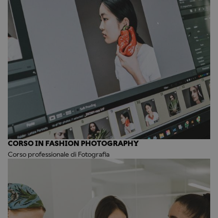
CORSO IN FASHION PHOTOGRAPHY
Corso professionale di Fotografia