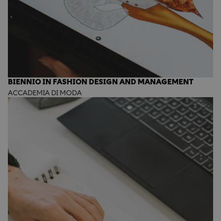
BIENNIO IN FASHION DESIGN AND MANAGEMENT
ACCADEMIA DI MODA