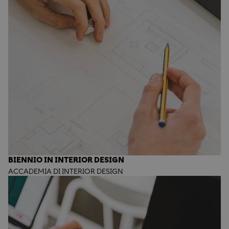
BIENNIO IN INTERIOR DESIGN
ACCADEMIA DI INTERIOR DESIGN