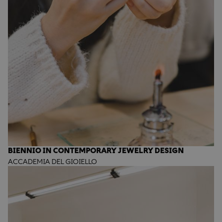
BIENNIO IN CONTEMPORARY JEWELRY DESIGN
ACCADEMIA DEL GIOIELLO