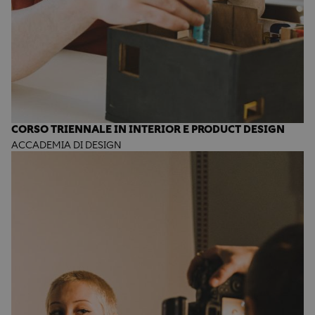
CORSO TRIENNALE IN INTERIOR E PRODUCT DESIGN
ACCADEMIA DI DESIGN