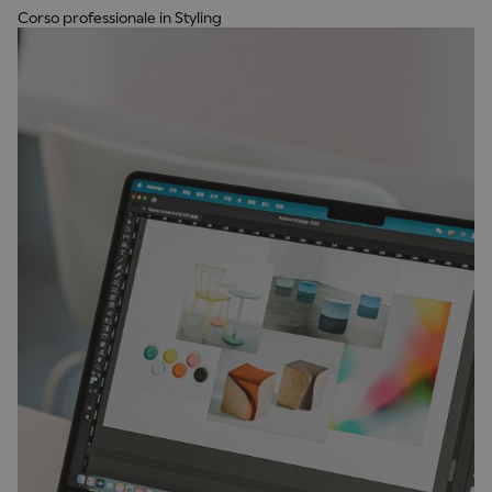
Corso professionale in Styling