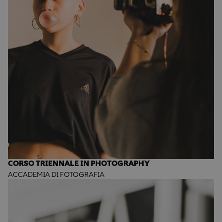
CORSO TRIENNALE IN PHOTOGRAPHY
ACCADEMIA DI FOTOGRAFIA