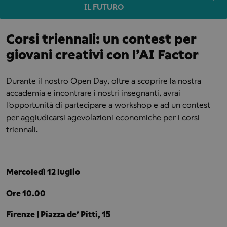
IL FUTURO
Corsi triennali: un contest per
giovani creativi con l’AI Factor
Durante il nostro Open Day, oltre a scoprire la nostra
accademia e incontrare i nostri insegnanti, avrai
l'opportunità di partecipare a workshop e ad un contest
per aggiudicarsi agevolazioni economiche per i corsi
triennali.
Mercoledì 12 luglio
Ore 10.00
Firenze | Piazza de’ Pitti, 15