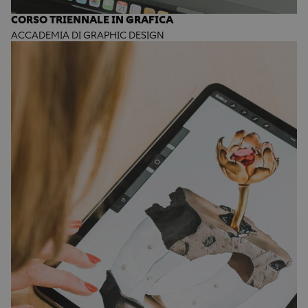
CORSO TRIENNALE IN GRAFICA
ACCADEMIA DI GRAPHIC DESIGN