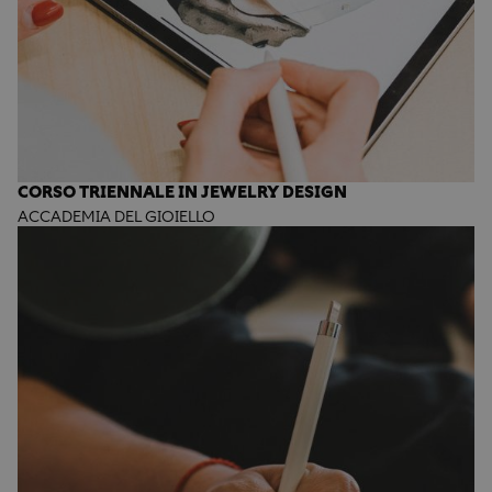
CORSO TRIENNALE IN JEWELRY DESIGN
ACCADEMIA DEL GIOIELLO