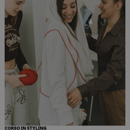
CORSO IN STYLING