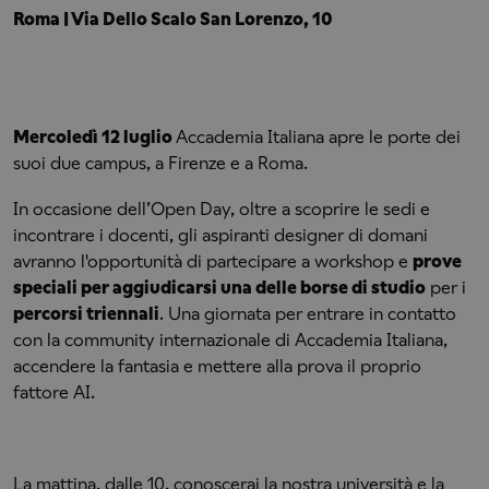
Roma | Via Dello Scalo San Lorenzo, 10
Mercoledì 12 luglio
Accademia Italiana apre le porte dei
suoi due campus, a Firenze e a Roma.
In occasione dell’Open Day, oltre a scoprire le sedi e
incontrare i docenti, gli aspiranti designer di domani
avranno l'opportunità di partecipare a workshop e
prove
speciali per aggiudicarsi una delle borse di studio
per i
percorsi triennali
. Una giornata per entrare in contatto
con la community internazionale di Accademia Italiana,
accendere la fantasia e mettere alla prova il proprio
fattore AI.
La mattina, dalle 10, conoscerai la nostra università e la