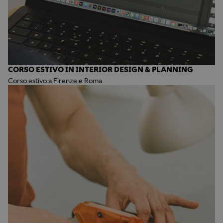
CORSO ESTIVO IN INTERIOR DESIGN & PLANNING
Corso estivo a Firenze e Roma