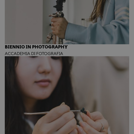
BIENNIO IN PHOTOGRAPHY
ACCADEMIA DI FOTOGRAFIA