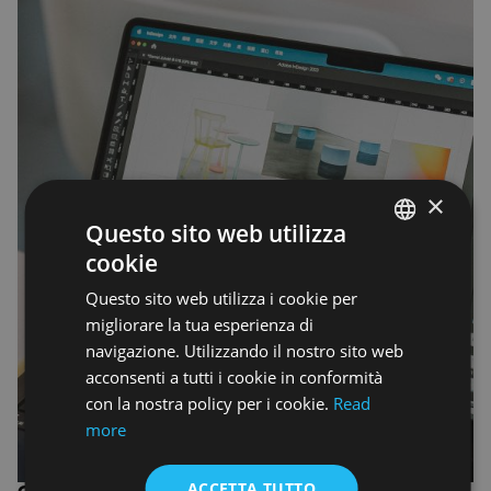
×
Questo sito web utilizza
cookie
ENGLISH
Questo sito web utilizza i cookie per
ENGLISH
migliorare la tua esperienza di
navigazione. Utilizzando il nostro sito web
acconsenti a tutti i cookie in conformità
con la nostra policy per i cookie.
Read
more
ACCETTA TUTTO