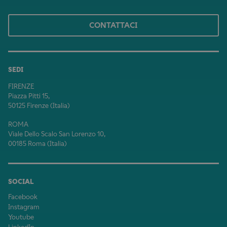
CONTATTACI
SEDI
FIRENZE
Piazza Pitti 15,
50125 Firenze (Italia)
ROMA
Viale Dello Scalo San Lorenzo 10,
00185 Roma (Italia)
SOCIAL
Facebook
Instagram
Youtube