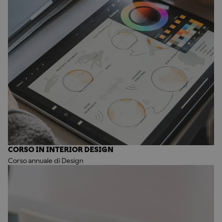
CORSO IN INTERIOR DESIGN
Corso annuale di Design