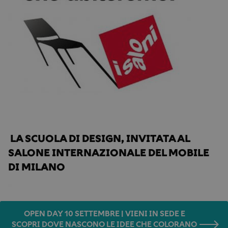
Home
Novità in Accademia
Salone del Mobile
LA SCUOLA DI DESIGN, INVITATA AL 
SALONE INTERNAZIONALE DEL MOBILE 
DI MILANO
OPEN DAY 10 SETTEMBRE | VIENI IN SEDE E
SCOPRI DOVE NASCONO LE IDEE CHE COLORANO