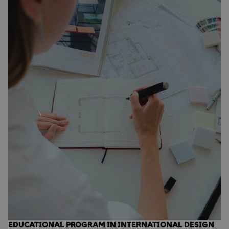
EDUCATIONAL PROGRAM IN INTERNATIONAL DESIGN