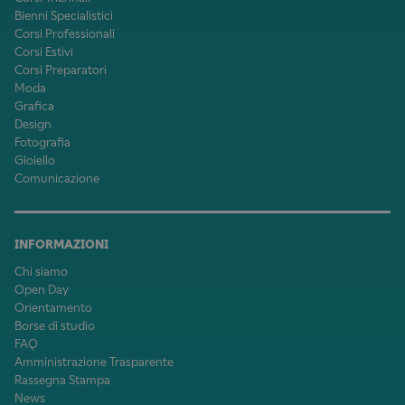
Bienni Specialistici
Corsi Professionali
Corsi Estivi
Corsi Preparatori
Moda
Grafica
Design
Fotografia
Gioiello
Comunicazione
INFORMAZIONI
Chi siamo
Open Day
Orientamento
Borse di studio
FAQ
Amministrazione Trasparente
Rassegna Stampa
News