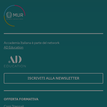
Accademia Italiana è parte del network
AD Education
ISCRIVITI ALLA NEWSLETTER
OFFERTA FORMATIVA
Corsi Triennali