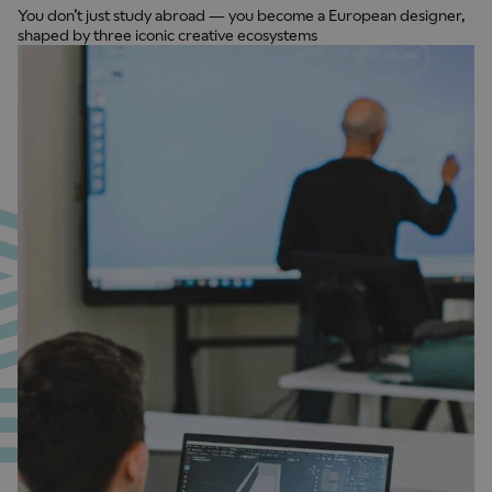
You don’t just study abroad — you become a European designer,
shaped by three iconic creative ecosystems