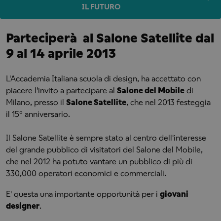
IL FUTURO
Parteciperà al Salone Satellite dal
9 al 14 aprile 2013
L'Accademia Italiana scuola di design, ha accettato con
piacere l'invito a partecipare al
Salone del Mobile
di
Milano, presso il
Salone Satellite
, che nel 2013 festeggia
il 15° anniversario.
Il Salone Satellite è sempre stato al centro dell'interesse
del grande pubblico di visitatori del Salone del Mobile,
che nel 2012 ha potuto vantare un pubblico di più di
330,000 operatori economici e commerciali.
E' questa una importante opportunità per i
giovani
designer
.