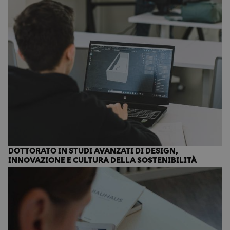
DOTTORATO IN STUDI AVANZATI DI DESIGN,
INNOVAZIONE E CULTURA DELLA SOSTENIBILITÀ