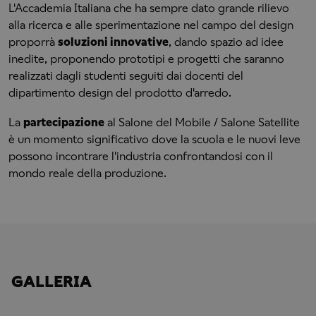
L'Accademia Italiana che ha sempre dato grande rilievo
alla ricerca e alle sperimentazione nel campo del design
proporrà
soluzioni innovative
, dando spazio ad idee
inedite, proponendo prototipi e progetti che saranno
realizzati dagli studenti seguiti dai docenti del
dipartimento design del prodotto d'arredo.
La
partecipazione
al Salone del Mobile / Salone Satellite
è un momento significativo dove la scuola e le nuovi leve
possono incontrare l'industria confrontandosi con il
mondo reale della produzione.
GALLERIA