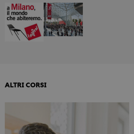
ALTRI CORSI