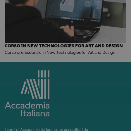
CORSO IN NEW TECHNOLOGIES FOR ART AND DESIGN
Corso professionale in New Technologies for Art and Design
I corsi di Accademia Italiana sono accreditati da