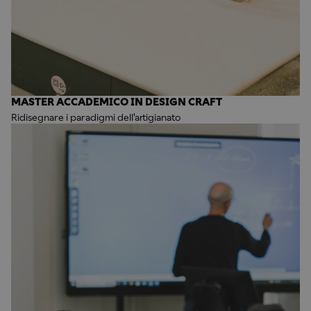
MASTER ACCADEMICO IN DESIGN CRAFT
Ridisegnare i paradigmi dell'artigianato