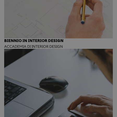
BIENNIO IN INTERIOR DESIGN
ACCADEMIA DI INTERIOR DESIGN