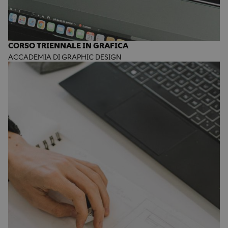
CORSO TRIENNALE IN GRAFICA
ACCADEMIA DI GRAPHIC DESIGN