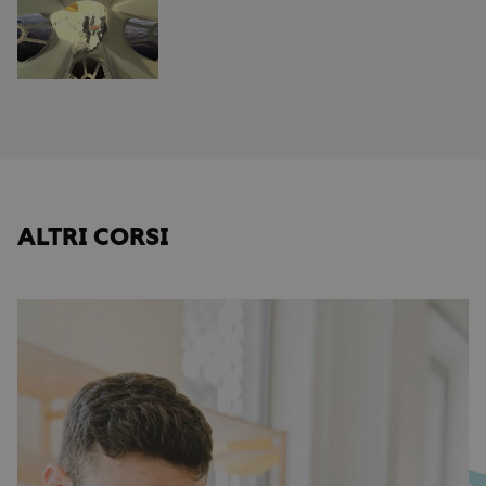
ALTRI CORSI