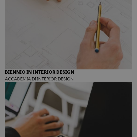
BIENNIO IN INTERIOR DESIGN
ACCADEMIA DI INTERIOR DESIGN