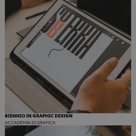
BIENNIO IN GRAPHIC DESIGN
ACCADEMIA DI GRAFICA