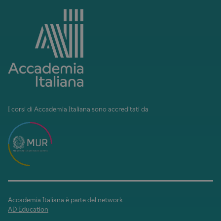
I corsi di Accademia Italiana sono accreditati da
Accademia Italiana è parte del network
AD Education