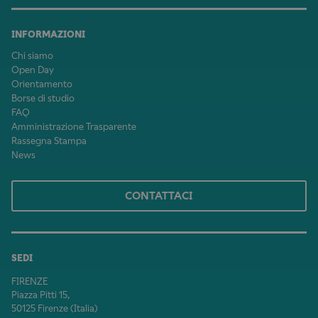
INFORMAZIONI
Chi siamo
Open Day
Orientamento
Borse di studio
FAQ
Amministrazione Trasparente
Rassegna Stampa
News
CONTATTACI
SEDI
FIRENZE
Piazza Pitti 15,
50125 Firenze (Italia)