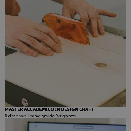
MASTER ACCADEMICO IN DESIGN CRAFT
Ridisegnare i paradigmi dell'artigianato