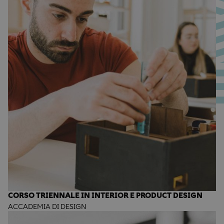
CORSO TRIENNALE IN INTERIOR E PRODUCT DESIGN
ACCADEMIA DI DESIGN