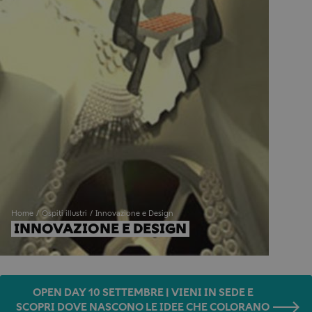
Home
Ospiti illustri
Innovazione e Design
INNOVAZIONE E DESIGN
OPEN DAY 10 SETTEMBRE | VIENI IN SEDE E
SCOPRI DOVE NASCONO LE IDEE CHE COLORANO