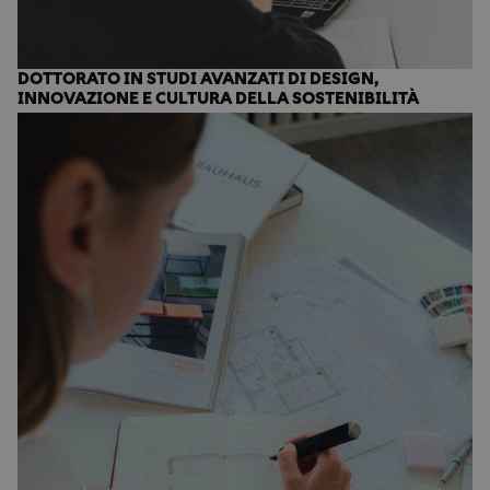
DOTTORATO IN STUDI AVANZATI DI DESIGN,
INNOVAZIONE E CULTURA DELLA SOSTENIBILITÀ