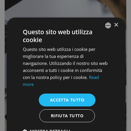
×
Questo sito web utilizza
cookie
ENGLISH
Questo sito web utilizza i cookie per
ENGLISH
migliorare la tua esperienza di
navigazione. Utilizzando il nostro sito web
acconsenti a tutti i cookie in conformità
con la nostra policy per i cookie.
Read
more
ACCETTA TUTTO
RIFIUTA TUTTO