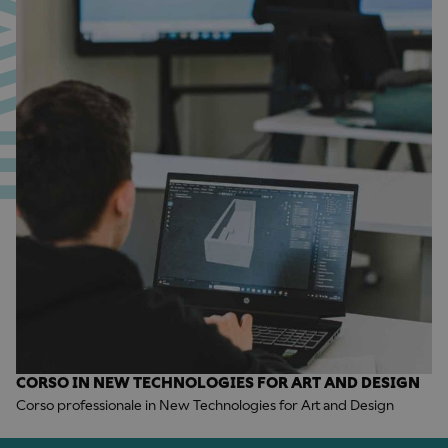
CORSO IN NEW TECHNOLOGIES FOR ART AND DESIGN
Corso professionale in New Technologies for Art and Design