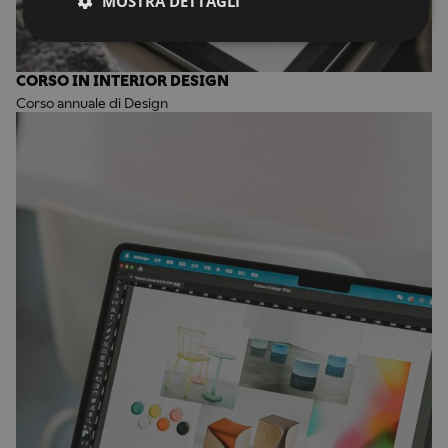
MOSTRA DETTAGLI
CORSO IN INTERIOR DESIGN
Corso annuale di Design