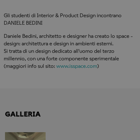
Gli studenti di Interior & Product Design incontrano
DANIELE BEDINI
Daniele Bedini, architetto e designer ha creato lo space -
design: architettura e design in ambienti esterni.
Si tratta di un design dedicato all'uomo del terzo
millennio, con una forte componente sperimentale
(maggiori info sul sito:
www.isspace.com
)
GALLERIA