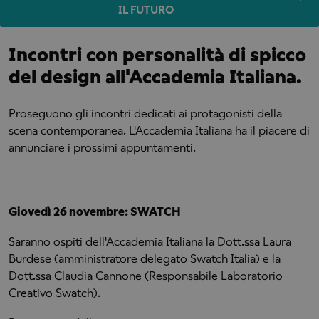
IL FUTURO
Incontri con personalità di spicco
del design all'Accademia Italiana.
Proseguono gli incontri dedicati ai protagonisti della
scena contemporanea. L'Accademia Italiana ha il piacere di
annunciare i prossimi appuntamenti.
Giovedì 26 novembre: SWATCH
Saranno ospiti dell'Accademia Italiana la Dott.ssa Laura
Burdese (amministratore delegato Swatch Italia) e la
Dott.ssa Claudia Cannone (Responsabile Laboratorio
Creativo Swatch).