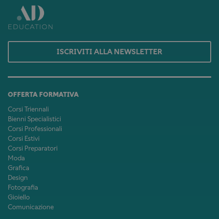
ISCRIVITI ALLA NEWSLETTER
OFFERTA FORMATIVA
Corsi Triennali
Bienni Specialistici
Corsi Professionali
Corsi Estivi
Corsi Preparatori
Moda
Grafica
Design
Fotografia
Gioiello
Comunicazione