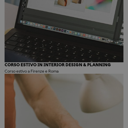
CORSO ESTIVO IN INTERIOR DESIGN & PLANNING
Corso estivo a Firenze e Roma