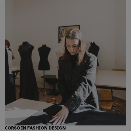
CORSO IN FASHION DESIGN