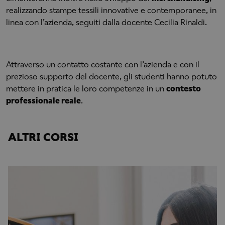
realizzando stampe tessili innovative e contemporanee, in
linea con l’azienda, seguiti dalla docente Cecilia Rinaldi.
Attraverso un contatto costante con l’azienda e con il
prezioso supporto del docente, gli studenti hanno potuto
mettere in pratica le loro competenze in un
contesto
professionale reale
.
ALTRI CORSI