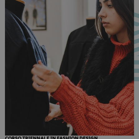
CORSO TRIENNALE IN FASHION DESIGN