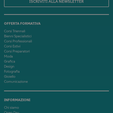
ISCRIVITI ALLA NEWSLETTER
OFFERTA FORMATIVA
Corsi Triennali
Bienni Specialistici
Corsi Professionali
Corsi Estivi
Corsi Preparatori
Moda
Grafica
Design
Fotografia
Gioiello
Comunicazione
INFORMAZIONI
Chi siamo
Open Day