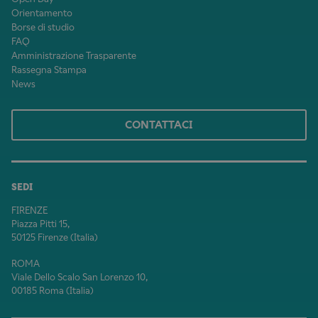
Orientamento
Borse di studio
FAQ
Amministrazione Trasparente
Rassegna Stampa
News
CONTATTACI
SEDI
FIRENZE
Piazza Pitti 15,
50125 Firenze (Italia)
ROMA
Viale Dello Scalo San Lorenzo 10,
00185 Roma (Italia)