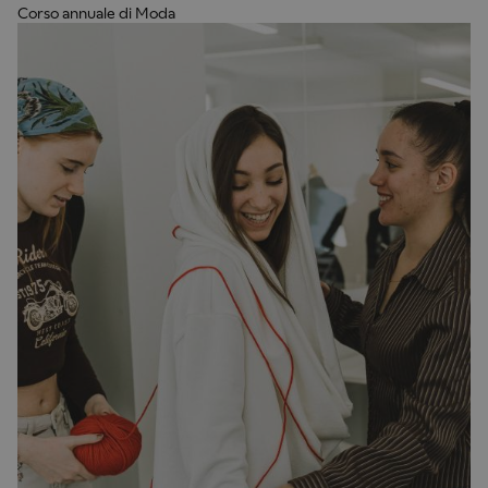
Corso annuale di Moda