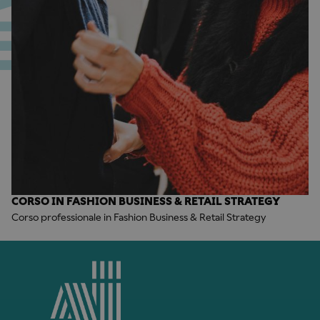
CORSO IN FASHION BUSINESS & RETAIL STRATEGY
Corso professionale in Fashion Business & Retail Strategy