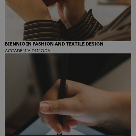
BIENNIO IN FASHION AND TEXTILE DESIGN
ACCADEMIA DI MODA