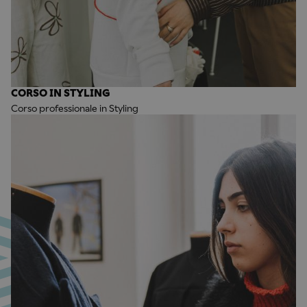
CORSO IN STYLING
Corso professionale in Styling