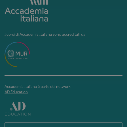
I corsi di Accademia Italiana sono accreditati da
Accademia Italiana è parte del network
AD Education