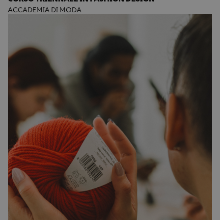
ACCADEMIA DI MODA