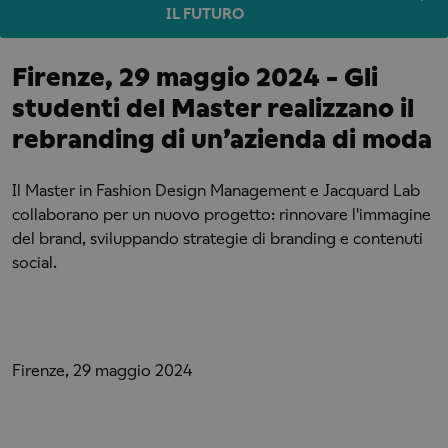
IL FUTURO
Firenze, 29 maggio 2024 - Gli
studenti del Master realizzano il
rebranding di un’azienda di moda
Il Master in Fashion Design Management e Jacquard Lab
collaborano per un nuovo progetto: rinnovare l'immagine
del brand, sviluppando strategie di branding e contenuti
social.
Firenze, 29 maggio 2024