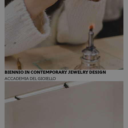
BIENNIO IN CONTEMPORARY JEWELRY DESIGN
ACCADEMIA DEL GIOIELLO