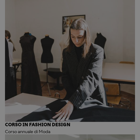
CORSO IN FASHION DESIGN
Corso annuale di Moda