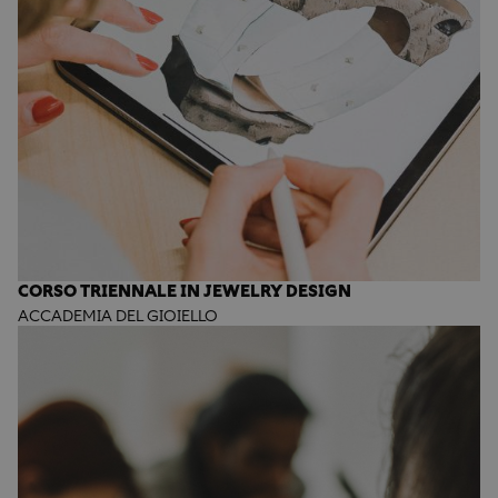
CORSO TRIENNALE IN JEWELRY DESIGN
ACCADEMIA DEL GIOIELLO