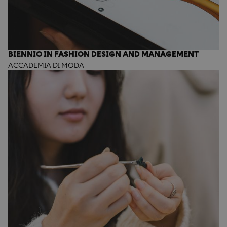
BIENNIO IN FASHION DESIGN AND MANAGEMENT
ACCADEMIA DI MODA