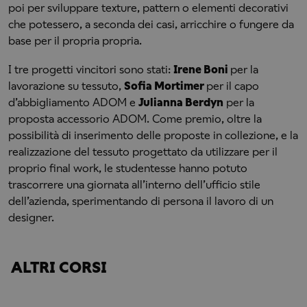
poi per sviluppare texture, pattern o elementi decorativi
che potessero, a seconda dei casi, arricchire o fungere da
base per il propria propria.
I tre progetti vincitori sono stati:
Irene Boni
per la
lavorazione su tessuto,
Sofia Mortimer
per il capo
d’abbigliamento ADOM e
Julianna Berdyn
per la
proposta accessorio ADOM. Come premio, oltre la
possibilità di inserimento delle proposte in collezione, e la
realizzazione del tessuto progettato da utilizzare per il
proprio final work, le studentesse hanno potuto
trascorrere una giornata all’interno dell’ufficio stile
dell’azienda, sperimentando di persona il lavoro di un
designer.
ALTRI CORSI