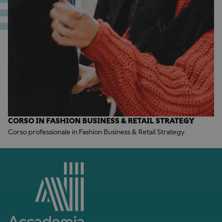
CORSO IN FASHION BUSINESS & RETAIL STRATEGY
Corso professionale in Fashion Business & Retail Strategy