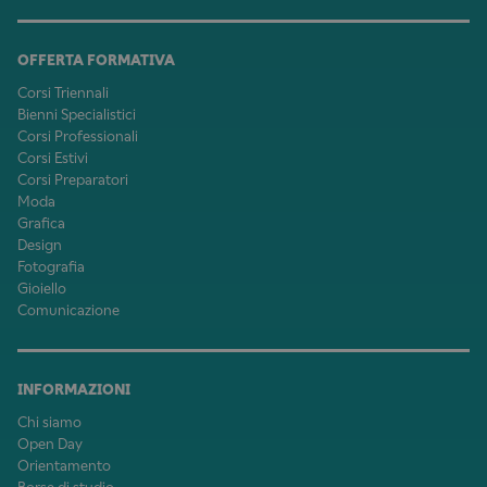
OFFERTA FORMATIVA
Corsi Triennali
Bienni Specialistici
Corsi Professionali
Corsi Estivi
Corsi Preparatori
Moda
Grafica
Design
Fotografia
Gioiello
Comunicazione
INFORMAZIONI
Chi siamo
Open Day
Orientamento