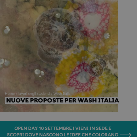
Home
lavori degli studenti
Wash Italia
NUOVE PROPOSTE PER WASH ITALIA
OPEN DAY 10 SETTEMBRE | VIENI IN SEDE E
SCOPRI DOVE NASCONO LE IDEE CHE COLORANO