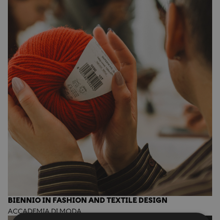
BIENNIO IN FASHION AND TEXTILE DESIGN
ACCADEMIA DI MODA