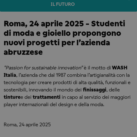
IL FUTURO
Roma, 24 aprile 2025 - Studenti
di moda e gioiello propongono
nuovi progetti per l’azienda
abruzzese
"Passion for sustainable innovation"
è il motto di
WASH
Italia
, l’azienda che dal 1987 combina l’artigianalità con la
tecnologia per creare prodotti di alta qualità, funzionali e
sostenibili, innovando il mondo dei
finissaggi
, delle
tinture
e dei
trattamenti
in capo al servizio dei maggiori
player internazionali del design e della moda.
Roma, 24 aprile 2025