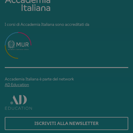
I corsi di Accademia Italiana sono accreditati da
Accademia Italiana è parte del network
AD Education
ISCRIVITI ALLA NEWSLETTER