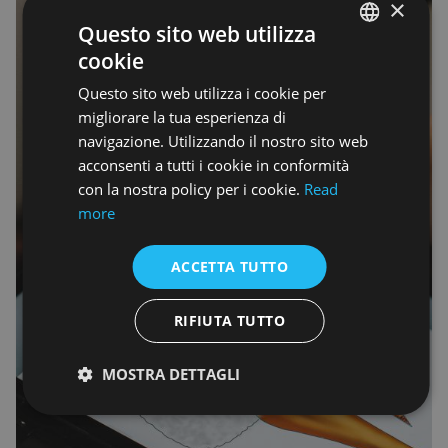
×
Questo sito web utilizza
cookie
ENGLISH
Questo sito web utilizza i cookie per
ENGLISH
migliorare la tua esperienza di
navigazione. Utilizzando il nostro sito web
acconsenti a tutti i cookie in conformità
con la nostra policy per i cookie.
Read
more
ACCETTA TUTTO
RIFIUTA TUTTO
MOSTRA DETTAGLI