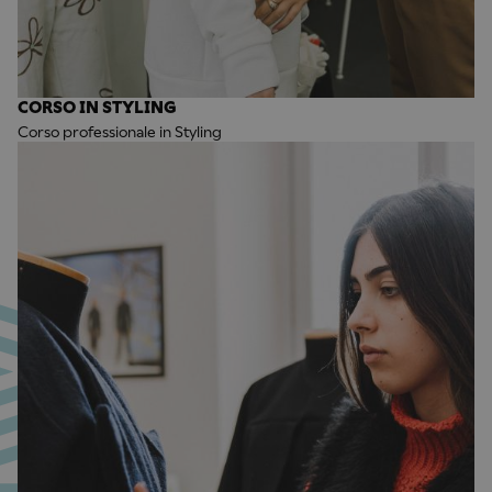
CORSO IN STYLING
Corso professionale in Styling