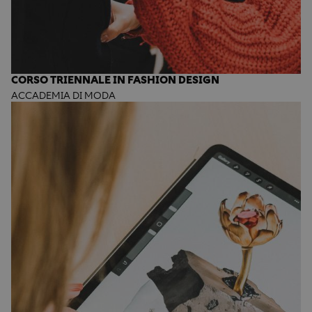
CORSO TRIENNALE IN FASHION DESIGN
ACCADEMIA DI MODA