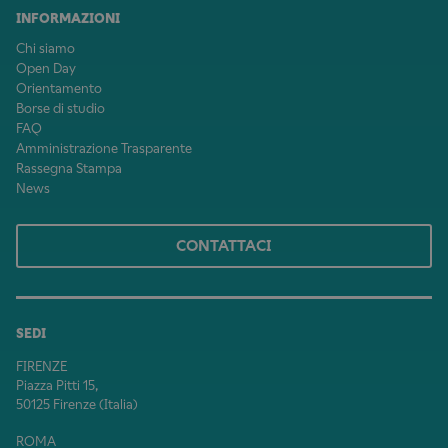
INFORMAZIONI
Chi siamo
Open Day
Orientamento
Borse di studio
FAQ
Amministrazione Trasparente
Rassegna Stampa
News
CONTATTACI
SEDI
FIRENZE
Piazza Pitti 15,
50125 Firenze (Italia)
ROMA