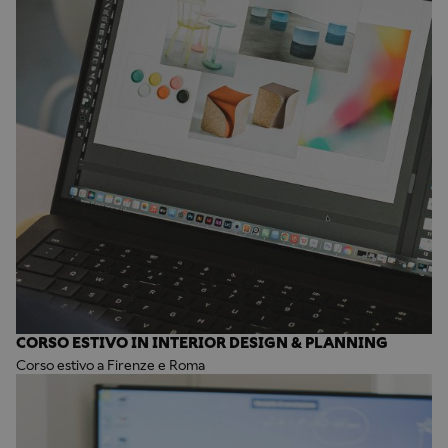
CORSO ESTIVO IN INTERIOR DESIGN & PLANNING
Corso estivo a Firenze e Roma