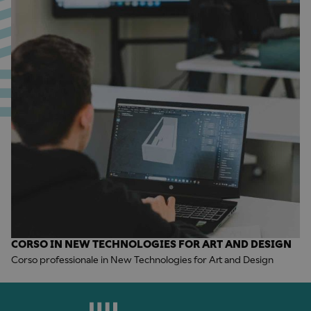
CORSO IN NEW TECHNOLOGIES FOR ART AND DESIGN
Corso professionale in New Technologies for Art and Design