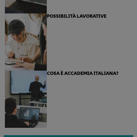
POSSIBILITÀ LAVORATIVE
COSA È ACCADEMIA ITALIANA?