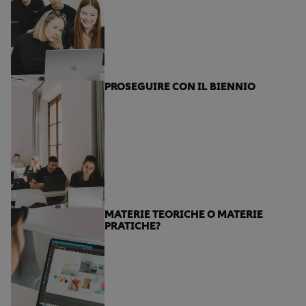
PROSEGUIRE CON IL BIENNIO
MATERIE TEORICHE O MATERIE
PRATICHE?