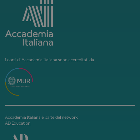
I corsi di Accademia Italiana sono accreditati da
Accademia Italiana è parte del network
AD Education