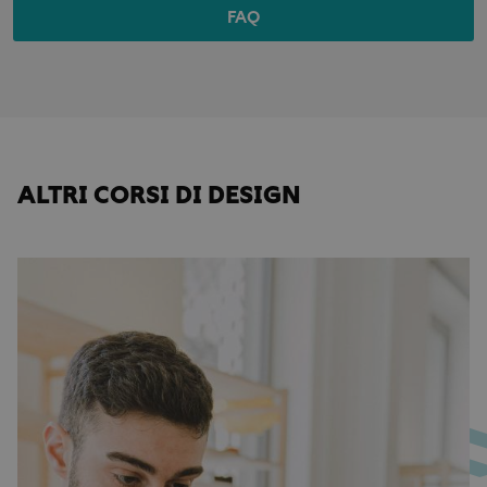
FAQ
ALTRI CORSI DI DESIGN