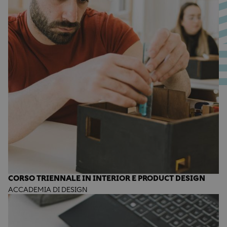
CORSO TRIENNALE IN INTERIOR E PRODUCT DESIGN
ACCADEMIA DI DESIGN