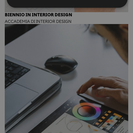
BIENNIO IN INTERIOR DESIGN
ACCADEMIA DI INTERIOR DESIGN