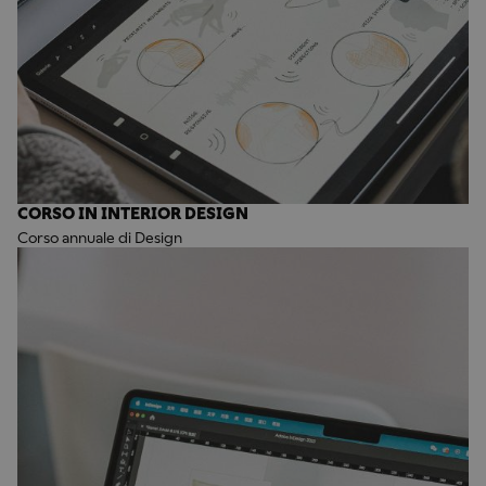
CORSO IN INTERIOR DESIGN
Corso annuale di Design