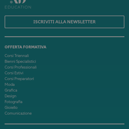
ISCRIVITI ALLA NEWSLETTER
OFFERTA FORMATIVA
Corsi Triennali
Bienni Specialistici
Corsi Professionali
Corsi Estivi
Corsi Preparatori
Moda
Grafica
Design
Fotografia
Gioiello
Comunicazione