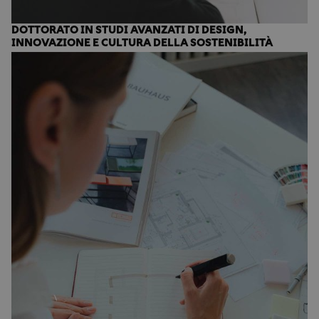
DOTTORATO IN STUDI AVANZATI DI DESIGN,
INNOVAZIONE E CULTURA DELLA SOSTENIBILITÀ