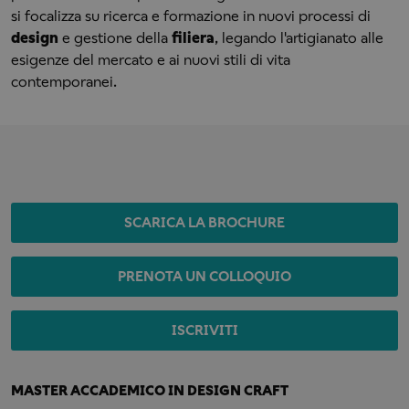
si focalizza su ricerca e formazione in nuovi processi di
design
e gestione della
filiera
, legando l'artigianato alle
esigenze del mercato e ai nuovi stili di vita
contemporanei.
SCARICA LA BROCHURE
PRENOTA UN COLLOQUIO
ISCRIVITI
MASTER ACCADEMICO IN DESIGN CRAFT