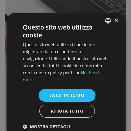
×
Questo sito web utilizza
cookie
ENGLISH
Questo sito web utilizza i cookie per
ENGLISH
migliorare la tua esperienza di
navigazione. Utilizzando il nostro sito web
acconsenti a tutti i cookie in conformità
con la nostra policy per i cookie.
Read
more
ACCETTA TUTTO
RIFIUTA TUTTO
MOSTRA DETTAGLI