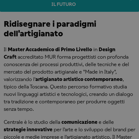
IL FUTURO
Ridisegnare i paradigmi
dell'artigianato
Il
Master Accademico di Primo Livello
in
Design
Craft
accreditato MUR forma progettisti con profonda
conoscenza dei processi produttivi, delle tecniche e del
mercato del prodotto artigianale e "Made in Italy",
valorizzando l'
artigianato artistico contemporaneo
,
tipico della Toscana. Questo percorso formativo studia
nuovi linguaggi artistici e tecnologici, creando un dialogo
tra tradizione e contemporaneo per produrre oggetti
senza tempo.
Centrale è lo studio della
comunicazione
e delle
strategie innovative
per l'arte e lo sviluppo del brand per
piccole e medie imprese e l'artigianato artistico. Il Master