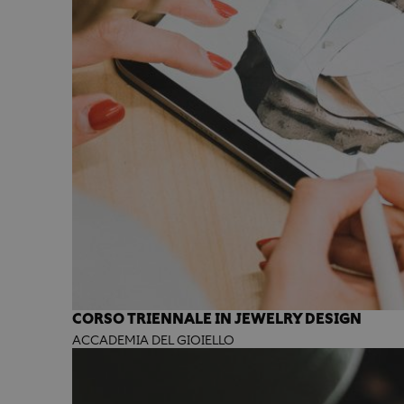
CORSO TRIENNALE IN JEWELRY DESIGN
ACCADEMIA DEL GIOIELLO