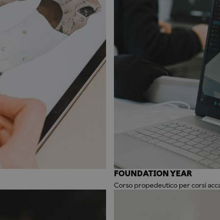
FOUNDATION YEAR
Corso propedeutico per corsi accad