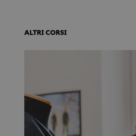
ALTRI CORSI