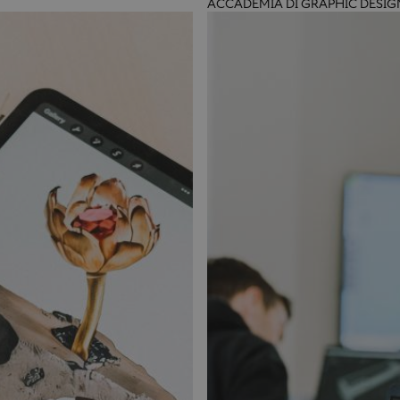
ACCADEMIA DI GRAPHIC DESIG