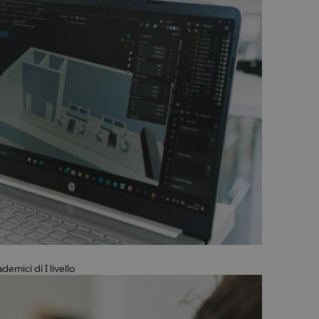
emici di I livello