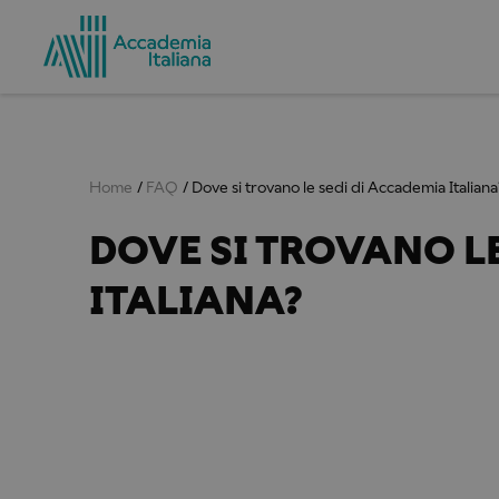
Home
FAQ
Dove si trovano le sedi di Accademia Italiana
DOVE SI TROVANO LE
ITALIANA?