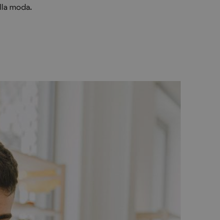
alla moda.