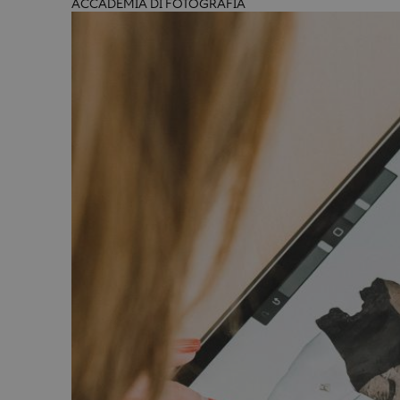
ACCADEMIA DI FOTOGRAFIA