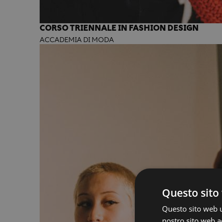
CORSO TRIENNALE IN FASHION DESIGN
ACCADEMIA DI MODA
Questo sito 
Questo sito web ut
nostro sito web ac