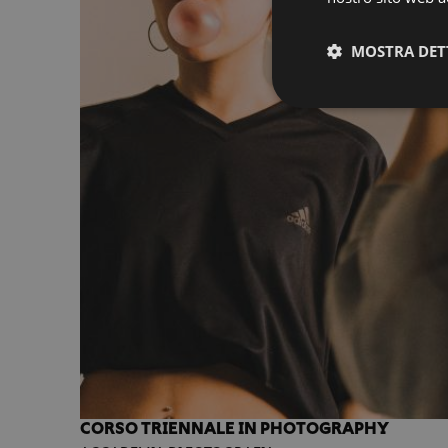
MOSTRA DET
CORSO TRIENNALE IN PHOTOGRAPHY