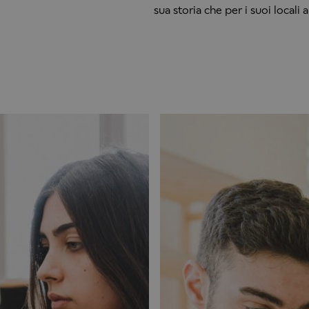
sua storia che per i suoi locali 