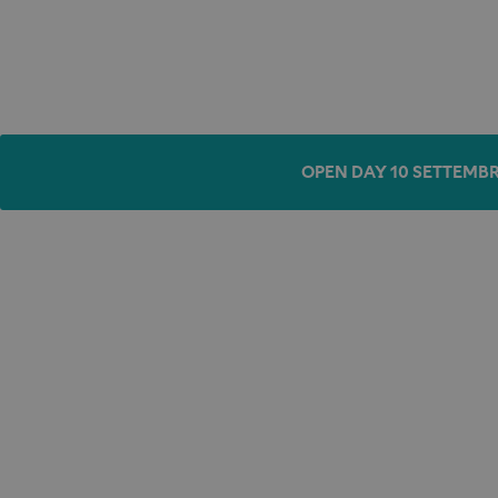
OPEN DAY 10 SETTEMBR