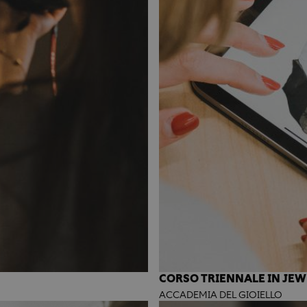
CORSO TRIENNALE IN JEW
ACCADEMIA DEL GIOIELLO