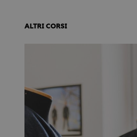
ALTRI CORSI