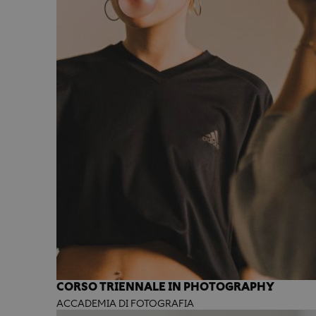
CORSO TRIENNALE IN PHOTOGRAPHY
ACCADEMIA DI FOTOGRAFIA