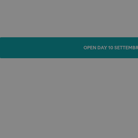
OPEN DAY 10 SETTEMBR