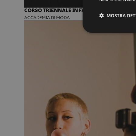
CORSO TRIENNALE IN FASHION DESIGN
MOSTRA DET
ACCADEMIA DI MODA