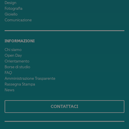
Design
Fotografia
Gioiello
Comunicazione
INFORMAZIONI
Chi siamo
Open Day
Orientamento
Borse di studio
FAQ
Amministrazione Trasparente
Rassegna Stampa
News
CONTATTACI