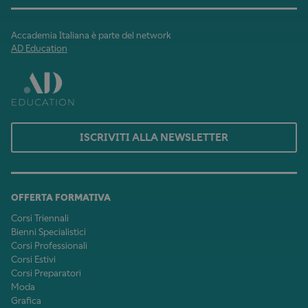
Accademia Italiana è parte del network
AD Education
ISCRIVITI ALLA NEWSLETTER
OFFERTA FORMATIVA
Corsi Triennali
Bienni Specialistici
Corsi Professionali
Corsi Estivi
Corsi Preparatori
Moda
Grafica