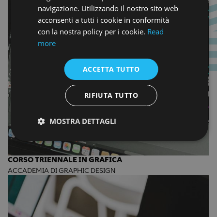
navigazione. Utilizzando il nostro sito web
acconsenti a tutti i cookie in conformità
con la nostra policy per i cookie.
Read
more
ACCETTA TUTTO
RIFIUTA TUTTO
MOSTRA DETTAGLI
CORSO TRIENNALE IN GRAFICA
ACCADEMIA DI GRAPHIC DESIGN