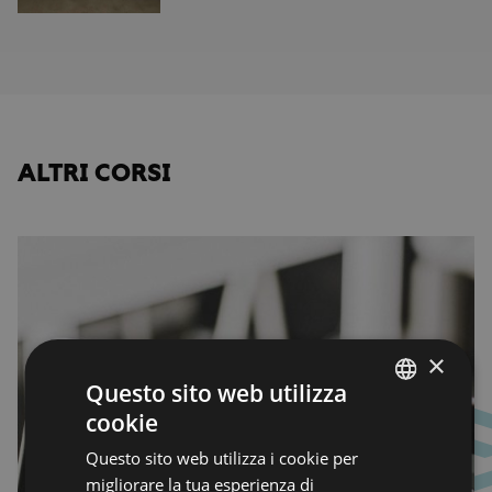
ALTRI CORSI
×
Questo sito web utilizza
cookie
ENGLISH
Questo sito web utilizza i cookie per
ENGLISH
migliorare la tua esperienza di