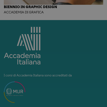
BIENNIO IN GRAPHIC DESIGN
ACCADEMIA DI GRAFICA
I corsi di Accademia Italiana sono accreditati da