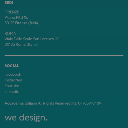
SEDI
FIRENZE
Piazza Pitti 15,
50125 Firenze (Italia)
ROMA
Viale Dello Scalo San Lorenzo 10,
00185 Roma (Italia)
SOCIAL
Facebook
Instagram
Youtube
LinkedIn
Accademia Italiana All Rights Reserved, P.I. 04705910489