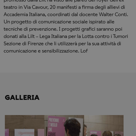
teatro in Via Cavour, 20 manifesti a firma degli allievi di
Accademia Italiana, coordinati dal docente Walter Conti.
Un progetto di comunicazione sociale ispirato alle
tecniche di prevenzione. I progetti grafici saranno poi
donati alla Lilt – Lega Italiana per la Lotta contro i Tumori
Sezione di Firenze che li utilizzerà per la sua attività di
comunicazione e sensibilizzazione. Lof
GALLERIA