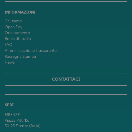
INFORMAZIONI
Chi siamo
Open Day
Orientamento
Borse di studio
FAQ
Amministrazione Trasparente
Rassegna Stampa
News
CONTATTACI
SEDI
FIRENZE
Piazza Pitti 15,
50125 Firenze (Italia)