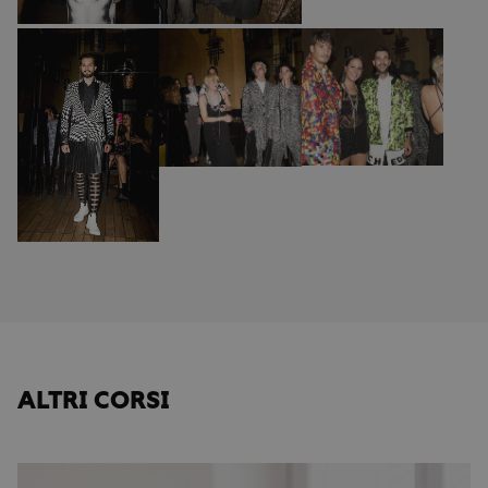
ALTRI CORSI