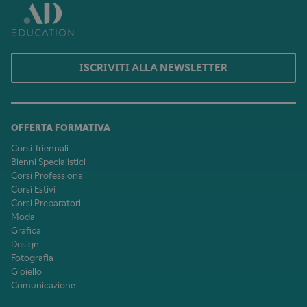
ISCRIVITI ALLA NEWSLETTER
OFFERTA FORMATIVA
Corsi Triennali
Bienni Specialistici
Corsi Professionali
Corsi Estivi
Corsi Preparatori
Moda
Grafica
Design
Fotografia
Gioiello
Comunicazione