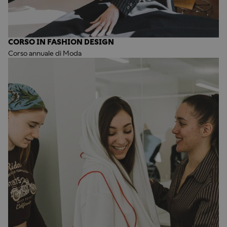
CORSO IN FASHION DESIGN
Corso annuale di Moda