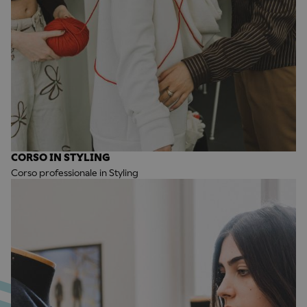
CORSO IN STYLING
Corso professionale in Styling