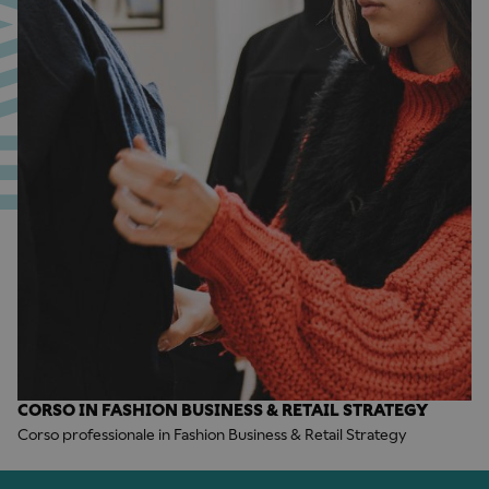
CORSO IN FASHION BUSINESS & RETAIL STRATEGY
Corso professionale in Fashion Business & Retail Strategy