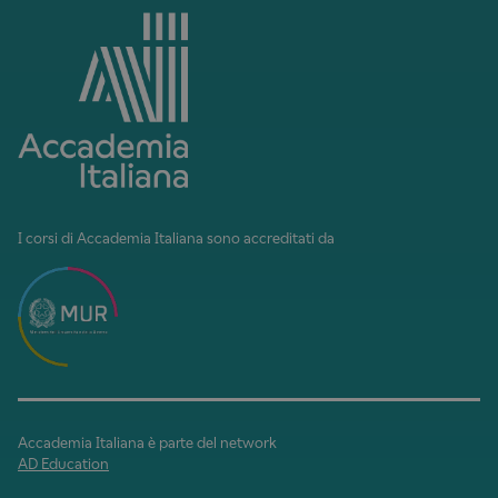
I corsi di Accademia Italiana sono accreditati da
Accademia Italiana è parte del network
AD Education