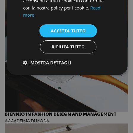
acconsenti a tutti i cookie in conformità
con la nostra policy per i cookie.
Read
more
ACCETTA TUTTO
RIFIUTA TUTTO
MOSTRA DETTAGLI
BIENNIO IN FASHION DESIGN AND MANAGEMENT
ACCADEMIA DI MODA