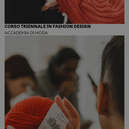
CORSO TRIENNALE IN FASHION DESIGN
ACCADEMIA DI MODA