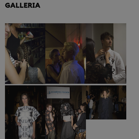
GALLERIA