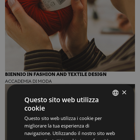
BIENNIO IN FASHION AND TEXTILE DESIGN
ACCADEMIA DI MODA
×
Questo sito web utilizza
cookie
ENGLISH
Questo sito web utilizza i cookie per
ENGLISH
migliorare la tua esperienza di
navigazione. Utilizzando il nostro sito web