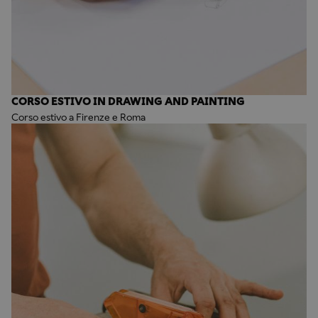
CORSO ESTIVO IN DRAWING AND PAINTING
Corso estivo a Firenze e Roma