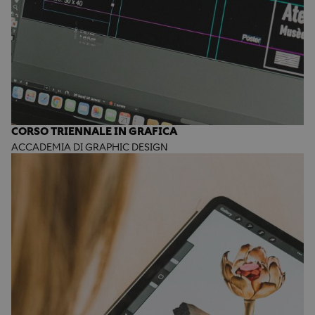
CORSO TRIENNALE IN GRAFICA
ACCADEMIA DI GRAPHIC DESIGN