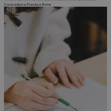
Corso estivo a Firenze e Roma