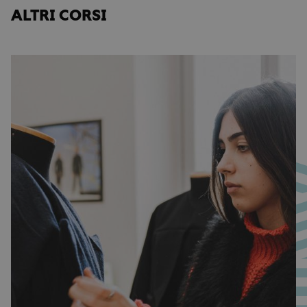
ALTRI CORSI