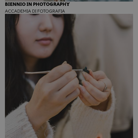
BIENNIO IN PHOTOGRAPHY
ACCADEMIA DI FOTOGRAFIA