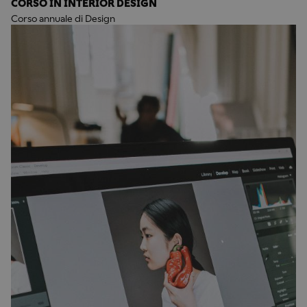
CORSO IN INTERIOR DESIGN
Corso annuale di Design