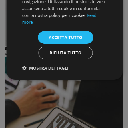
navigazione. Utilizzando il nostro sito web
acconsenti a tutti i cookie in conformità
con la nostra policy per i cookie.
Read
more
ACCETTA TUTTO
BIENNIO IN INTERIOR DESIGN
RIFIUTA TUTTO
ACCADEMIA DI INTERIOR DESIGN
MOSTRA DETTAGLI