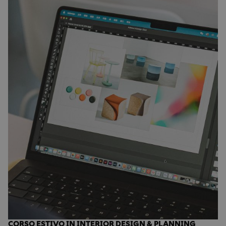
CORSO ESTIVO IN INTERIOR DESIGN & PLANNING