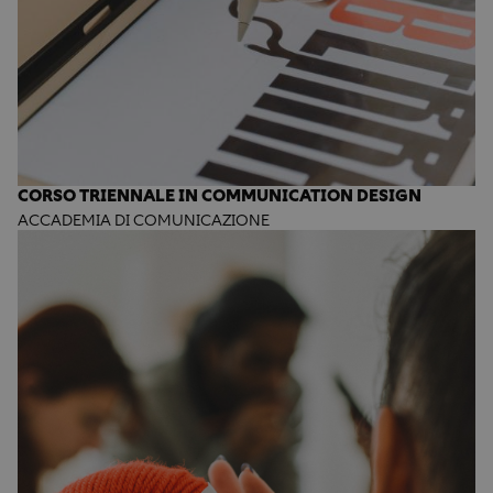
CORSO TRIENNALE IN COMMUNICATION DESIGN
ACCADEMIA DI COMUNICAZIONE