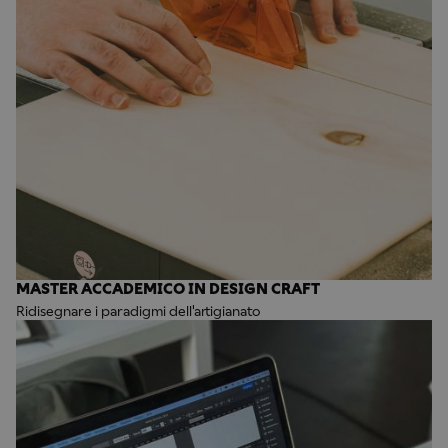
MASTER ACCADEMICO IN DESIGN CRAFT
Ridisegnare i paradigmi dell'artigianato