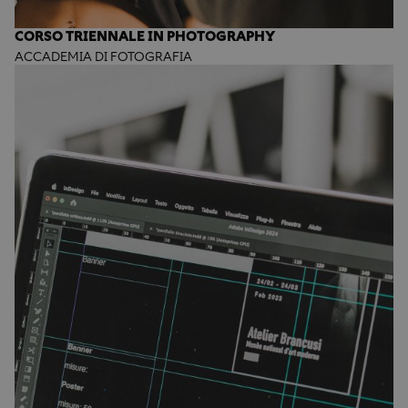
CORSO TRIENNALE IN PHOTOGRAPHY
ACCADEMIA DI FOTOGRAFIA