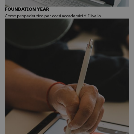
FOUNDATION YEAR
Corso propedeutico per corsi accademici di I livello