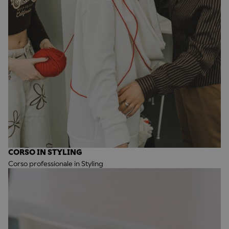
CORSO IN STYLING
Corso professionale in Styling