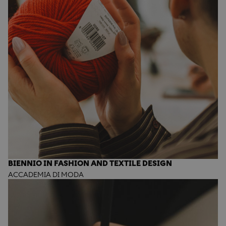
BIENNIO IN FASHION AND TEXTILE DESIGN
ACCADEMIA DI MODA