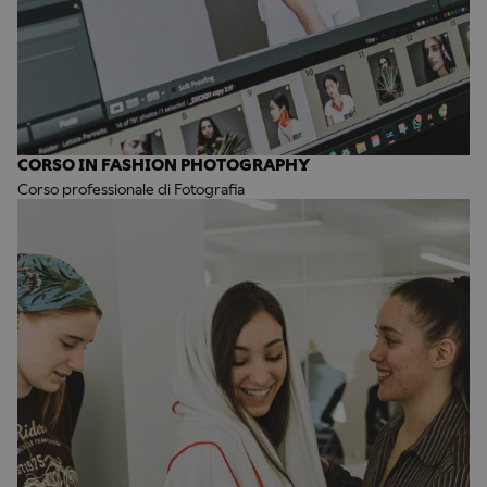
CORSO IN FASHION PHOTOGRAPHY
Corso professionale di Fotografia