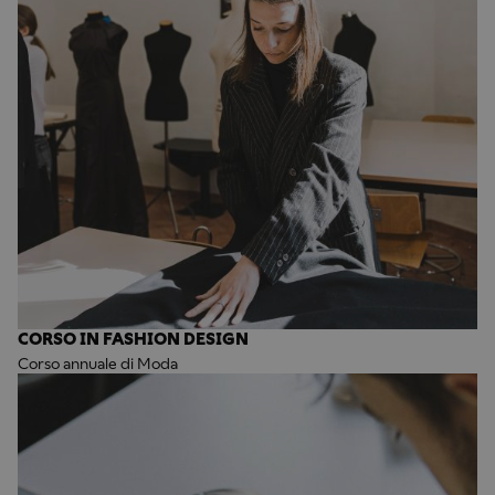
CORSO IN FASHION DESIGN
Corso annuale di Moda