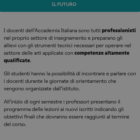
IL FUTURO
I docenti dell’Accademia Italiana sono tutti
professionisti
nel proprio settore di insegnamento e preparano gli
allievi con gli strumenti tecnici necessari per operare nel
settore delle arti applicate con
competenze altamente
qualificate
.
Gli studenti hanno la possibilità di incontrare e parlare con
i docenti durante le giornate di orientamento che
vengono organizzate dall’istituto.
All’inizio di ogni semestre i professori presentano il
programma delle lezioni ai nuovi iscritti indicando gli
obiettivi finali che dovranno essere raggiunti al termine
del corso.