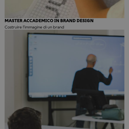
MASTER ACCADEMICO IN BRAND DESIGN
Costruire l'immagine di un brand