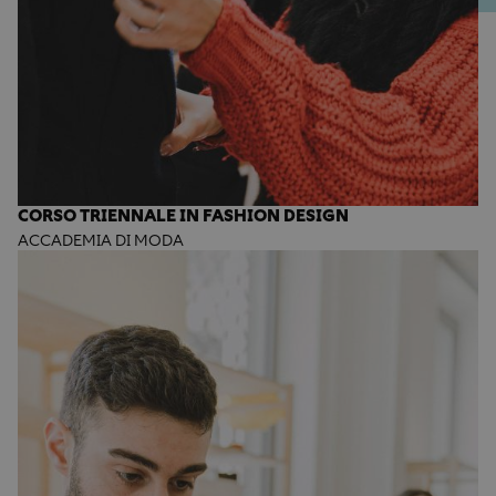
CORSO TRIENNALE IN FASHION DESIGN
ACCADEMIA DI MODA