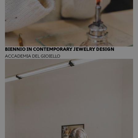
BIENNIO IN CONTEMPORARY JEWELRY DESIGN
ACCADEMIA DEL GIOIELLO