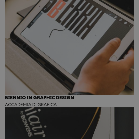
BIENNIO IN GRAPHIC DESIGN
ACCADEMIA DI GRAFICA