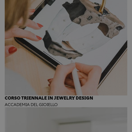
CORSO TRIENNALE IN JEWELRY DESIGN
ACCADEMIA DEL GIOIELLO