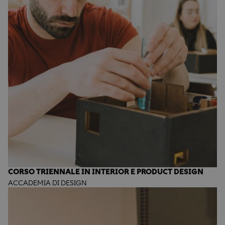
CORSO TRIENNALE IN INTERIOR E PRODUCT DESIGN
ACCADEMIA DI DESIGN