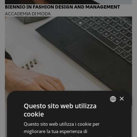
BIENNIO IN FASHION DESIGN AND MANAGEMENT
ACCADEMIA DI MODA
×
Questo sito web utilizza
cookie
ENGLISH
Questo sito web utilizza i cookie per
ENGLISH
migliorare la tua esperienza di