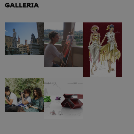
GALLERIA