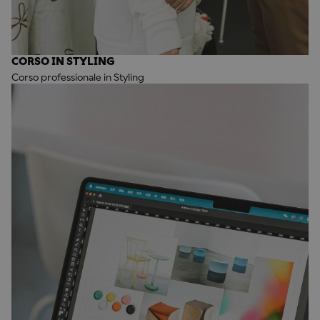
CORSO IN STYLING
Corso professionale in Styling