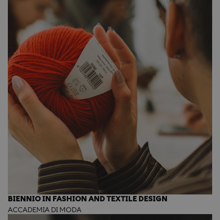
BIENNIO IN FASHION AND TEXTILE DESIGN
ACCADEMIA DI MODA