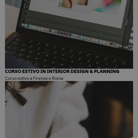
CORSO ESTIVO IN INTERIOR DESIGN & PLANNING
Corso estivo a Firenze e Roma