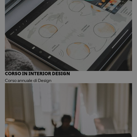
CORSO IN INTERIOR DESIGN
Corso annuale di Design