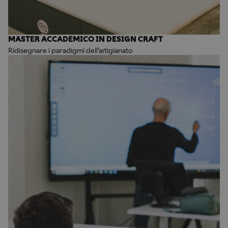
MASTER ACCADEMICO IN DESIGN CRAFT
Ridisegnare i paradigmi dell'artigianato