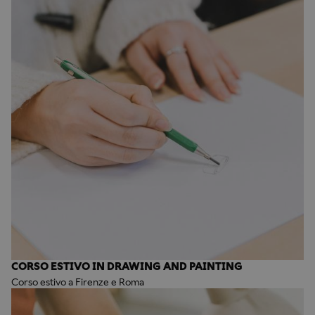
CORSO ESTIVO IN DRAWING AND PAINTING
Corso estivo a Firenze e Roma