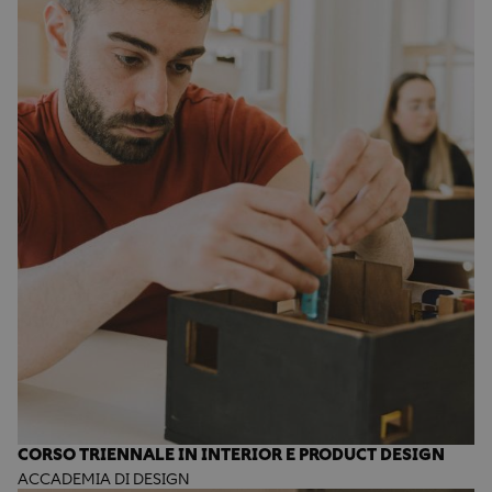
CORSO TRIENNALE IN INTERIOR E PRODUCT DESIGN
ACCADEMIA DI DESIGN