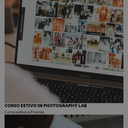
CORSO ESTIVO IN PHOTOGRAPHY LAB
Corso estivo a Firenze