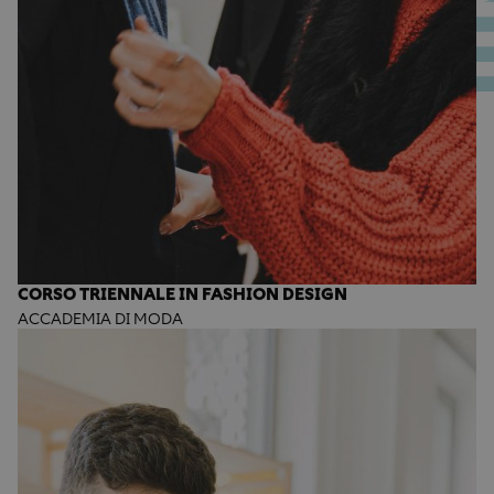
CORSO TRIENNALE IN FASHION DESIGN
ACCADEMIA DI MODA