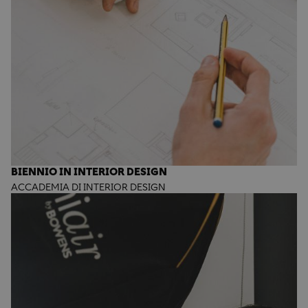
BIENNIO IN INTERIOR DESIGN
ACCADEMIA DI INTERIOR DESIGN