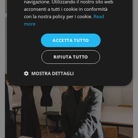
navigazione. Utilizzando il nostro sito web
acconsenti a tutti i cookie in conformità
con la nostra policy per i cookie.
Read
more
ACCETTA TUTTO
RIFIUTA TUTTO
MOSTRA DETTAGLI