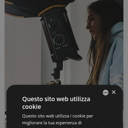
×
Questo sito web utilizza
cookie
ENGLISH
BIENNIO IN PHOTOGRAPHY
Questo sito web utilizza i cookie per
ENGLISH
ACCADEMIA DI FOTOGRAFIA
migliorare la tua esperienza di