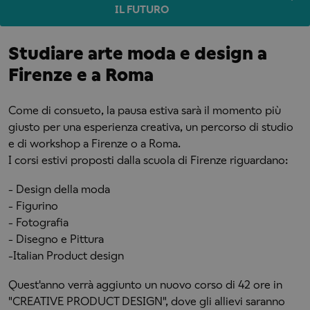
IL FUTURO
Studiare arte moda e design a
Firenze e a Roma
Come di consueto, la pausa estiva sarà il momento più
giusto per una esperienza creativa, un percorso di studio
e di workshop a Firenze o a Roma.
I corsi estivi proposti dalla scuola di Firenze riguardano:
- Design della moda
- Figurino
- Fotografia
- Disegno e Pittura
-Italian Product design
Quest'anno verrà aggiunto un nuovo corso di 42 ore in
"CREATIVE PRODUCT DESIGN", dove gli allievi saranno