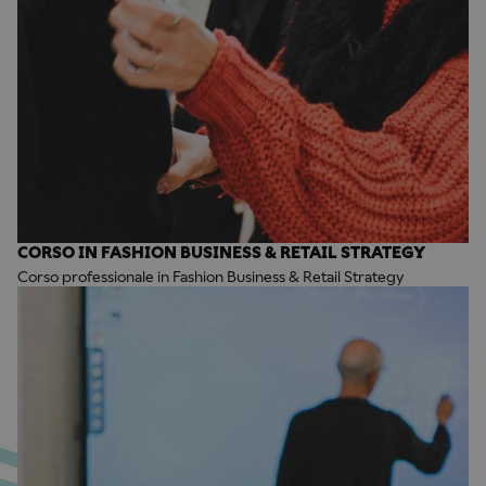
CORSO IN FASHION BUSINESS & RETAIL STRATEGY
Corso professionale in Fashion Business & Retail Strategy