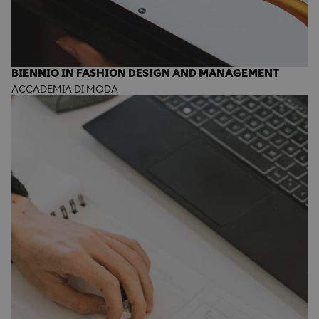
BIENNIO IN FASHION DESIGN AND MANAGEMENT
ACCADEMIA DI MODA