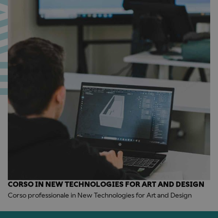
CORSO IN NEW TECHNOLOGIES FOR ART AND DESIGN
Corso professionale in New Technologies for Art and Design