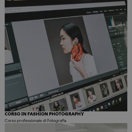
CORSO IN FASHION PHOTOGRAPHY
Corso professionale di Fotografia