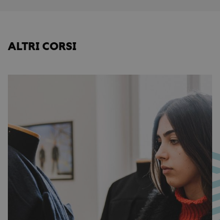
ALTRI CORSI