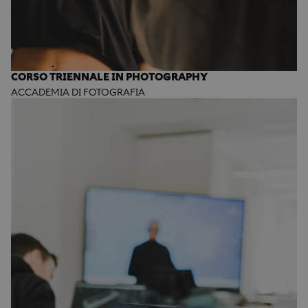
CORSO TRIENNALE IN PHOTOGRAPHY
ACCADEMIA DI FOTOGRAFIA