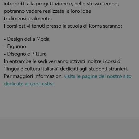
introdotti alla progettazione e, nello stesso tempo,
potranno vedere realizzate le loro idee
tridimensionalmente.
I corsi estivi tenuti presso la scuola di Roma saranno:
- Design della Moda
- Figurino
- Disegno e Pittura
In entrambe le sedi verranno attivati inoltre i corsi di
"lingua e cultura italiana" dedicati agli studenti stranieri.
Per maggiori informazioni
visita le pagine del nostro sito
dedicate ai corsi estivi.