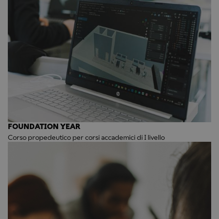
FOUNDATION YEAR
Corso propedeutico per corsi accademici di I livello