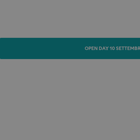
OPEN DAY 10 SETTEMBR