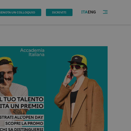
ITA
ENG
RENOTA UN COLLOQUIO
ISCRIVITI