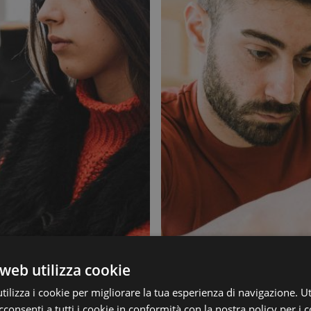
web utilizza cookie
ilizza i cookie per migliorare la tua esperienza di navigazione. Ut
consenti a tutti i cookie in conformità con la nostra policy per i 