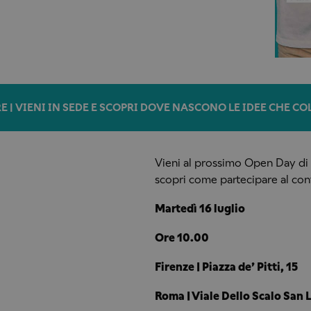
E | VIENI IN SEDE E SCOPRI DOVE NASCONO LE IDEE CHE C
Vieni al prossimo Open Day di Ac
scopri come partecipare al con
Martedì 16 luglio
Ore 10.00
Firenze | Piazza de’ Pitti, 15
Roma | Viale Dello Scalo San 