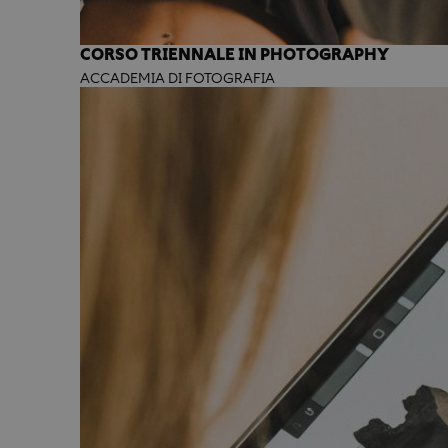
CORSO TRIENNALE IN PHOTOGRAPHY
ACCADEMIA DI FOTOGRAFIA