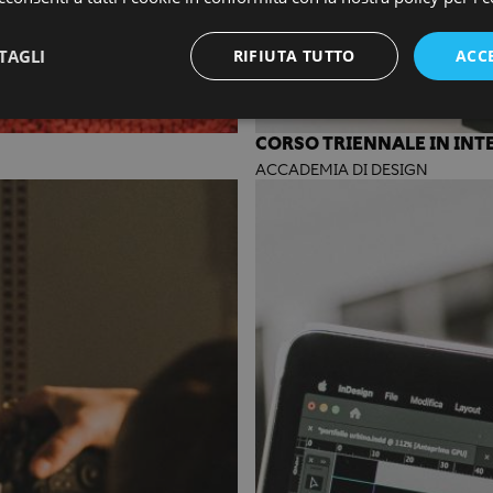
TAGLI
RIFIUTA TUTTO
ACC
CORSO TRIENNALE IN INT
ACCADEMIA DI DESIGN