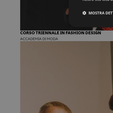
MOSTRA DET
CORSO TRIENNALE IN FASHION DESIGN
ACCADEMIA DI MODA