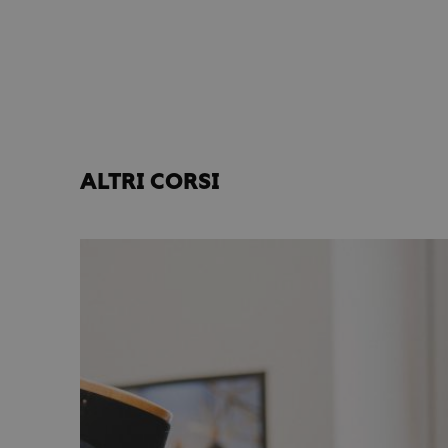
ALTRI CORSI