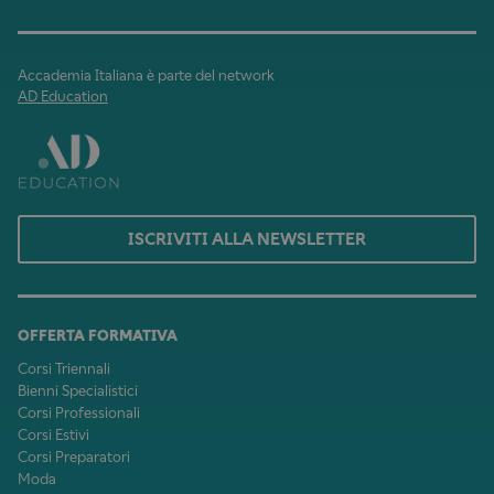
Accademia Italiana è parte del network
AD Education
ISCRIVITI ALLA NEWSLETTER
OFFERTA FORMATIVA
Corsi Triennali
Bienni Specialistici
Corsi Professionali
Corsi Estivi
Corsi Preparatori
Moda