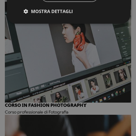
MOSTRA DETTAGLI
CORSO IN FASHION PHOTOGRAPHY
Corso professionale di Fotografia