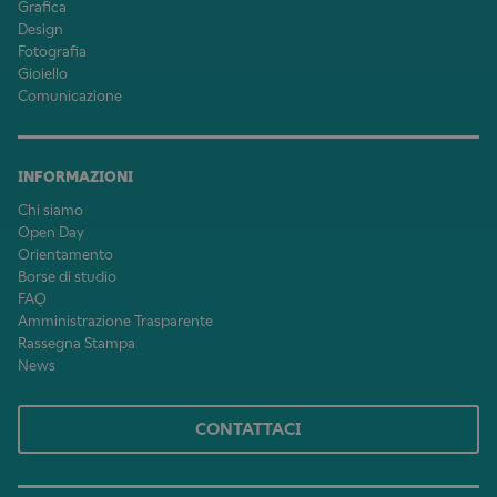
Grafica
Design
Fotografia
Gioiello
Comunicazione
INFORMAZIONI
Chi siamo
Open Day
Orientamento
Borse di studio
FAQ
Amministrazione Trasparente
Rassegna Stampa
News
CONTATTACI