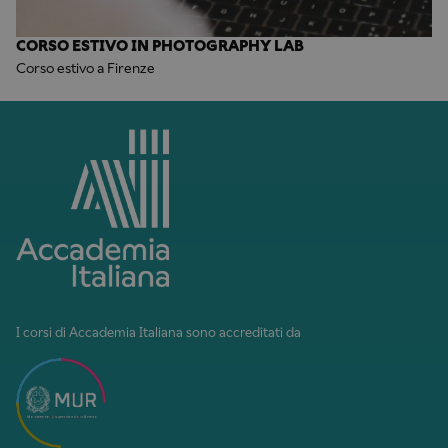
CORSO ESTIVO IN PHOTOGRAPHY LAB
Corso estivo a Firenze
I corsi di Accademia Italiana sono accreditati da