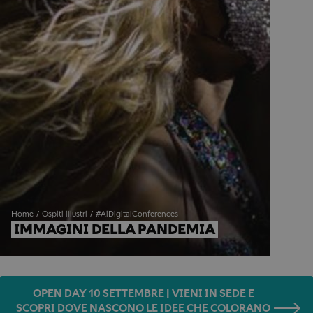
Home
Ospiti illustri
#AiDigitalConferences
IMMAGINI DELLA PANDEMIA
OPEN DAY 10 SETTEMBRE | VIENI IN SEDE E
SCOPRI DOVE NASCONO LE IDEE CHE COLORANO