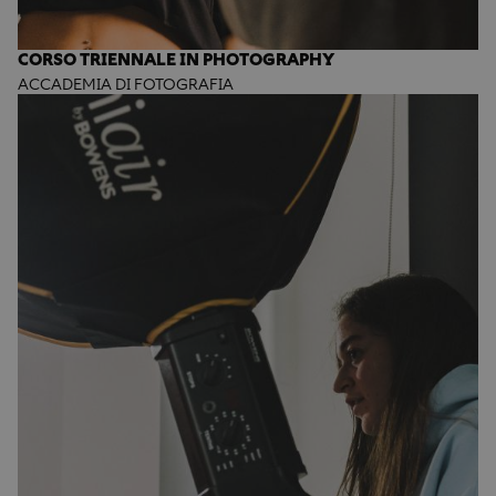
CORSO TRIENNALE IN PHOTOGRAPHY
ACCADEMIA DI FOTOGRAFIA