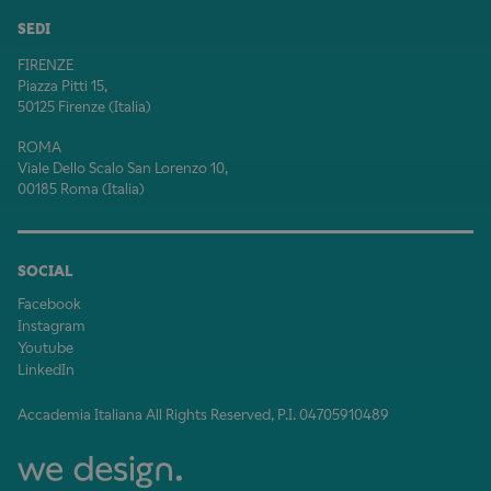
SEDI
FIRENZE
Piazza Pitti 15,
50125 Firenze (Italia)
ROMA
Viale Dello Scalo San Lorenzo 10,
00185 Roma (Italia)
SOCIAL
Facebook
Instagram
Youtube
LinkedIn
Accademia Italiana All Rights Reserved, P.I. 04705910489