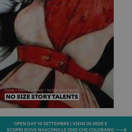
Home
Premi e concorsi
No Size Story Talents
NO SIZE STORY TALENTS
OPEN DAY 10 SETTEMBRE | VIENI IN SEDE E
SCOPRI DOVE NASCONO LE IDEE CHE COLORANO