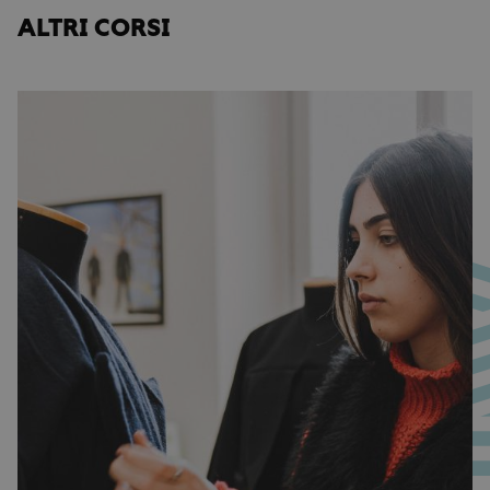
ALTRI CORSI