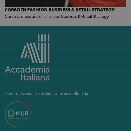
CORSO IN FASHION BUSINESS & RETAIL STRATEGY
Corso professionale in Fashion Business & Retail Strategy
I corsi di Accademia Italiana sono accreditati da