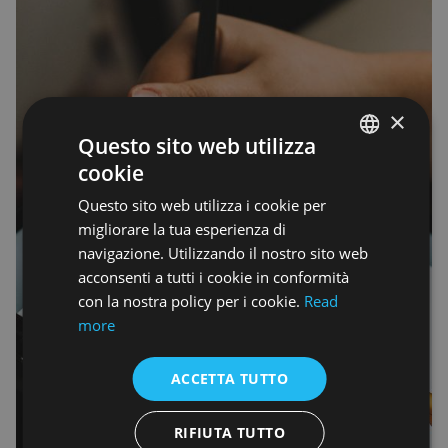
×
Questo sito web utilizza
cookie
ENGLISH
Questo sito web utilizza i cookie per
ENGLISH
migliorare la tua esperienza di
navigazione. Utilizzando il nostro sito web
acconsenti a tutti i cookie in conformità
con la nostra policy per i cookie.
Read
more
ACCETTA TUTTO
RIFIUTA TUTTO