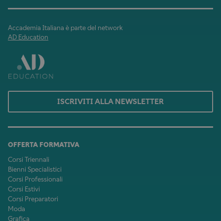
Accademia Italiana è parte del network
AD Education
ISCRIVITI ALLA NEWSLETTER
OFFERTA FORMATIVA
Corsi Triennali
Bienni Specialistici
Corsi Professionali
Corsi Estivi
Corsi Preparatori
Moda
Grafica