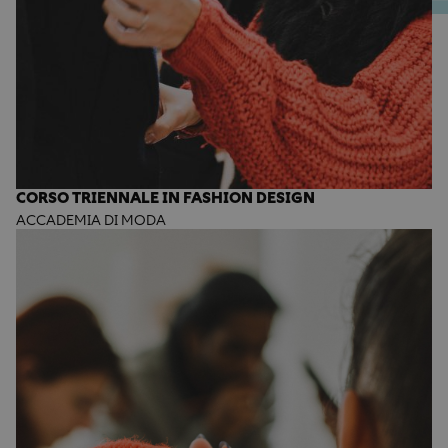
CORSO TRIENNALE IN FASHION DESIGN
ACCADEMIA DI MODA