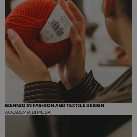
BIENNIO IN FASHION AND TEXTILE DESIGN
ACCADEMIA DI MODA