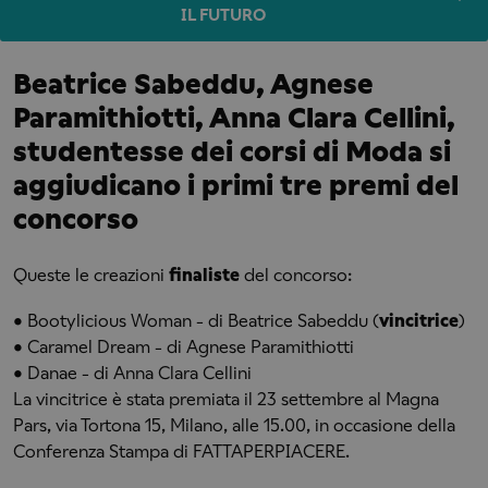
IL FUTURO
Beatrice Sabeddu, Agnese
Paramithiotti, Anna Clara Cellini,
studentesse dei corsi di Moda si
aggiudicano i primi tre premi del
concorso
Queste le creazioni
finaliste
del concorso:
• Bootylicious Woman - di Beatrice Sabeddu (
vincitrice
)
• Caramel Dream - di Agnese Paramithiotti
• Danae - di Anna Clara Cellini
La vincitrice è stata premiata il 23 settembre al Magna
Pars, via Tortona 15, Milano, alle 15.00, in occasione della
Conferenza Stampa di FATTAPERPIACERE.