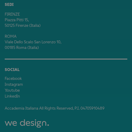
SEDI
FIRENZE
Piazza Pitti 15,
50125 Firenze (Italia)
ROMA
Viale Dello Scalo San Lorenzo 10,
00185 Roma (Italia)
SOCIAL
Facebook
Instagram
Youtube
LinkedIn
Accademia Italiana All Rights Reserved, P.I. 04705910489