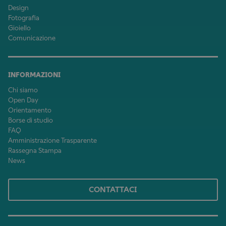
Design
Fotografia
Gioiello
Comunicazione
INFORMAZIONI
Chi siamo
Open Day
Orientamento
Borse di studio
FAQ
Amministrazione Trasparente
Rassegna Stampa
News
CONTATTACI