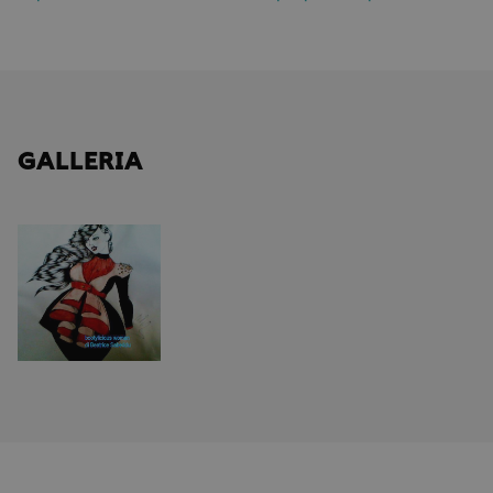
GALLERIA