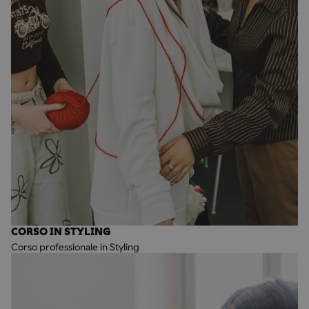
CORSO IN STYLING
Corso professionale in Styling