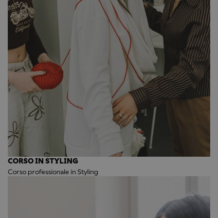
CORSO IN STYLING
Corso professionale in Styling