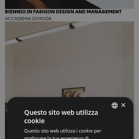
BIENNIO IN FASHION DESIGN AND MANAGEMENT
ACCADEMIA DI MODA
×
Questo sito web utilizza
cookie
ENGLISH
Questo sito web utilizza i cookie per
ENGLISH
migliorare la tua esperienza di