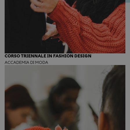
CORSO TRIENNALE IN FASHION DESIGN
ACCADEMIA DI MODA