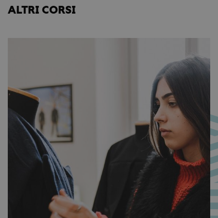
ALTRI CORSI