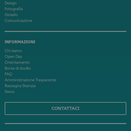
Design
Fotografia
Gioiello
Comunicazione
INFORMAZIONI
Chi siamo
Open Day
Orientamento
Borse di studio
FAQ
Amministrazione Trasparente
Rassegna Stampa
News
CONTATTACI