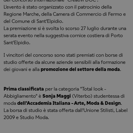
L'evento è stato organizzato con il patrocinio della
Regione Marche, della Camera di Commercio di Fermo e
del Comune di Sant'Elpidio.
La premiazione si è svolta lo scorso 27 luglio durante una
serata evento nella suggestiva cornice costiera di Porto
Sant'Elpidio.
I vincitori del concorso sono stati premiati con borse di
studio offerte da alcune aziende sensibili alla formazione
dei giovani e alla
promozione del settore della moda
.
Prima classificata
per la categoria "Total look -
Abbigliamento" è
Sonja Maggi
(Viterbo) studentessa di
moda
dell'Accademia Italiana - Arte, Moda & Design
.
La borsa di studio è stata offerta dall'Unione Stilisti, Label
2009 e Studio Moda.