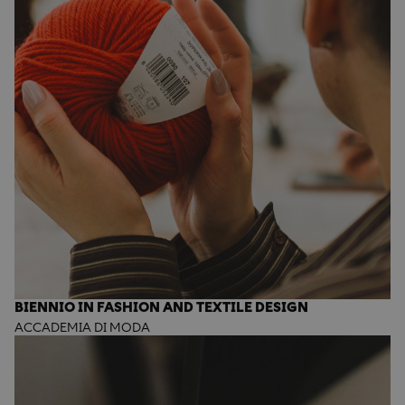
BIENNIO IN FASHION AND TEXTILE DESIGN
ACCADEMIA DI MODA