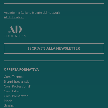
Accademia Italiana è parte del network
AD Education
ISCRIVITI ALLA NEWSLETTER
OFFERTA FORMATIVA
Corsi Triennali
Bienni Specialistici
Corsi Professionali
Corsi Estivi
Corsi Preparatori
Moda
Grafica