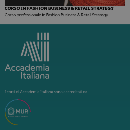
CORSO IN FASHION BUSINESS & RETAIL STRATEGY
Corso professionale in Fashion Business & Retail Strategy
I corsi di Accademia Italiana sono accreditati da