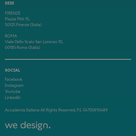
SEDI
FIRENZE
Piazza Pitti 15,
50125 Firenze (Italia)
ROMA
Viale Dello Scalo San Lorenzo 10,
00185 Roma (Italia)
SOCIAL
Facebook
Instagram
Youtube
LinkedIn
Accademia Italiana All Rights Reserved, P.I. 04705910489