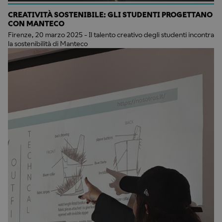
CREATIVITÀ SOSTENIBILE: GLI STUDENTI PROGETTANO
CON MANTECO
Firenze, 20 marzo 2025 - Il talento creativo degli studenti incontra
la sostenibilità di Manteco