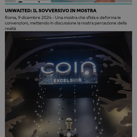
UNWAITED: IL SOVVERSIVO IN MOSTRA
Roma, 9 dicembre 2024 - Una mostra che sfida e deforma le
convenzioni, mettendo in discussione la nostra percezione della
realtà