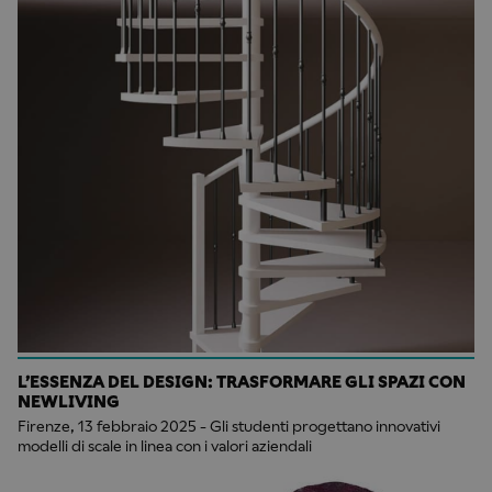
L’ESSENZA DEL DESIGN: TRASFORMARE GLI SPAZI CON
NEWLIVING
Firenze, 13 febbraio 2025 - Gli studenti progettano innovativi
modelli di scale in linea con i valori aziendali