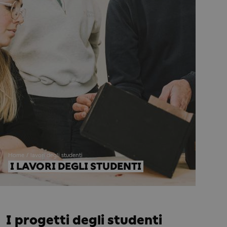
Home
lavori degli studenti
I LAVORI DEGLI STUDENTI
I progetti degli studenti