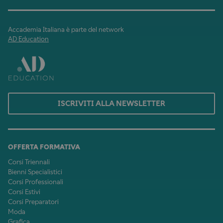
Accademia Italiana è parte del network
AD Education
ISCRIVITI ALLA NEWSLETTER
OFFERTA FORMATIVA
Corsi Triennali
Bienni Specialistici
Corsi Professionali
Corsi Estivi
Corsi Preparatori
Moda
Grafica