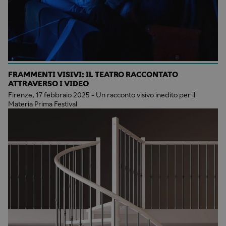
FRAMMENTI VISIVI: IL TEATRO RACCONTATO
ATTRAVERSO I VIDEO
Firenze, 17 febbraio 2025 - Un racconto visivo inedito per il
Materia Prima Festival