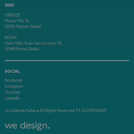
SEDI
FIRENZE
Piazza Pitti 15,
50125 Firenze (Italia)
ROMA
Viale Dello Scalo San Lorenzo 10,
00185 Roma (Italia)
SOCIAL
Facebook
Instagram
Youtube
LinkedIn
Accademia Italiana All Rights Reserved, P.I. 04705910489