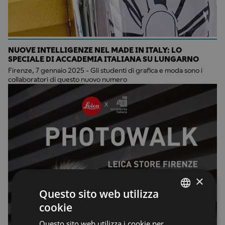
NUOVE INTELLIGENZE NEL MADE IN ITALY: LO
SPECIALE DI ACCADEMIA ITALIANA SU LUNGARNO
Firenze, 7 gennaio 2025 - Gli studenti di grafica e moda sono i
collaboratori di questo nuovo numero
×
Questo sito web utilizza
cookie
ENGLISH
Questo sito web utilizza i cookie per