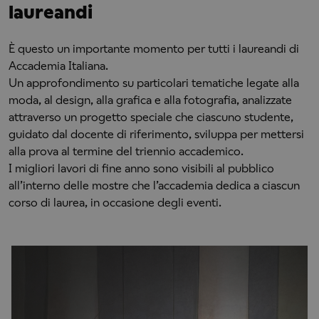
laureandi
È questo un importante momento per tutti i laureandi di
Accademia Italiana.
Un approfondimento su particolari tematiche legate alla
moda, al design, alla grafica e alla fotografia, analizzate
attraverso un progetto speciale che ciascuno studente,
guidato dal docente di riferimento, sviluppa per mettersi
alla prova al termine del triennio accademico.
I migliori lavori di fine anno sono visibili al pubblico
all’interno delle mostre che l’accademia dedica a ciascun
corso di laurea, in occasione degli eventi.