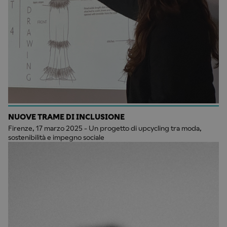
NUOVE TRAME DI INCLUSIONE
Firenze, 17 marzo 2025 - Un progetto di upcycling tra moda,
sostenibilità e impegno sociale