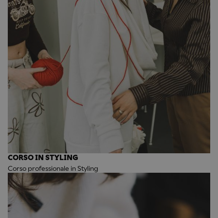
CORSO IN STYLING
Corso professionale in Styling