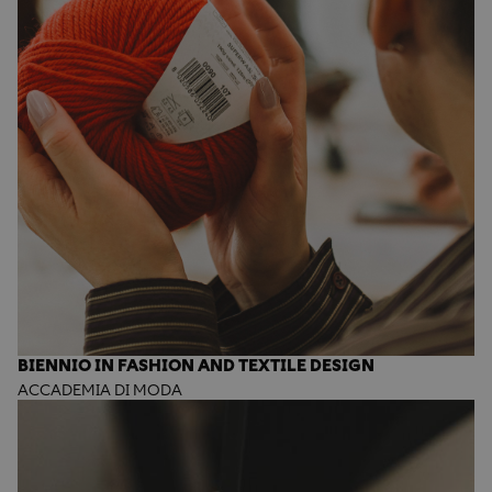
BIENNIO IN FASHION AND TEXTILE DESIGN
ACCADEMIA DI MODA