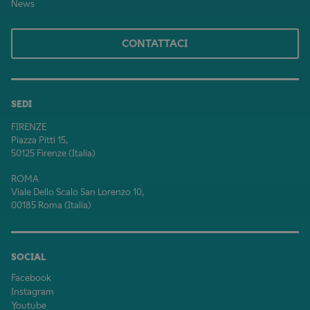
News
CONTATTACI
SEDI
FIRENZE
Piazza Pitti 15,
50125 Firenze (Italia)
ROMA
Viale Dello Scalo San Lorenzo 10,
00185 Roma (Italia)
SOCIAL
Facebook
Instagram
Youtube