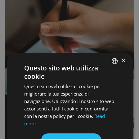
×
Questo sito web utilizza
cookie
ENGLISH
Questo sito web utilizza i cookie per
ENGLISH
migliorare la tua esperienza di
navigazione. Utilizzando il nostro sito web
acconsenti a tutti i cookie in conformità
con la nostra policy per i cookie.
Read
more