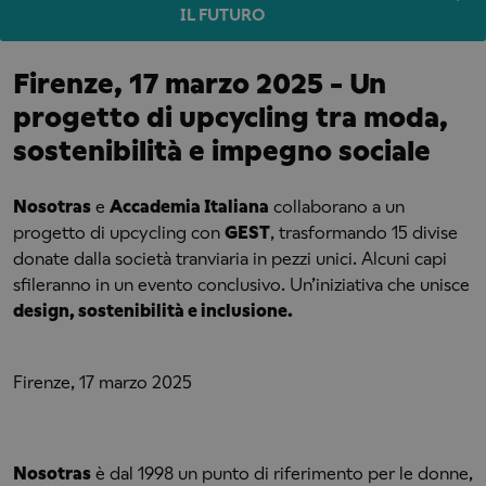
IL FUTURO
Firenze, 17 marzo 2025 - Un
progetto di upcycling tra moda,
sostenibilità e impegno sociale
Nosotras
e
Accademia Italiana
collaborano a un
progetto di upcycling con
GEST
, trasformando 15 divise
donate dalla società tranviaria in pezzi unici. Alcuni capi
sfileranno in un evento conclusivo. Un’iniziativa che unisce
design, sostenibilità e inclusione.
Firenze, 17 marzo 2025
Nosotras
è dal 1998 un punto di riferimento per le donne,