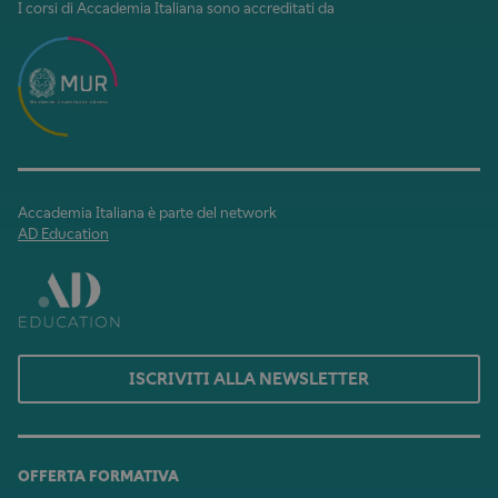
I corsi di Accademia Italiana sono accreditati da
Accademia Italiana è parte del network
AD Education
ISCRIVITI ALLA NEWSLETTER
OFFERTA FORMATIVA