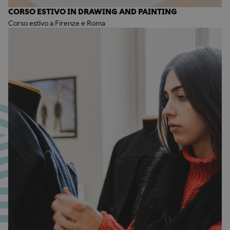
CORSO ESTIVO IN DRAWING AND PAINTING
Corso estivo a Firenze e Roma