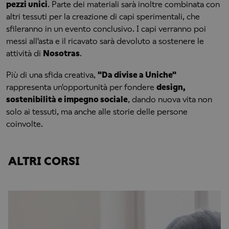
pezzi unici
. Parte dei materiali sarà inoltre combinata con
altri tessuti per la creazione di capi sperimentali, che
sfileranno in un evento conclusivo. I capi verranno poi
messi all'asta e il ricavato sarà devoluto a sostenere le
attività di
Nosotras
.
Più di una sfida creativa,
"Da divise a Uniche"
rappresenta un'opportunità per fondere
design,
sostenibilità e impegno sociale
, dando nuova vita non
solo ai tessuti, ma anche alle storie delle persone
coinvolte.
ALTRI CORSI