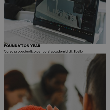
FOUNDATION YEAR
Corso propedeutico per corsi accademici di I livello