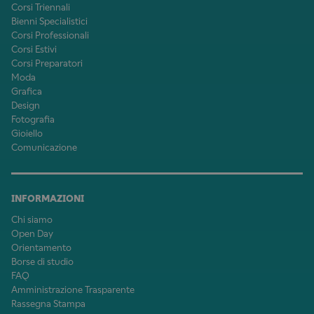
Corsi Triennali
Bienni Specialistici
Corsi Professionali
Corsi Estivi
Corsi Preparatori
Moda
Grafica
Design
Fotografia
Gioiello
Comunicazione
INFORMAZIONI
Chi siamo
Open Day
Orientamento
Borse di studio
FAQ
Amministrazione Trasparente
Rassegna Stampa