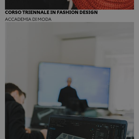
CORSO TRIENNALE IN FASHION DESIGN
ACCADEMIA DI MODA