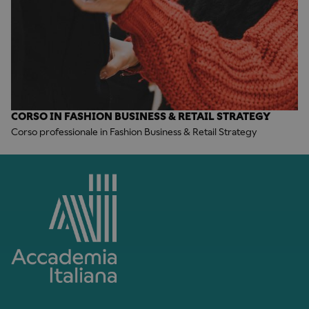
CORSO IN FASHION BUSINESS & RETAIL STRATEGY
Corso professionale in Fashion Business & Retail Strategy