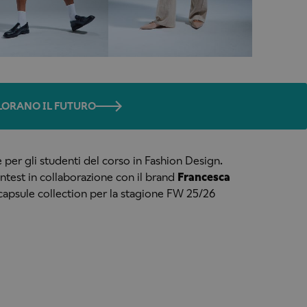
OLORANO IL FUTURO
 per gli studenti del corso in Fashion Design.
ntest in collaborazione con il brand
Francesca
capsule collection per la stagione FW 25/26