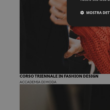
MOSTRA DET
CORSO TRIENNALE IN FASHION DESIGN
ACCADEMIA DI MODA