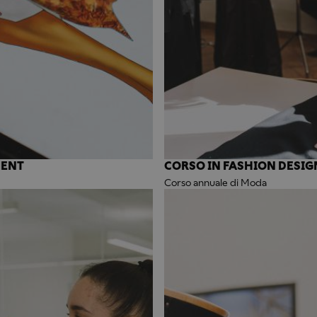
MENT
CORSO IN FASHION DESIG
Corso annuale di Moda