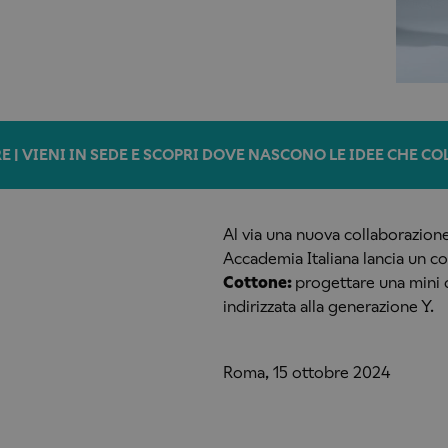
E | VIENI IN SEDE E SCOPRI DOVE NASCONO LE IDEE CHE C
Al via una nuova collaborazione
Accademia Italiana lancia un co
Cottone:
progettare una mini 
indirizzata alla generazione Y.
Roma, 15 ottobre 2024