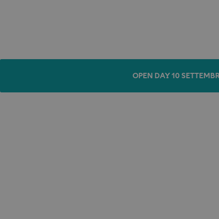
OPEN DAY 10 SETTEMBR