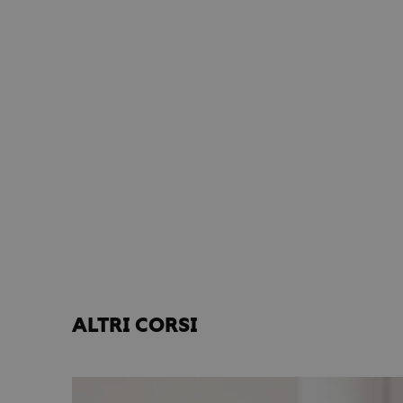
ALTRI CORSI