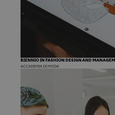
BIENNIO IN FASHION DESIGN AND MANAGE
ACCADEMIA DI MODA