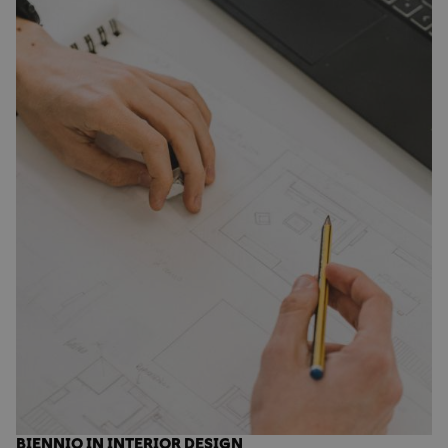
BIENNIO IN INTERIOR DESIGN