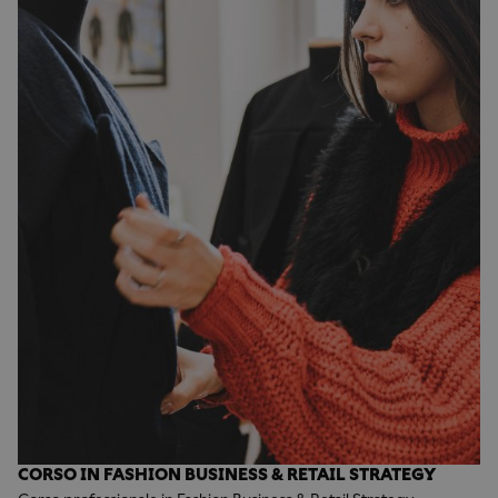
CORSO IN FASHION BUSINESS & RETAIL STRATEGY