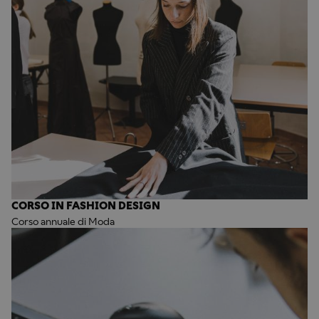
CORSO IN FASHION DESIGN
Corso annuale di Moda