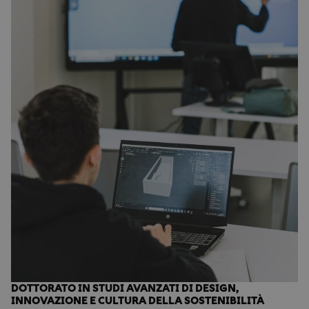
DOTTORATO IN STUDI AVANZATI DI DESIGN,
INNOVAZIONE E CULTURA DELLA SOSTENIBILITÀ