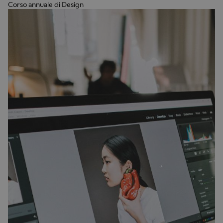
Corso annuale di Design