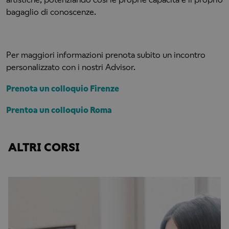
bagaglio di conoscenze.
Per maggiori informazioni prenota subito un incontro
personalizzato con i nostri Advisor.
Prenota un colloquio Firenze
Prentoa un colloquio Roma
ALTRI CORSI