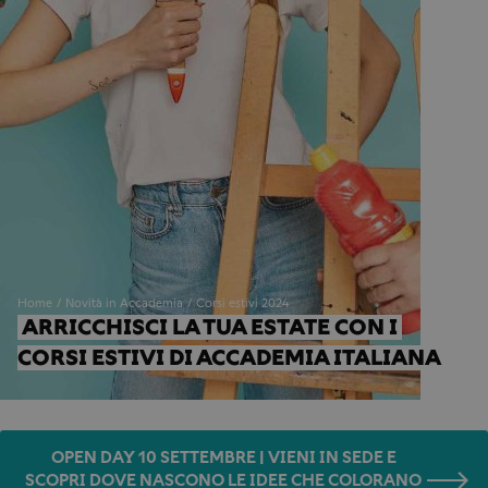
Home
Novità in Accademia
Corsi estivi 2024
ARRICCHISCI LA TUA ESTATE CON I 
CORSI ESTIVI DI ACCADEMIA ITALIANA
OPEN DAY 10 SETTEMBRE | VIENI IN SEDE E
SCOPRI DOVE NASCONO LE IDEE CHE COLORANO