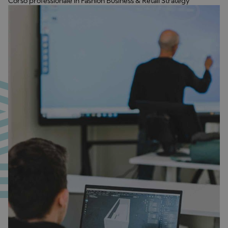
Corso professionale in Fashion Business & Retail Strategy