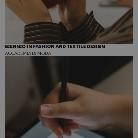
BIENNIO IN FASHION AND TEXTILE DESIGN
ACCADEMIA DI MODA