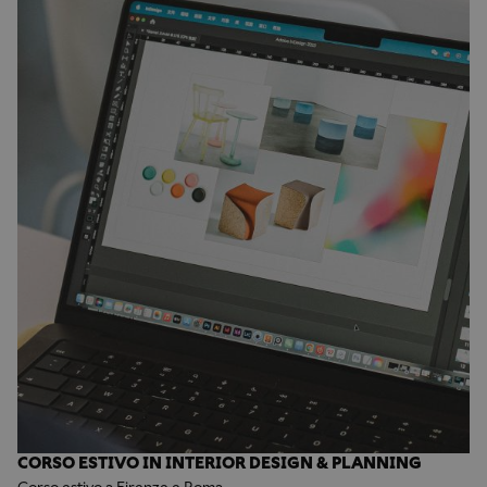
CORSO ESTIVO IN INTERIOR DESIGN & PLANNING