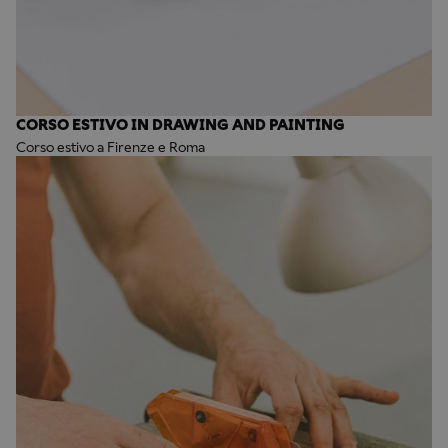
CORSO ESTIVO IN DRAWING AND PAINTING
Corso estivo a Firenze e Roma