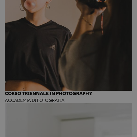
CORSO TRIENNALE IN PHOTOGRAPHY
ACCADEMIA DI FOTOGRAFIA