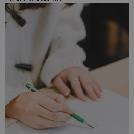
Corso estivo a Firenze e Roma