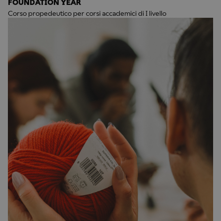
FOUNDATION YEAR
Corso propedeutico per corsi accademici di I livello