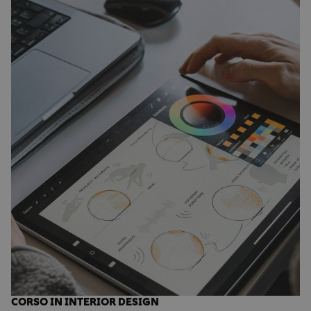
CORSO IN INTERIOR DESIGN