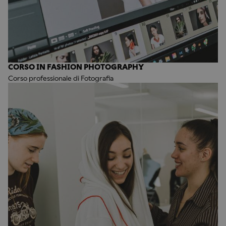
CORSO IN FASHION PHOTOGRAPHY
Corso professionale di Fotografia