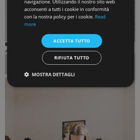
navigazione. Utilizzando il nostro sito web
acconsenti a tutti i cookie in conformità
con la nostra policy per i cookie.
Read
more
ACCETTA TUTTO
BIENNIO IN PHOTOGRAPHY
ACCADEMIA DI FOTOGRAFIA
RIFIUTA TUTTO
MOSTRA DETTAGLI