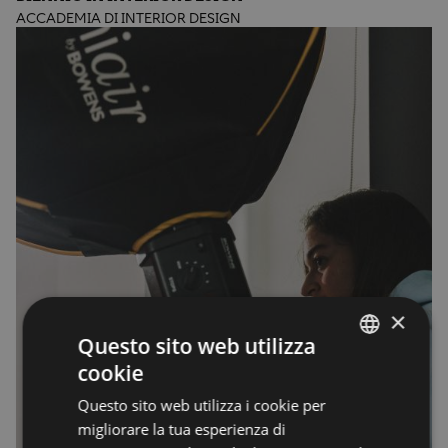
ACCADEMIA DI INTERIOR DESIGN
×
Questo sito web utilizza
cookie
ENGLISH
Questo sito web utilizza i cookie per
ENGLISH
migliorare la tua esperienza di