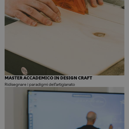
MASTER ACCADEMICO IN DESIGN CRAFT
Ridisegnare i paradigmi dell'artigianato