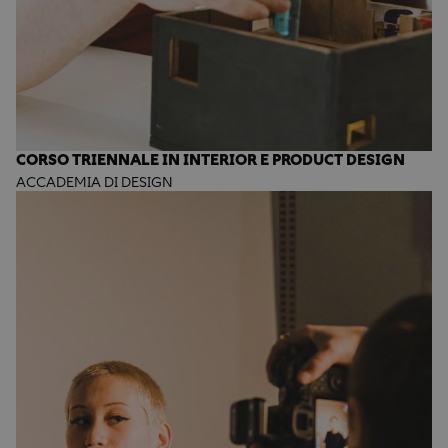
CORSO TRIENNALE IN INTERIOR E PRODUCT DESIGN
ACCADEMIA DI DESIGN