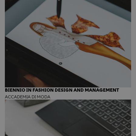
BIENNIO IN FASHION DESIGN AND MANAGEMENT
ACCADEMIA DI MODA