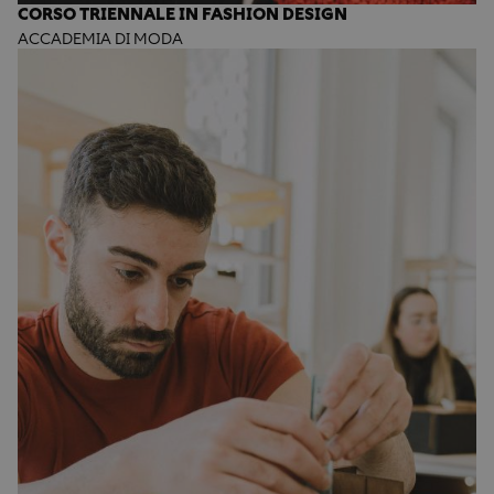
CORSO TRIENNALE IN FASHION DESIGN
ACCADEMIA DI MODA