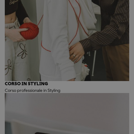
CORSO IN STYLING
Corso professionale in Styling