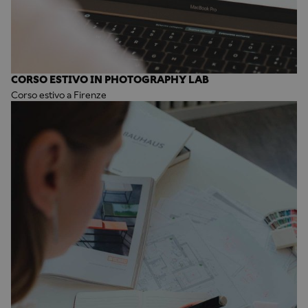
CORSO ESTIVO IN PHOTOGRAPHY LAB
Corso estivo a Firenze