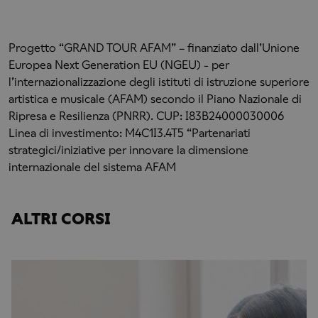
Progetto “GRAND TOUR AFAM” – finanziato dall’Unione
Europea Next Generation EU (NGEU) - per
l’internazionalizzazione degli istituti di istruzione superiore
artistica e musicale (AFAM) secondo il Piano Nazionale di
Ripresa e Resilienza (PNRR). CUP: I83B24000030006
Linea di investimento: M4C1I3.4T5 “Partenariati
strategici/iniziative per innovare la dimensione
internazionale del sistema AFAM
ALTRI CORSI