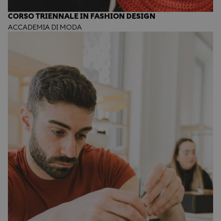
CORSO TRIENNALE IN FASHION DESIGN
ACCADEMIA DI MODA