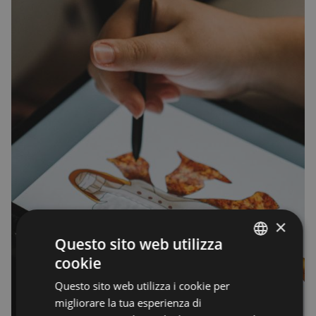
×
Questo sito web utilizza
cookie
ENGLISH
Questo sito web utilizza i cookie per
ENGLISH
migliorare la tua esperienza di