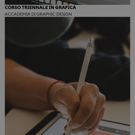
CORSO TRIENNALE IN GRAFICA
ACCADEMIA DI GRAPHIC DESIGN