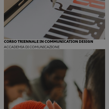
CORSO TRIENNALE IN COMMUNICATION DESIGN
ACCADEMIA DI COMUNICAZIONE