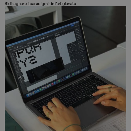
Ridisegnare i paradigmi dell'artigianato