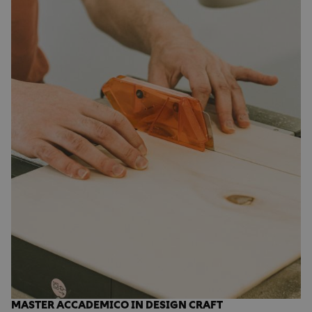
MASTER ACCADEMICO IN DESIGN CRAFT