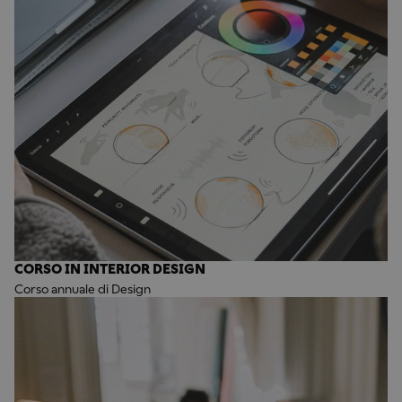
CORSO IN INTERIOR DESIGN
Corso annuale di Design