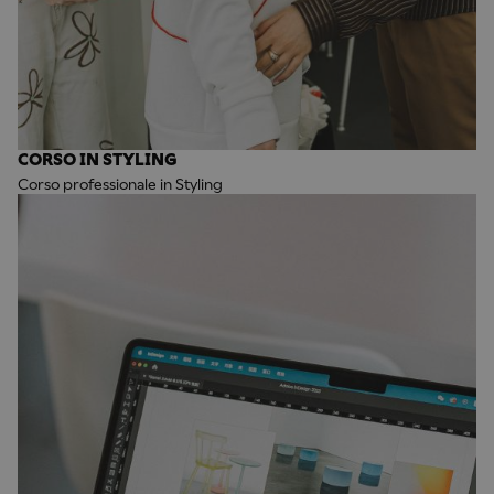
CORSO IN STYLING
Corso professionale in Styling