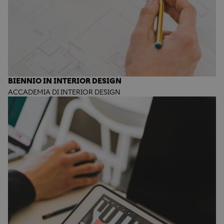
BIENNIO IN INTERIOR DESIGN
ACCADEMIA DI INTERIOR DESIGN