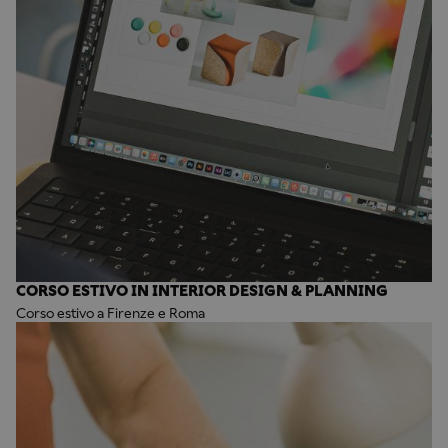
CORSO ESTIVO IN INTERIOR DESIGN & PLANNING
Corso estivo a Firenze e Roma