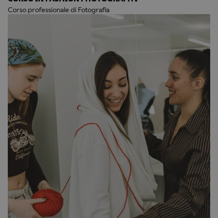
Corso professionale di Fotografia