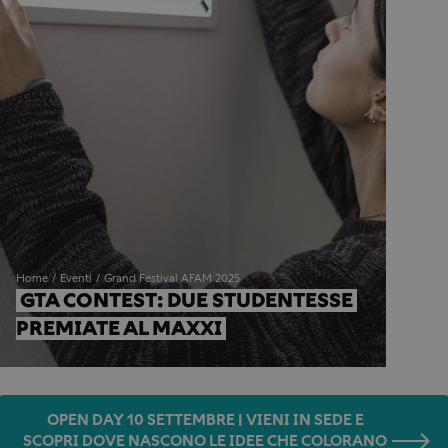
Home
Eventi
Grand Festival AFAM 2025
GTA CONTEST: DUE STUDENTESSE 
PREMIATE AL MAXXI
OPEN DAY 10 SETTEMBRE | VIENI IN SEDE E
SCOPRI DOVE NASCONO LE IDEE CHE COLORANO