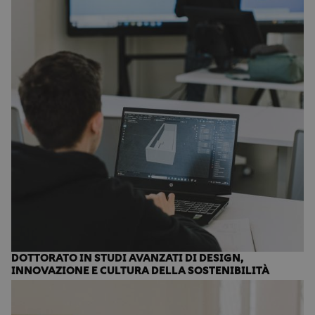
DOTTORATO IN STUDI AVANZATI DI DESIGN,
INNOVAZIONE E CULTURA DELLA SOSTENIBILITÀ