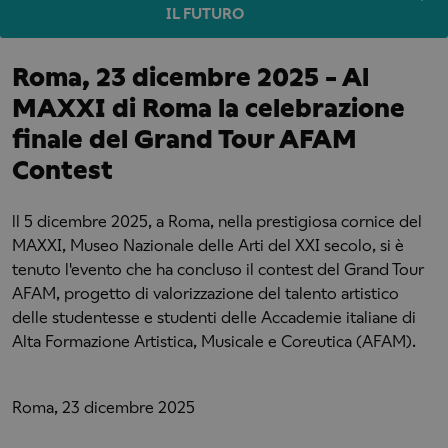
IL FUTURO
Roma, 23 dicembre 2025 - Al
MAXXI di Roma la celebrazione
finale del Grand Tour AFAM
Contest
ll 5 dicembre 2025, a Roma, nella prestigiosa cornice del
MAXXI, Museo Nazionale delle Arti del XXI secolo, si è
tenuto l'evento che ha concluso il contest del Grand Tour
AFAM, progetto di valorizzazione del talento artistico
delle studentesse e studenti delle Accademie italiane di
Alta Formazione Artistica, Musicale e Coreutica (AFAM).
Roma, 23 dicembre 2025