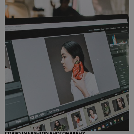
CORSO IN FASHION PHOTOGRAPHY