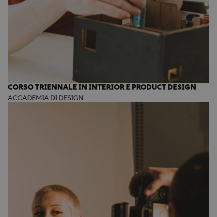
CORSO TRIENNALE IN INTERIOR E PRODUCT DESIGN
ACCADEMIA DI DESIGN