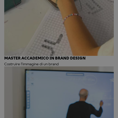
MASTER ACCADEMICO IN BRAND DESIGN
Costruire l'immagine di un brand