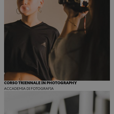
CORSO TRIENNALE IN PHOTOGRAPHY
ACCADEMIA DI FOTOGRAFIA