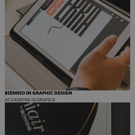
BIENNIO IN GRAPHIC DESIGN
ACCADEMIA DI GRAFICA