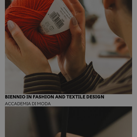
BIENNIO IN FASHION AND TEXTILE DESIGN
ACCADEMIA DI MODA