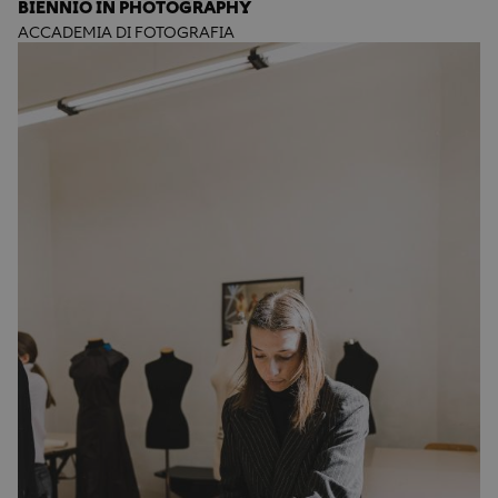
BIENNIO IN PHOTOGRAPHY
ACCADEMIA DI FOTOGRAFIA