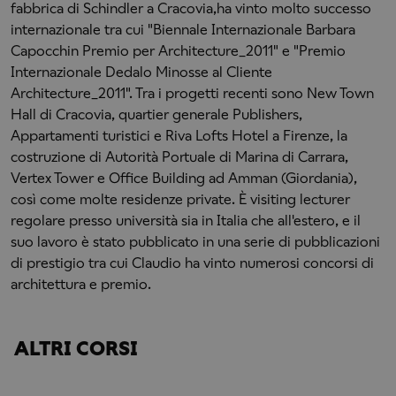
fabbrica di Schindler a Cracovia,ha vinto molto successo
internazionale tra cui "Biennale Internazionale Barbara
Capocchin Premio per Architecture_2011" e "Premio
Internazionale Dedalo Minosse al Cliente
Architecture_2011". Tra i progetti recenti sono New Town
Hall di Cracovia, quartier generale Publishers,
Appartamenti turistici e Riva Lofts Hotel a Firenze, la
costruzione di Autorità Portuale di Marina di Carrara,
Vertex Tower e Office Building ad Amman (Giordania),
così come molte residenze private. È visiting lecturer
regolare presso università sia in Italia che all'estero, e il
suo lavoro è stato pubblicato in una serie di pubblicazioni
di prestigio tra cui Claudio ha vinto numerosi concorsi di
architettura e premio.
ALTRI CORSI