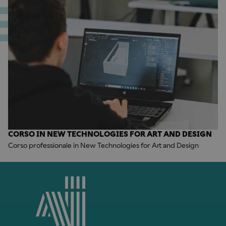
CORSO IN NEW TECHNOLOGIES FOR ART AND DESIGN
Corso professionale in New Technologies for Art and Design