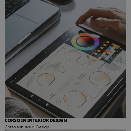
CORSO IN INTERIOR DESIGN
Corso annuale di Design