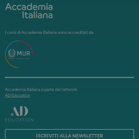
I corsi di Accademia Italiana sono accreditati da
Accademia Italiana è parte del network
AD Education
ISCRIVITI ALLA NEWSLETTER