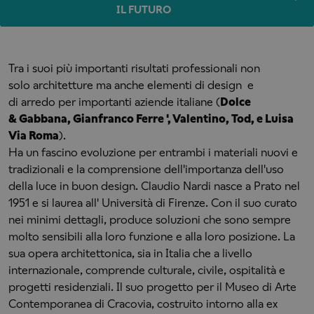
IL FUTURO
Tra i suoi più importanti risultati professionali non
solo architetture ma anche elementi di design e
di arredo per importanti aziende italiane (
Dolce
& Gabbana, Gianfranco Ferre ', Valentino, Tod, e Luisa
Via Roma
).
Ha un fascino evoluzione per entrambi i materiali nuovi e
tradizionali e la comprensione dell'importanza dell'uso
della luce in buon design. Claudio Nardi nasce a Prato nel
1951 e si laurea all' Università di Firenze. Con il suo curato
nei minimi dettagli, produce soluzioni che sono sempre
molto sensibili alla loro funzione e alla loro posizione. La
sua opera architettonica, sia in Italia che a livello
internazionale, comprende culturale, civile, ospitalità e
progetti residenziali. Il suo progetto per il Museo di Arte
Contemporanea di Cracovia, costruito intorno alla ex