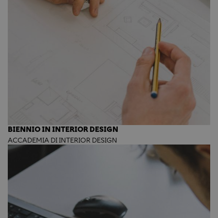
BIENNIO IN INTERIOR DESIGN
ACCADEMIA DI INTERIOR DESIGN