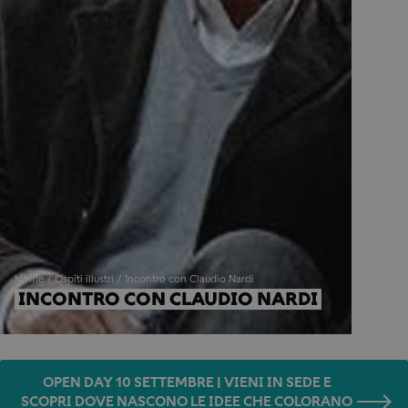
Home
Ospiti illustri
Incontro con Claudio Nardi
INCONTRO CON CLAUDIO NARDI
OPEN DAY 10 SETTEMBRE | VIENI IN SEDE E
SCOPRI DOVE NASCONO LE IDEE CHE COLORANO