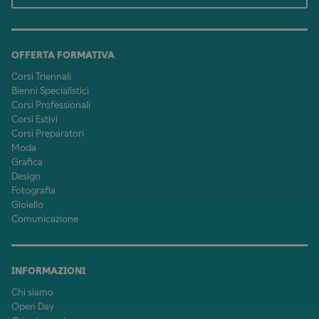
OFFERTA FORMATIVA
Corsi Triennali
Bienni Specialistici
Corsi Professionali
Corsi Estivi
Corsi Preparatori
Moda
Grafica
Design
Fotografia
Gioiello
Comunicazione
INFORMAZIONI
Chi siamo
Open Day