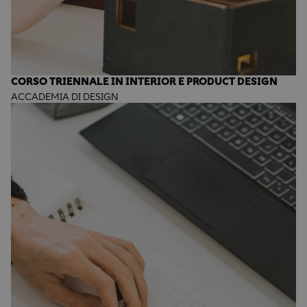
CORSO TRIENNALE IN INTERIOR E PRODUCT DESIGN
ACCADEMIA DI DESIGN