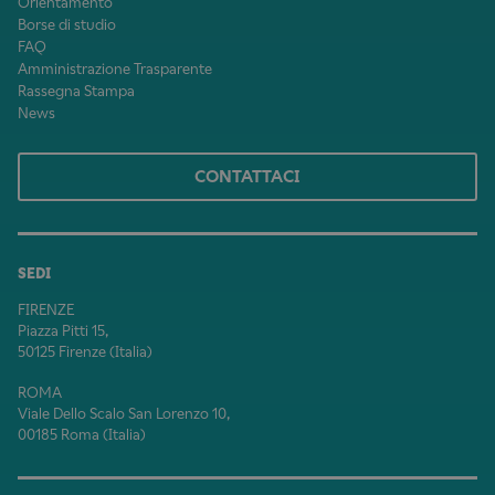
Orientamento
Borse di studio
FAQ
Amministrazione Trasparente
Rassegna Stampa
News
CONTATTACI
SEDI
FIRENZE
Piazza Pitti 15,
50125 Firenze (Italia)
ROMA
Viale Dello Scalo San Lorenzo 10,
00185 Roma (Italia)