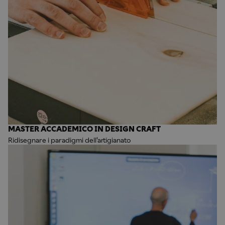
MASTER ACCADEMICO IN DESIGN CRAFT
Ridisegnare i paradigmi dell'artigianato