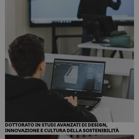
DOTTORATO IN STUDI AVANZATI DI DESIGN,
INNOVAZIONE E CULTURA DELLA SOSTENIBILITÀ