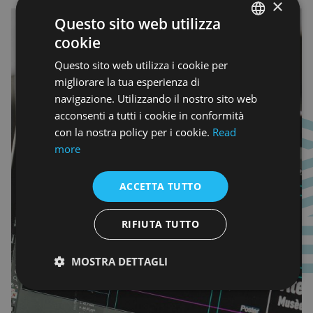
×
Questo sito web utilizza
cookie
ENGLISH
Questo sito web utilizza i cookie per
ENGLISH
migliorare la tua esperienza di
navigazione. Utilizzando il nostro sito web
acconsenti a tutti i cookie in conformità
con la nostra policy per i cookie.
Read
more
ACCETTA TUTTO
RIFIUTA TUTTO
MOSTRA DETTAGLI