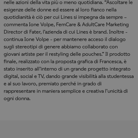
nelle azioni della vita più o meno quotidiana. “Ascoltare le
esigenze delle donne ed essere al loro fianco nella
quotidianità è ciò per cui Lines si impegna da sempre –
commenta Ione Volpe, FemCare & AdultCare Marketing
Director di Fater, l’azienda di cui Lines è brand. Inoltre -
continua Ione Volpe - per mantenere acceso il dialogo
sugli stereotipi di genere abbiamo collaborato con
giovani artiste per il restyling delle pouches.” Il prodotto
finale, realizzato con la proposta grafica di Francesca, è
stato inserito all’interno di un grande progetto integrato
digital, social e TV, dando grande visibilità alla studentessa
e al suo lavoro, premiato perché in grado di
rappresentare in maniera semplice e creativa l’unicità di
ogni donna.