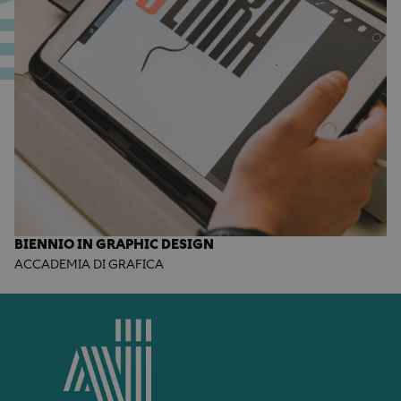
BIENNIO IN GRAPHIC DESIGN
ACCADEMIA DI GRAFICA