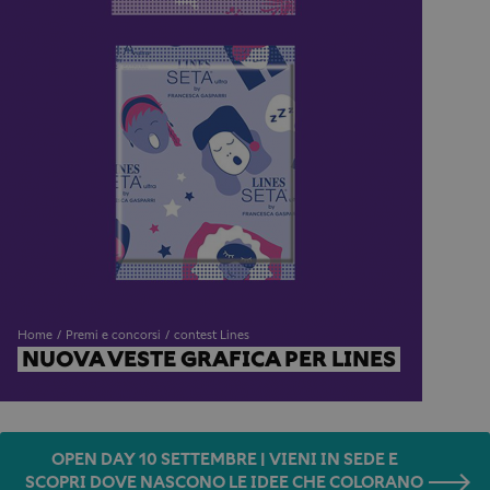
Home
Premi e concorsi
contest Lines
NUOVA VESTE GRAFICA PER LINES
OPEN DAY 10 SETTEMBRE | VIENI IN SEDE E
SCOPRI DOVE NASCONO LE IDEE CHE COLORANO