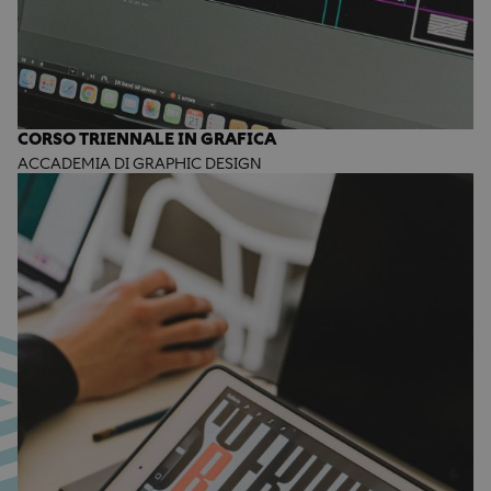
CORSO TRIENNALE IN GRAFICA
ACCADEMIA DI GRAPHIC DESIGN