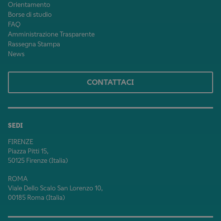
Orientamento
Borse di studio
FAQ
Amministrazione Trasparente
Rassegna Stampa
News
CONTATTACI
SEDI
FIRENZE
Piazza Pitti 15,
50125 Firenze (Italia)
ROMA
Viale Dello Scalo San Lorenzo 10,
00185 Roma (Italia)