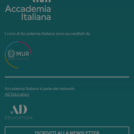
I corsi di Accademia Italiana sono accreditati da
Accademia Italiana è parte del network
AD Education
ISCRIVITI ALLA NEWSLETTER