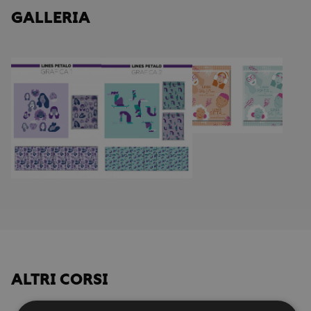
GALLERIA
ALTRI CORSI