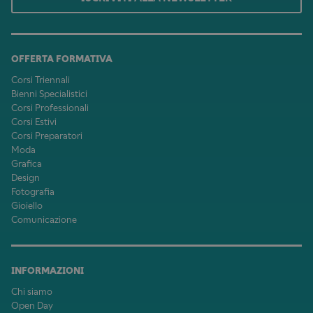
OFFERTA FORMATIVA
Corsi Triennali
Bienni Specialistici
Corsi Professionali
Corsi Estivi
Corsi Preparatori
Moda
Grafica
Design
Fotografia
Gioiello
Comunicazione
INFORMAZIONI
Chi siamo
Open Day