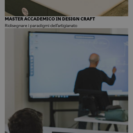
MASTER ACCADEMICO IN DESIGN CRAFT
Ridisegnare i paradigmi dell'artigianato