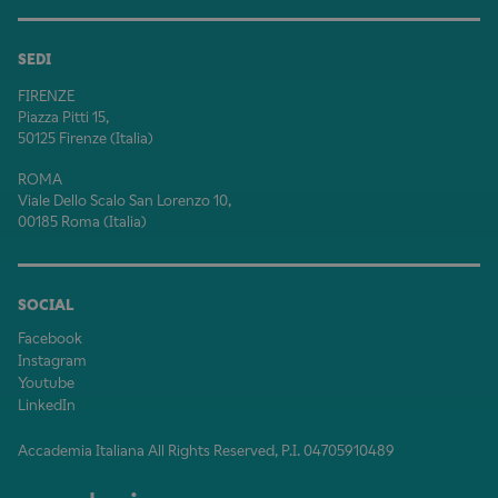
SEDI
FIRENZE
Piazza Pitti 15,
50125 Firenze (Italia)
ROMA
Viale Dello Scalo San Lorenzo 10,
00185 Roma (Italia)
SOCIAL
Facebook
Instagram
Youtube
LinkedIn
Accademia Italiana All Rights Reserved, P.I. 04705910489