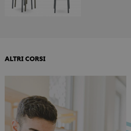
ALTRI CORSI