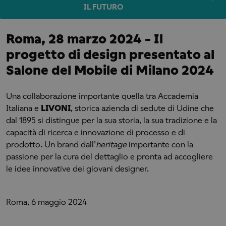
IL FUTURO
Roma, 28 marzo 2024 - Il
progetto di design presentato al
Salone del Mobile di Milano 2024
Una collaborazione importante quella tra Accademia
Italiana e
LIVONI
, storica azienda di sedute di Udine che
dal 1895 si distingue per la sua storia, la sua tradizione e la
capacità di ricerca e innovazione di processo e di
prodotto. Un brand dall’
heritage
importante con la
passione per la cura del dettaglio e pronta ad accogliere
le idee innovative dei giovani designer.
Roma, 6 maggio 2024