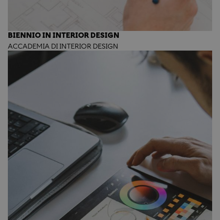
BIENNIO IN INTERIOR DESIGN
ACCADEMIA DI INTERIOR DESIGN