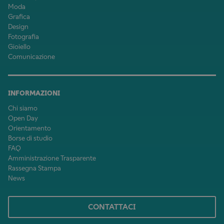
Moda
Grafica
Design
Fotografia
Gioiello
Comunicazione
INFORMAZIONI
Chi siamo
Open Day
Orientamento
Borse di studio
FAQ
Amministrazione Trasparente
Rassegna Stampa
News
CONTATTACI