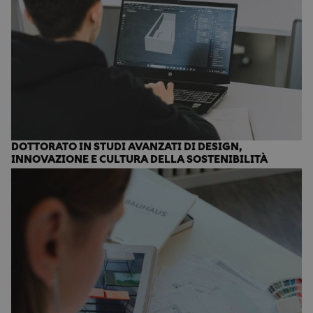
DOTTORATO IN STUDI AVANZATI DI DESIGN,
INNOVAZIONE E CULTURA DELLA SOSTENIBILITÀ