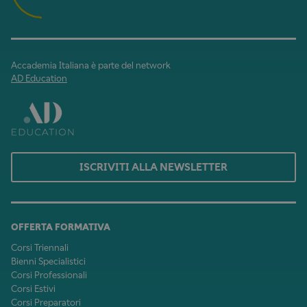
Accademia Italiana è parte del network
AD Education
ISCRIVITI ALLA NEWSLETTER
OFFERTA FORMATIVA
Corsi Triennali
Bienni Specialistici
Corsi Professionali
Corsi Estivi
Corsi Preparatori