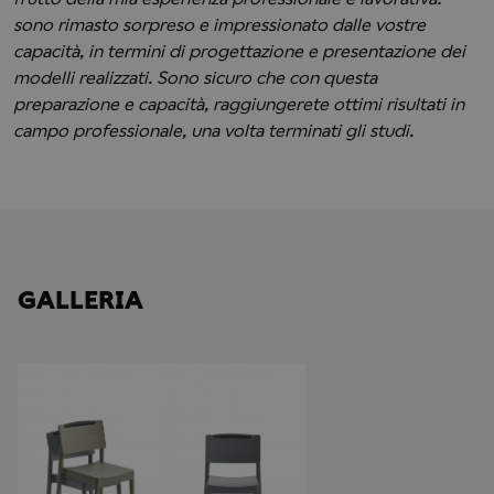
sono rimasto sorpreso e impressionato dalle vostre
capacità, in termini di progettazione e presentazione dei
modelli realizzati. Sono sicuro che con questa
preparazione e capacità, raggiungerete ottimi risultati in
campo professionale, una volta terminati gli studi.
GALLERIA