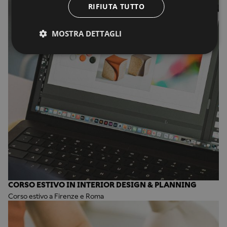
RIFIUTA TUTTO
MOSTRA DETTAGLI
CORSO ESTIVO IN INTERIOR DESIGN & PLANNING
Corso estivo a Firenze e Roma