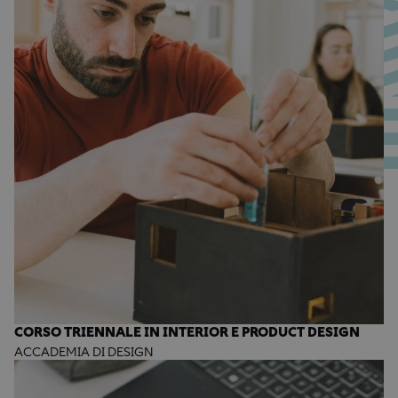
CORSO TRIENNALE IN INTERIOR E PRODUCT DESIGN
ACCADEMIA DI DESIGN