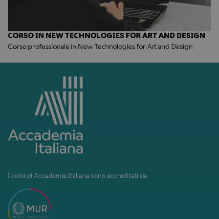
CORSO IN NEW TECHNOLOGIES FOR ART AND DESIGN
Corso professionale in New Technologies for Art and Design
I corsi di Accademia Italiana sono accreditati da