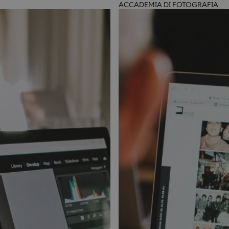
ACCADEMIA DI FOTOGRAFIA