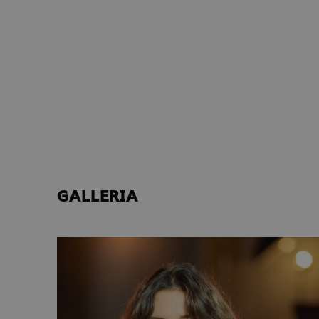
GALLERIA