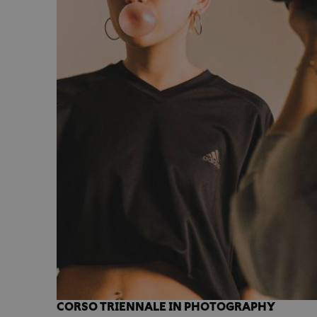
CORSO TRIENNALE IN PHOTOGRAPHY