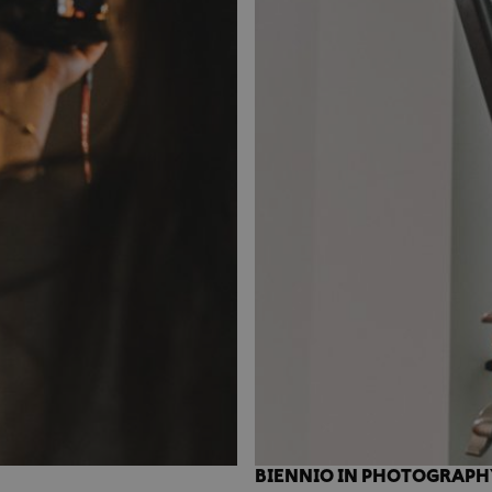
BIENNIO IN PHOTOGRAPH