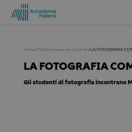
Home
Testimonianze ex-studenti
LA FOTOGRAFIA CO
LA FOTOGRAFIA COM
Gli studenti di fotografia incontrano 