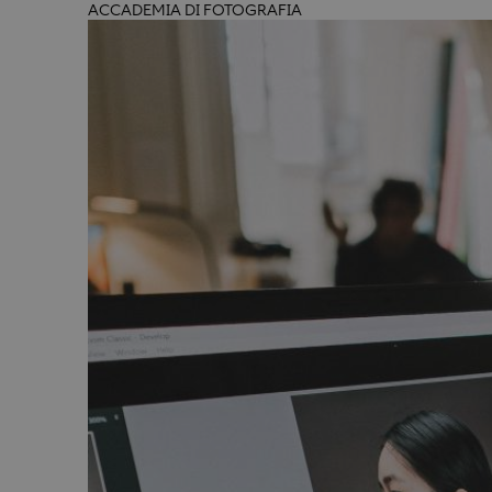
ACCADEMIA DI FOTOGRAFIA