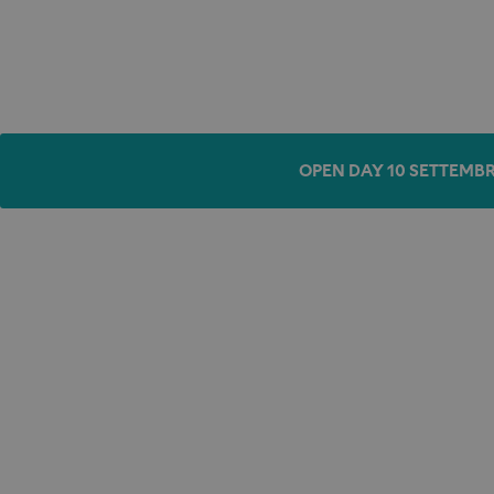
OPEN DAY 10 SETTEMBR