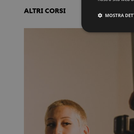
ALTRI CORSI
MOSTRA DET