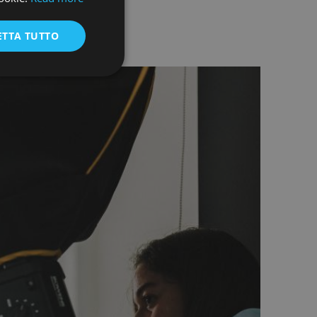
ENGLISH
ETTA TUTTO