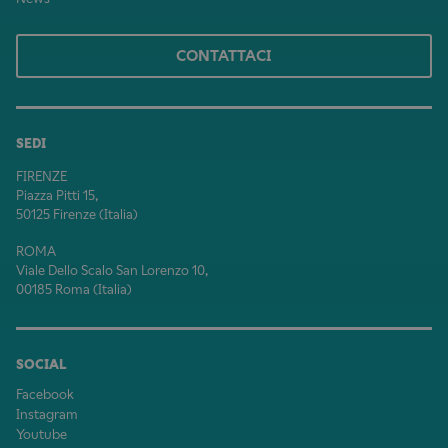
CONTATTACI
SEDI
FIRENZE
Piazza Pitti 15,
50125 Firenze (Italia)
ROMA
Viale Dello Scalo San Lorenzo 10,
00185 Roma (Italia)
SOCIAL
Facebook
Instagram
Youtube