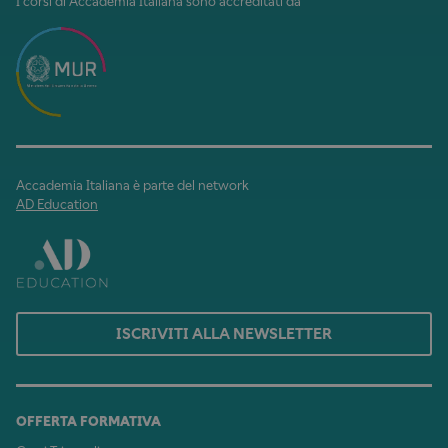
I corsi di Accademia Italiana sono accreditati da
Accademia Italiana è parte del network
AD Education
ISCRIVITI ALLA NEWSLETTER
OFFERTA FORMATIVA