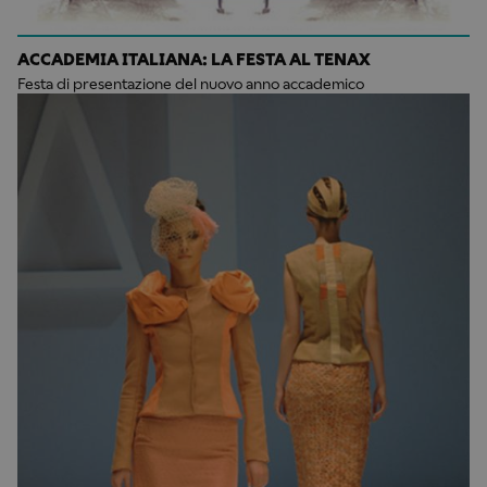
ACCADEMIA ITALIANA: LA FESTA AL TENAX
Festa di presentazione del nuovo anno accademico