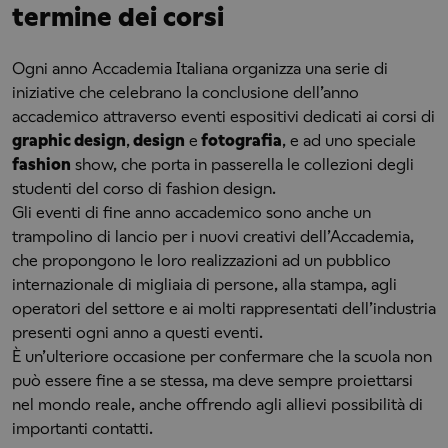
termine dei corsi
Ogni anno Accademia Italiana organizza una serie di
iniziative che celebrano la conclusione dell’anno
accademico attraverso eventi espositivi dedicati ai corsi di
graphic design
,
design
e
fotografia
, e ad uno speciale
fashion
show, che porta in passerella le collezioni degli
studenti del corso di fashion design.
Gli eventi di fine anno accademico sono anche un
trampolino di lancio per i nuovi creativi dell’Accademia,
che propongono le loro realizzazioni ad un pubblico
internazionale di migliaia di persone, alla stampa, agli
operatori del settore e ai molti rappresentati dell’industria
presenti ogni anno a questi eventi.
È un’ulteriore occasione per confermare che la scuola non
può essere fine a se stessa, ma deve sempre proiettarsi
nel mondo reale, anche offrendo agli allievi possibilità di
importanti contatti.