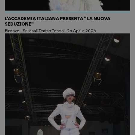
L'ACCADEMIA ITALIANA PRESENTA "LA NUOVA
SEDUZIONE"
Firenze - Saschall Teatro Tenda - 26 Aprile 2006