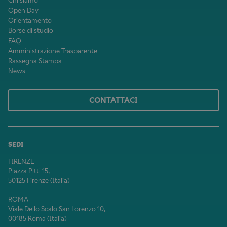
Chi siamo
Open Day
Orientamento
Borse di studio
FAQ
Amministrazione Trasparente
Rassegna Stampa
News
CONTATTACI
SEDI
FIRENZE
Piazza Pitti 15,
50125 Firenze (Italia)
ROMA
Viale Dello Scalo San Lorenzo 10,
00185 Roma (Italia)