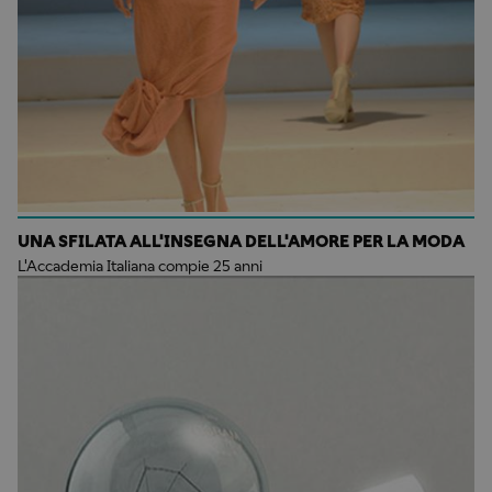
UNA SFILATA ALL'INSEGNA DELL'AMORE PER LA MODA
L'Accademia Italiana compie 25 anni