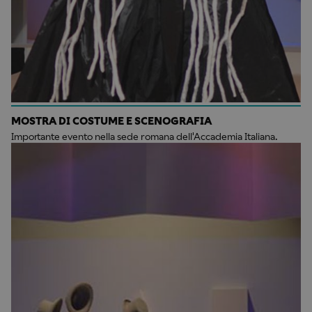
MOSTRA DI COSTUME E SCENOGRAFIA
Importante evento nella sede romana dell'Accademia Italiana.