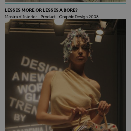
LESS IS MORE OR LESS IS A BORE?
Mostra di Interior - Product - Graphic Design 2008