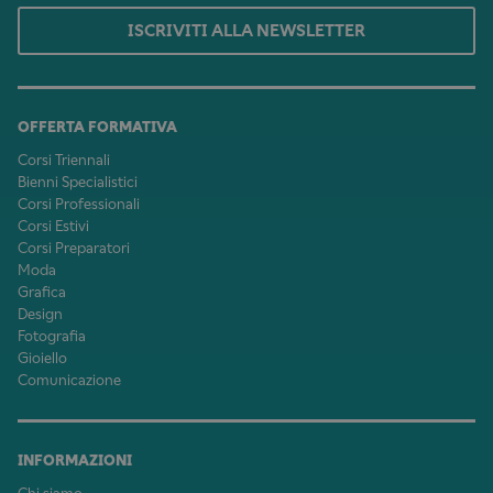
ISCRIVITI ALLA NEWSLETTER
OFFERTA FORMATIVA
Corsi Triennali
Bienni Specialistici
Corsi Professionali
Corsi Estivi
Corsi Preparatori
Moda
Grafica
Design
Fotografia
Gioiello
Comunicazione
INFORMAZIONI