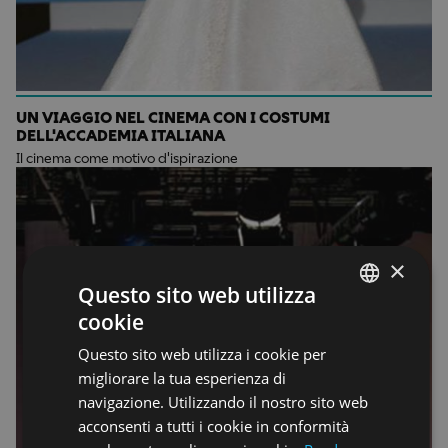
UN VIAGGIO NEL CINEMA CON I COSTUMI
DELL'ACCADEMIA ITALIANA
Il cinema come motivo d'ispirazione
×
Questo sito web utilizza
cookie
ENGLISH
Questo sito web utilizza i cookie per
ENGLISH
migliorare la tua esperienza di
navigazione. Utilizzando il nostro sito web
acconsenti a tutti i cookie in conformità