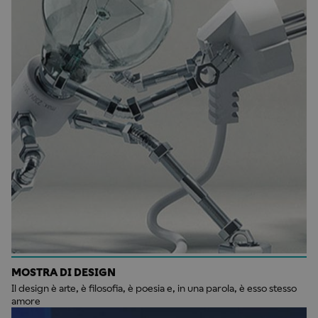
MOSTRA DI DESIGN
Il design è arte, è filosofia, è poesia e, in una parola, è esso stesso
amore