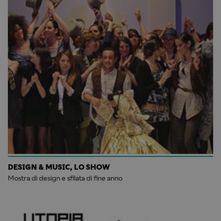
DESIGN & MUSIC, LO SHOW
Mostra di design e sfilata di fine anno