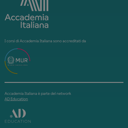
I corsi di Accademia Italiana sono accreditati da
Accademia Italiana è parte del network
AD Education