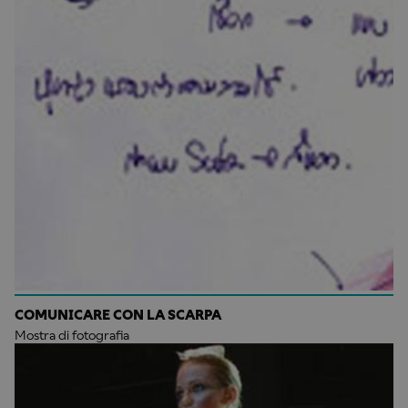
COMUNICARE CON LA SCARPA
Mostra di fotografia