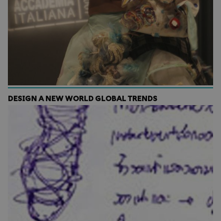
DESIGN A NEW WORLD GLOBAL TRENDS