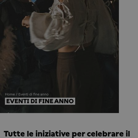
Home
Eventi di fine anno
EVENTI DI FINE ANNO
Tutte le iniziative per celebrare il