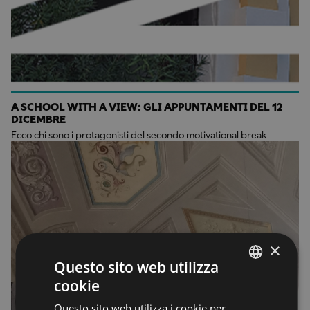
A SCHOOL WITH A VIEW: GLI APPUNTAMENTI DEL 12
DICEMBRE
Ecco chi sono i protagonisti del secondo motivational break
×
Questo sito web utilizza
cookie
ENGLISH
Questo sito web utilizza i cookie per