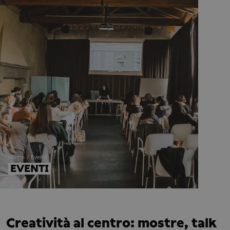
Home
Eventi
EVENTI
Creatività al centro: mostre, talk