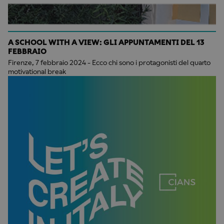
A SCHOOL WITH A VIEW: GLI APPUNTAMENTI DEL 13
FEBBRAIO
Firenze, 7 febbraio 2024 - Ecco chi sono i protagonisti del quarto
motivational break