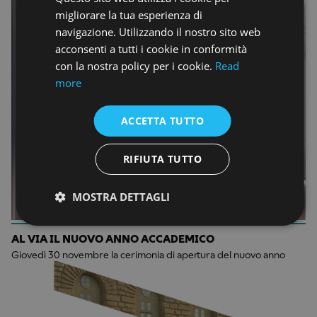
ENGLISH
migliorare la tua esperienza di
navigazione. Utilizzando il nostro sito web
acconsenti a tutti i cookie in conformità
con la nostra policy per i cookie.
Read
more
ACCETTA TUTTO
RIFIUTA TUTTO
MOSTRA DETTAGLI
AL VIA IL NUOVO ANNO ACCADEMICO
Giovedì 30 novembre la cerimonia di apertura del nuovo anno