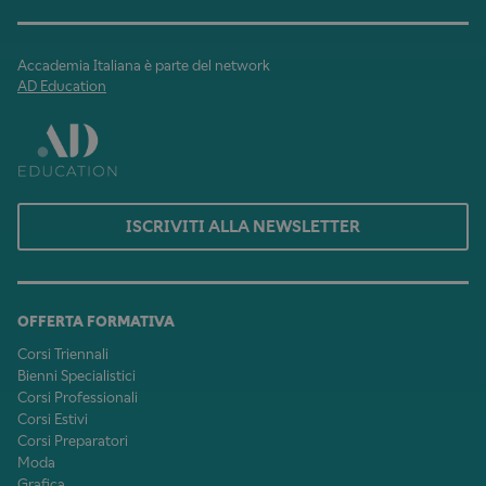
Accademia Italiana è parte del network
AD Education
ISCRIVITI ALLA NEWSLETTER
OFFERTA FORMATIVA
Corsi Triennali
Bienni Specialistici
Corsi Professionali
Corsi Estivi
Corsi Preparatori
Moda
Grafica