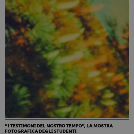
“I TESTIMONI DEL NOSTRO TEMPO”, LA MOSTRA
FOTOGRAFICA DEGLI STUDENTI