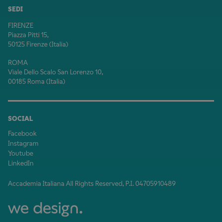
SEDI
FIRENZE
Piazza Pitti 15,
50125 Firenze (Italia)
ROMA
Viale Dello Scalo San Lorenzo 10,
00185 Roma (Italia)
SOCIAL
Facebook
Instagram
Youtube
LinkedIn
Accademia Italiana All Rights Reserved, P.I. 04705910489