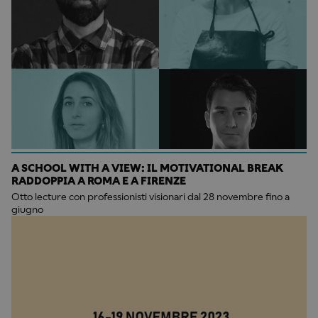
A SCHOOL WITH A VIEW: IL MOTIVATIONAL BREAK
RADDOPPIA A ROMA E A FIRENZE
Otto lecture con professionisti visionari dal 28 novembre fino a
giugno