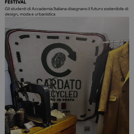
FESTIVAL
Gli studenti di Accademia Italiana disegnano il futuro sostenibile di
design, moda e urbanistica