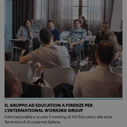
IL GRUPPO AD EDUCATION A FIRENZE PER
L’INTERNATIONAL WORKING GROUP
Internazionalità e scuola: il meeting di AD Education alla sede
fiorentina di Accademia Italiana