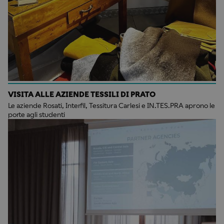
VISITA ALLE AZIENDE TESSILI DI PRATO
Le aziende Rosati, Interfil, Tessitura Carlesi e IN.TES.PRA aprono le
porte agli studenti