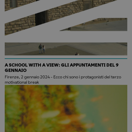
A SCHOOL WITH A VIEW: GLI APPUNTAMENTI DEL 9
GENNAIO
Firenze, 2 gennaio 2024 - Ecco chi sono i protagonisti del terzo
motivational break