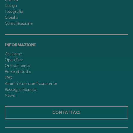
Design
Fotografia
Gioiello
Comunicazione
INFORMAZIONI
Chi siamo
Open Day
Orientamento
Borse di studio
FAQ
Amministrazione Trasparente
Rassegna Stampa
News
CONTATTACI