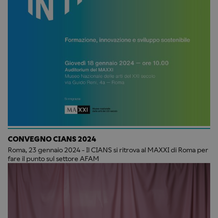
CONVEGNO CIANS 2024
Roma, 23 gennaio 2024 - Il CIANS si ritrova al MAXXI di Roma per
fare il punto sul settore AFAM