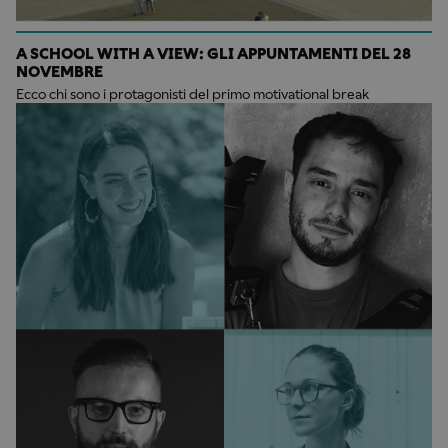
A SCHOOL WITH A VIEW: GLI APPUNTAMENTI DEL 28
NOVEMBRE
Ecco chi sono i protagonisti del primo motivational break