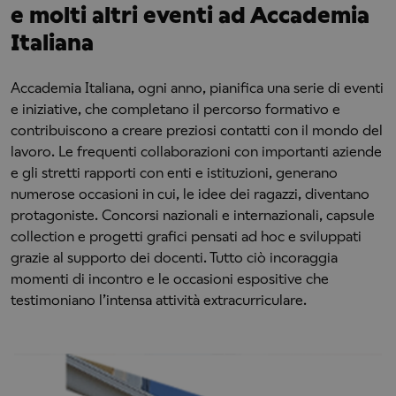
e molti altri eventi ad Accademia
Italiana
Accademia Italiana, ogni anno, pianifica una serie di eventi
e iniziative, che completano il percorso formativo e
contribuiscono a creare preziosi contatti con il mondo del
lavoro. Le frequenti collaborazioni con importanti aziende
e gli stretti rapporti con enti e istituzioni, generano
numerose occasioni in cui, le idee dei ragazzi, diventano
protagoniste. Concorsi nazionali e internazionali, capsule
collection e progetti grafici pensati ad hoc e sviluppati
grazie al supporto dei docenti. Tutto ciò incoraggia
momenti di incontro e le occasioni espositive che
testimoniano l’intensa attività extracurriculare.