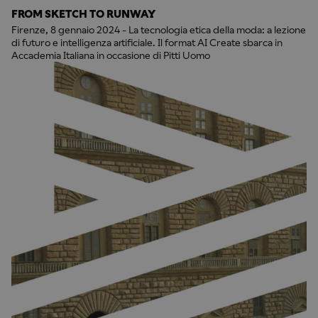
FROM SKETCH TO RUNWAY
Firenze, 8 gennaio 2024 - La tecnologia etica della moda: a lezione
di futuro e intelligenza artificiale. Il format AI Create sbarca in
Accademia Italiana in occasione di Pitti Uomo