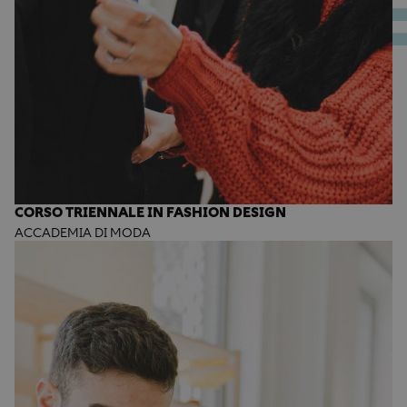
CORSO TRIENNALE IN FASHION DESIGN
ACCADEMIA DI MODA