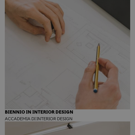
BIENNIO IN INTERIOR DESIGN
ACCADEMIA DI INTERIOR DESIGN