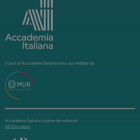
I corsi di Accademia Italiana sono accreditati da
Accademia Italiana è parte del network
AD Education