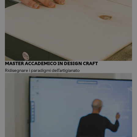
MASTER ACCADEMICO IN DESIGN CRAFT
Ridisegnare i paradigmi dell'artigianato