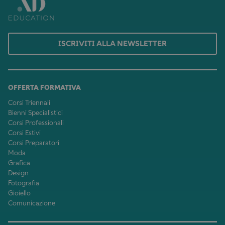
ISCRIVITI ALLA NEWSLETTER
OFFERTA FORMATIVA
Corsi Triennali
Bienni Specialistici
Corsi Professionali
Corsi Estivi
Corsi Preparatori
Moda
Grafica
Design
Fotografia
Gioiello
Comunicazione