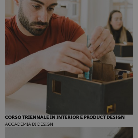
CORSO TRIENNALE IN INTERIOR E PRODUCT DESIGN
ACCADEMIA DI DESIGN