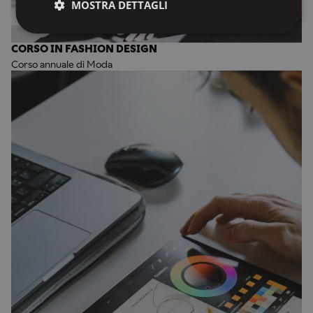
MOSTRA DETTAGLI
CORSO IN FASHION DESIGN
Corso annuale di Moda