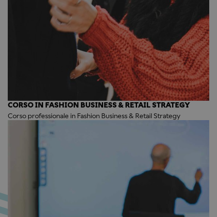
CORSO IN FASHION BUSINESS & RETAIL STRATEGY
Corso professionale in Fashion Business & Retail Strategy