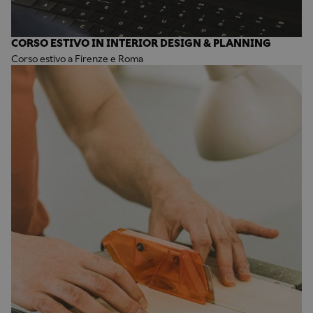
CORSO ESTIVO IN INTERIOR DESIGN & PLANNING
Corso estivo a Firenze e Roma