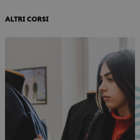
ALTRI CORSI