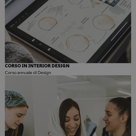
CORSO IN INTERIOR DESIGN
Corso annuale di Design