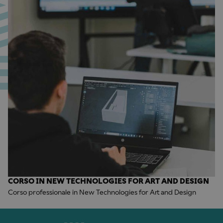
CORSO IN NEW TECHNOLOGIES FOR ART AND DESIGN
Corso professionale in New Technologies for Art and Design