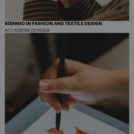
BIENNIO IN FASHION AND TEXTILE DESIGN
ACCADEMIA DI MODA