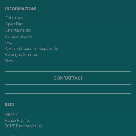
INFORMAZIONI
Chi siamo
Open Day
Orientamento
Borse di studio
FAQ
Amministrazione Trasparente
Rassegna Stampa
News
CONTATTACI
SEDI
FIRENZE
Piazza Pitti 15,
50125 Firenze (Italia)