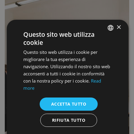
×
Questo sito web utilizza
cookie
ENGLISH
Questo sito web utilizza i cookie per
ENGLISH
migliorare la tua esperienza di
navigazione. Utilizzando il nostro sito web
acconsenti a tutti i cookie in conformità
con la nostra policy per i cookie.
Read
more
ACCETTA TUTTO
RIFIUTA TUTTO