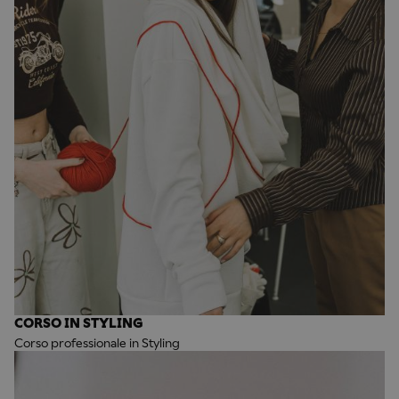
CORSO IN STYLING
Corso professionale in Styling