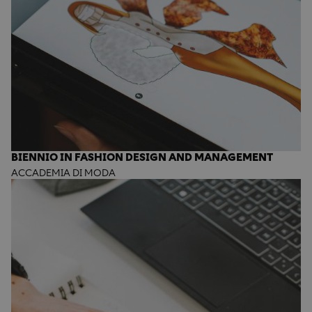
BIENNIO IN FASHION DESIGN AND MANAGEMENT
ACCADEMIA DI MODA