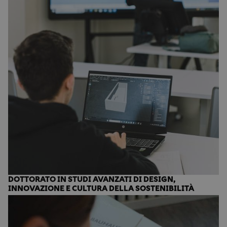
DOTTORATO IN STUDI AVANZATI DI DESIGN,
INNOVAZIONE E CULTURA DELLA SOSTENIBILITÀ