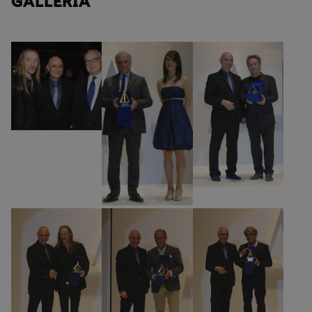
GALLERIA