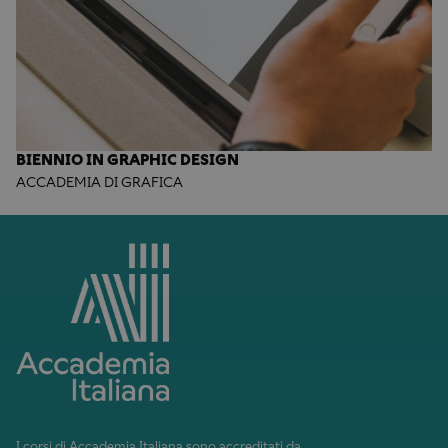
BIENNIO IN GRAPHIC DESIGN
ACCADEMIA DI GRAFICA
I corsi di Accademia Italiana sono accreditati da