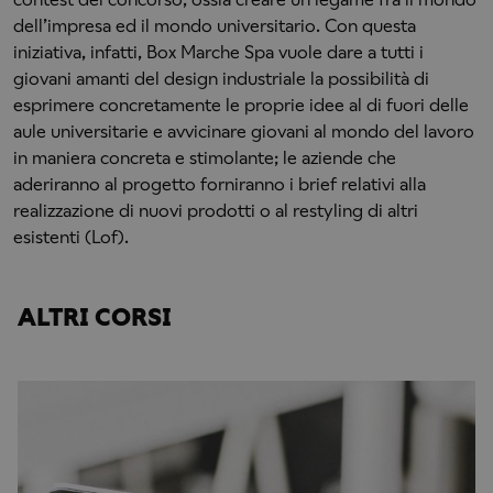
dell’impresa ed il mondo universitario. Con questa
iniziativa, infatti, Box Marche Spa vuole dare a tutti i
giovani amanti del design industriale la possibilità di
esprimere concretamente le proprie idee al di fuori delle
aule universitarie e avvicinare giovani al mondo del lavoro
in maniera concreta e stimolante; le aziende che
aderiranno al progetto forniranno i brief relativi alla
realizzazione di nuovi prodotti o al restyling di altri
esistenti (Lof).
ALTRI CORSI