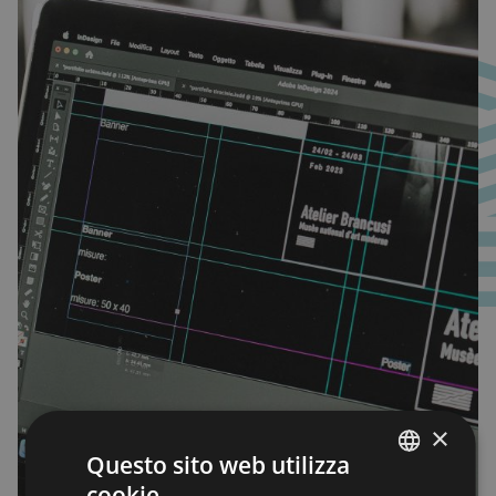
×
Questo sito web utilizza
cookie