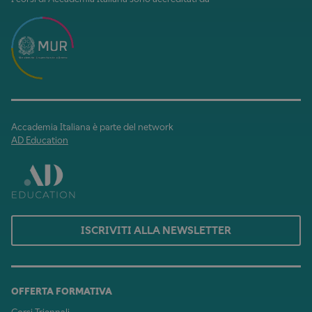
Accademia Italiana è parte del network
AD Education
ISCRIVITI ALLA NEWSLETTER
OFFERTA FORMATIVA