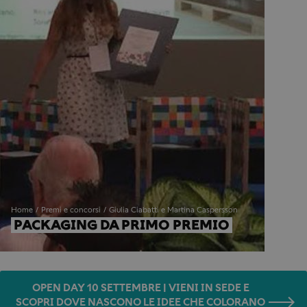
Home
Premi e concorsi
Giulia Ciabatti e Martina Caspersson
PACKAGING DA PRIMO PREMIO
OPEN DAY 10 SETTEMBRE | VIENI IN SEDE E
SCOPRI DOVE NASCONO LE IDEE CHE COLORANO