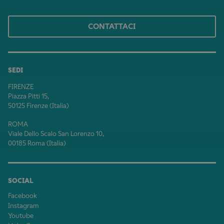
CONTATTACI
SEDI
FIRENZE
Piazza Pitti 15,
50125 Firenze (Italia)
ROMA
Viale Dello Scalo San Lorenzo 10,
00185 Roma (Italia)
SOCIAL
Facebook
Instagram
Youtube