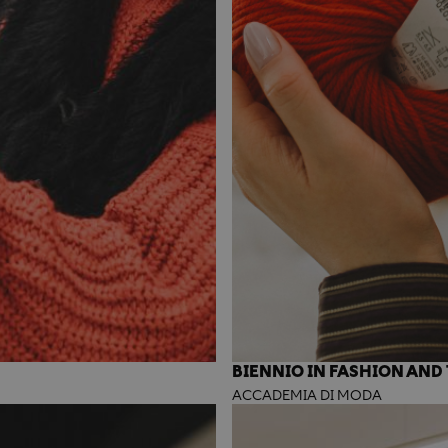
BIENNIO IN FASHION AND 
ACCADEMIA DI MODA