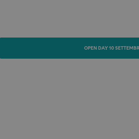
OPEN DAY 10 SETTEMBR