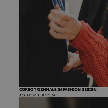
CORSO TRIENNALE IN FASHION DESIGN
ACCADEMIA DI MODA