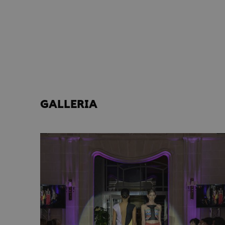
GALLERIA