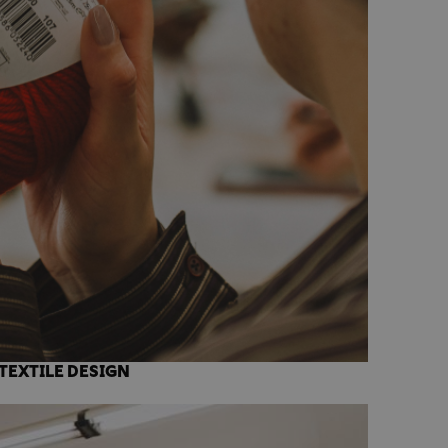
TEXTILE DESIGN