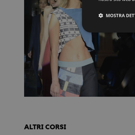
MOSTRA DET
ALTRI CORSI