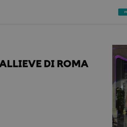
P
ALLIEVE DI ROMA