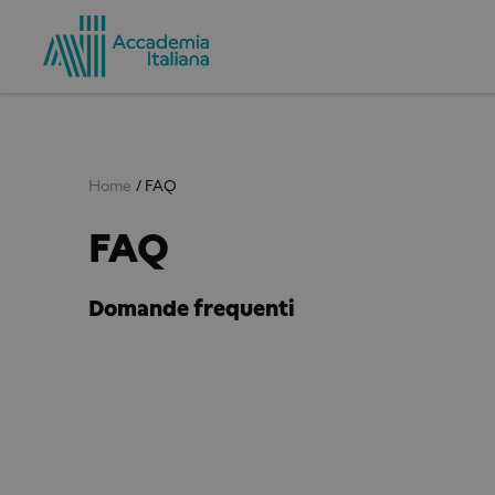
Home
FAQ
FAQ
Domande frequenti