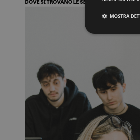
DOVE SI TROVANO LE SEDI DI ACCADEMIA IT
MOSTRA DET