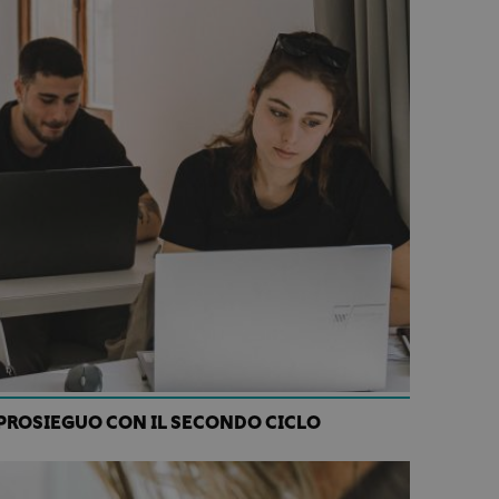
 PROSIEGUO CON IL SECONDO CICLO