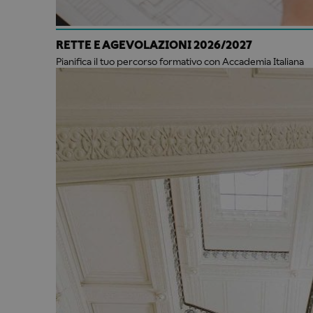
RETTE E AGEVOLAZIONI 2026/2027
Pianifica il tuo percorso formativo con Accademia Italiana