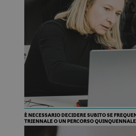
È NECESSARIO DECIDERE SUBITO SE FREQU
TRIENNALE O UN PERCORSO QUINQUENNALE