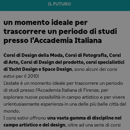
IL FUTURO
un momento ideale per
trascorrere un periodo di studi
presso l'Accademia Italiana
Corsi di Design della Moda, Corsi di Fotografia, Corsi
di Arte, Corsi di Design del prodotto, corsi specialistici
di Yacht Design e Space Design
, sono alcuni dei corsi
estivi per il 2010!
L'estate è un momento ideale per trascorrere un periodo
di studi presso l'Accademia Italiana di Firenze, per
esplorare nuove possibilità in campo artistico e per vivere
un'entusiasmante esperienza in una delle più belle città del
mondo.
I corsi estivi offrono
una vasta gamma di discipline nel
campo artistico e del design
, oltre ad una serie di corsi