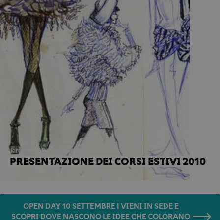
Home
Novità in Accademia
Presentazione dei corsi estivi 2010
PRESENTAZIONE DEI CORSI ESTIVI 2010
OPEN DAY 10 SETTEMBRE | VIENI IN SEDE E
SCOPRI DOVE NASCONO LE IDEE CHE COLORANO