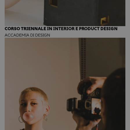
CORSO TRIENNALE IN INTERIOR E PRODUCT DESIGN
ACCADEMIA DI DESIGN