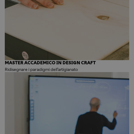
MASTER ACCADEMICO IN DESIGN CRAFT
Ridisegnare i paradigmi dell'artigianato