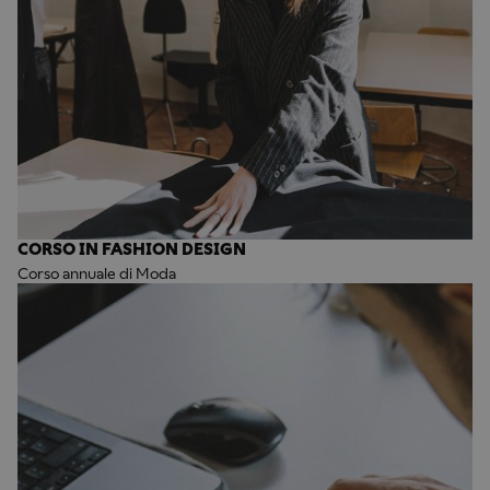
CORSO IN FASHION DESIGN
Corso annuale di Moda