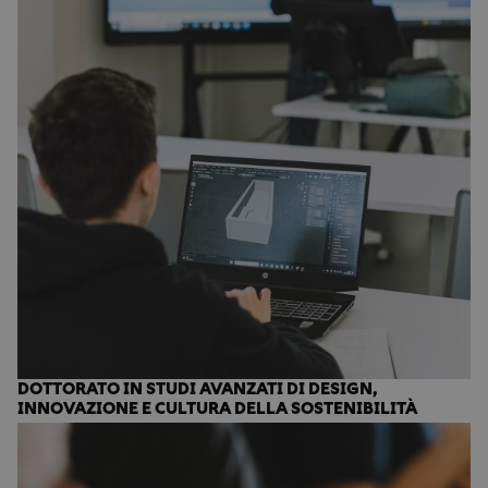
DOTTORATO IN STUDI AVANZATI DI DESIGN,
INNOVAZIONE E CULTURA DELLA SOSTENIBILITÀ