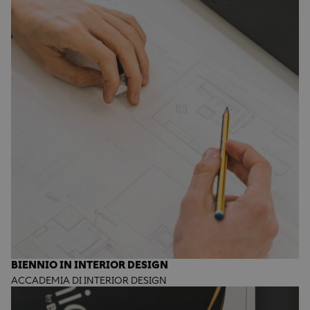
BIENNIO IN INTERIOR DESIGN
ACCADEMIA DI INTERIOR DESIGN