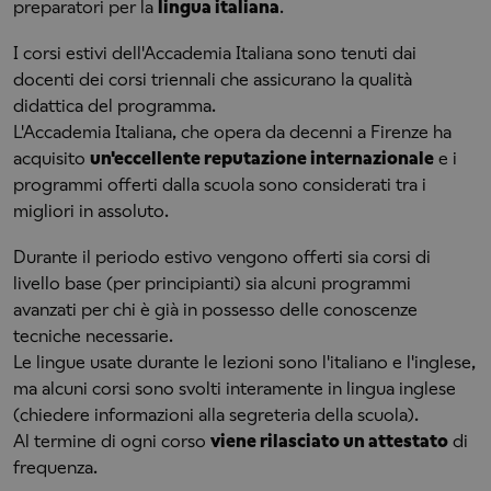
preparatori per la
lingua italiana
.
I corsi estivi dell'Accademia Italiana sono tenuti dai
docenti dei corsi triennali che assicurano la qualità
didattica del programma.
L'Accademia Italiana, che opera da decenni a Firenze ha
acquisito
un'eccellente reputazione internazionale
e i
programmi offerti dalla scuola sono considerati tra i
migliori in assoluto.
Durante il periodo estivo vengono offerti sia corsi di
livello base (per principianti) sia alcuni programmi
avanzati per chi è già in possesso delle conoscenze
tecniche necessarie.
Le lingue usate durante le lezioni sono l'italiano e l'inglese,
ma alcuni corsi sono svolti interamente in lingua inglese
(chiedere informazioni alla segreteria della scuola).
Al termine di ogni corso
viene rilasciato un attestato
di
frequenza.