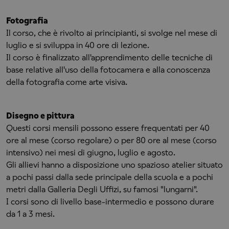
Fotografia
Il corso, che è rivolto ai principianti, si svolge nel mese di
luglio e si sviluppa in 40 ore di lezione.
Il corso è finalizzato all'apprendimento delle tecniche di
base relative all'uso della fotocamera e alla conoscenza
della fotografia come arte visiva.
Disegno e pittura
Questi corsi mensili possono essere frequentati per 40
ore al mese (corso regolare) o per 80 ore al mese (corso
intensivo) nei mesi di giugno, luglio e agosto.
Gli allievi hanno a disposizione uno spazioso atelier situato
a pochi passi dalla sede principale della scuola e a pochi
metri dalla Galleria Degli Uffizi, su famosi "lungarni".
I corsi sono di livello base-intermedio e possono durare
da 1 a 3 mesi.