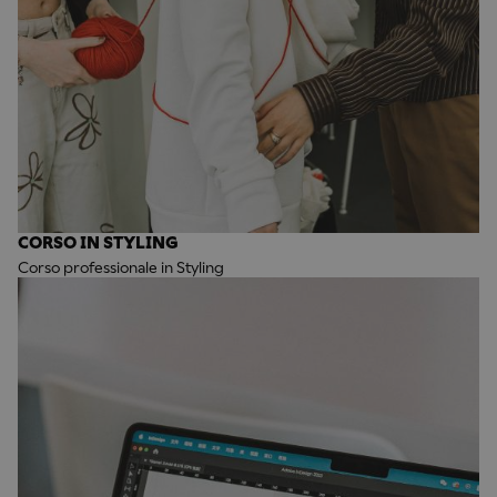
CORSO IN STYLING
Corso professionale in Styling