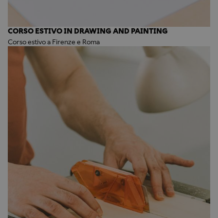
CORSO ESTIVO IN DRAWING AND PAINTING
Corso estivo a Firenze e Roma