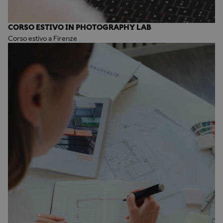
CORSO ESTIVO IN PHOTOGRAPHY LAB
Corso estivo a Firenze