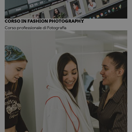
CORSO IN FASHION PHOTOGRAPHY
Corso professionale di Fotografia