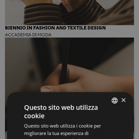
BIENNIO IN FASHION AND TEXTILE DESIGN
ACCADEMIA DI MODA
×
Questo sito web utilizza
cookie
ENGLISH
Questo sito web utilizza i cookie per
ENGLISH
migliorare la tua esperienza di