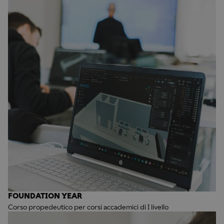
FOUNDATION YEAR
Corso propedeutico per corsi accademici di I livello