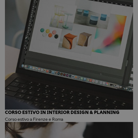
CORSO ESTIVO IN INTERIOR DESIGN & PLANNING
Corso estivo a Firenze e Roma