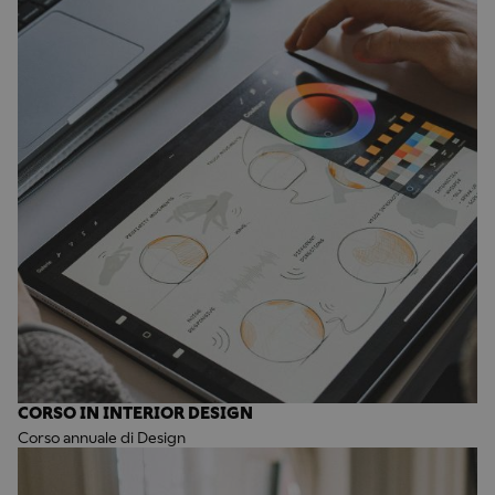
CORSO IN INTERIOR DESIGN
Corso annuale di Design