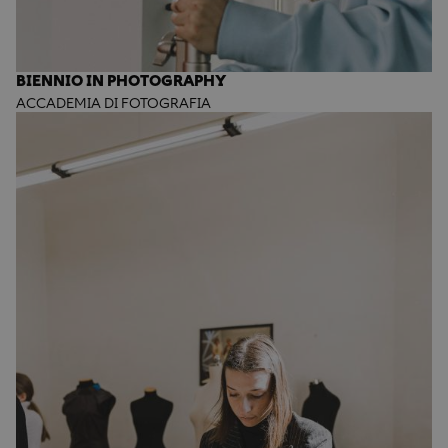
BIENNIO IN PHOTOGRAPHY
ACCADEMIA DI FOTOGRAFIA