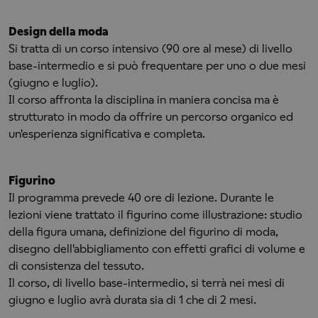
Design della moda
Si tratta di un corso intensivo (90 ore al mese) di livello
base-intermedio e si può frequentare per uno o due mesi
(giugno e luglio).
Il corso affronta la disciplina in maniera concisa ma è
strutturato in modo da offrire un percorso organico ed
un'esperienza significativa e completa.
Figurino
Il programma prevede 40 ore di lezione. Durante le
lezioni viene trattato il figurino come illustrazione: studio
della figura umana, definizione del figurino di moda,
disegno dell'abbigliamento con effetti grafici di volume e
di consistenza del tessuto.
Il corso, di livello base-intermedio, si terrà nei mesi di
giugno e luglio avrà durata sia di 1 che di 2 mesi.