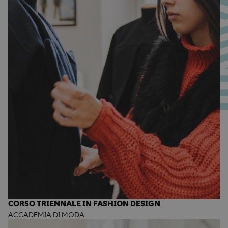
CORSO TRIENNALE IN FASHION DESIGN
ACCADEMIA DI MODA