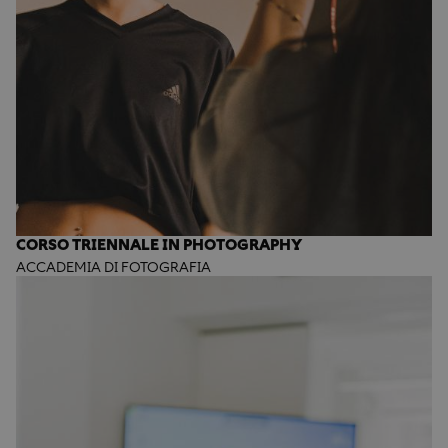
CORSO TRIENNALE IN PHOTOGRAPHY
ACCADEMIA DI FOTOGRAFIA