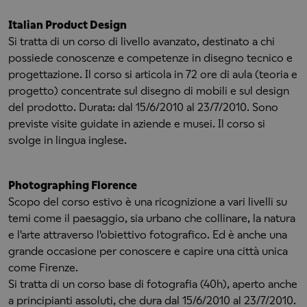
Italian Product Design
Si tratta di un corso di livello avanzato, destinato a chi
possiede conoscenze e competenze in disegno tecnico e
progettazione. Il corso si articola in 72 ore di aula (teoria e
progetto) concentrate sul disegno di mobili e sul design
del prodotto. Durata: dal 15/6/2010 al 23/7/2010. Sono
previste visite guidate in aziende e musei. Il corso si
svolge in lingua inglese.
Photographing Florence
Scopo del corso estivo è una ricognizione a vari livelli su
temi come il paesaggio, sia urbano che collinare, la natura
e l'arte attraverso l'obiettivo fotografico. Ed è anche una
grande occasione per conoscere e capire una città unica
come Firenze.
Si tratta di un corso base di fotografia (40h), aperto anche
a principianti assoluti, che dura dal 15/6/2010 al 23/7/2010.