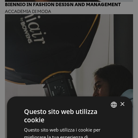
BIENNIO IN FASHION DESIGN AND MANAGEMENT
ACCADEMIA DI MODA
×
Questo sito web utilizza
cookie
ENGLISH
Questo sito web utilizza i cookie per
ENGLISH
migliorare la tua esperienza di