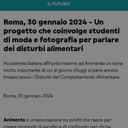
IL FUTURO
Roma, 30 gennaio 2024 - Un
progetto che coinvolge studenti
di moda e fotografia per parlare
dei disturbi alimentari
Accademia Italiana affronta insieme ad Animenta un tema
molto importante di cui al giorno d’oggi si parla ancora
troppo poco: i Disturbi del Comportamento Alimentare.
Roma, 30 gennaio 2024
Animenta
è un’associazione no profit che nasce per
creare momenti di ascolto e di confronto per chi ha