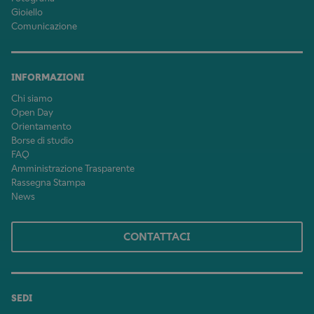
Gioiello
Comunicazione
INFORMAZIONI
Chi siamo
Open Day
Orientamento
Borse di studio
FAQ
Amministrazione Trasparente
Rassegna Stampa
News
CONTATTACI
SEDI