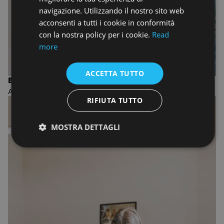
navigazione. Utilizzando il nostro sito web
acconsenti a tutti i cookie in conformità
con la nostra policy per i cookie.
Read
more
ACCETTA TUTTO
BIENNIO IN PHOTOGRAPHY
ACCADEMIA DI FOTOGRAFIA
RIFIUTA TUTTO
MOSTRA DETTAGLI