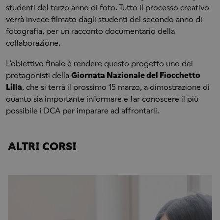
studenti del terzo anno di foto. Tutto il processo creativo
verrà invece filmato dagli studenti del secondo anno di
fotografia, per un racconto documentario della
collaborazione.
L’obiettivo finale è rendere questo progetto uno dei
protagonisti della
Giornata Nazionale del Fiocchetto
Lilla
, che si terrà il prossimo 15 marzo, a dimostrazione di
quanto sia importante informare e far conoscere il più
possibile i DCA per imparare ad affrontarli.
ALTRI CORSI