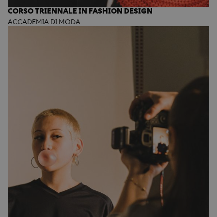
CORSO TRIENNALE IN FASHION DESIGN
ACCADEMIA DI MODA