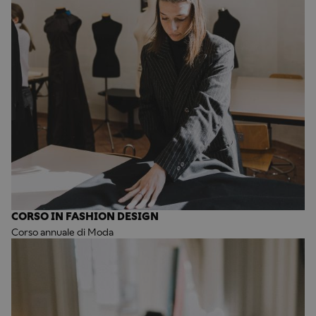
CORSO IN FASHION DESIGN
Corso annuale di Moda