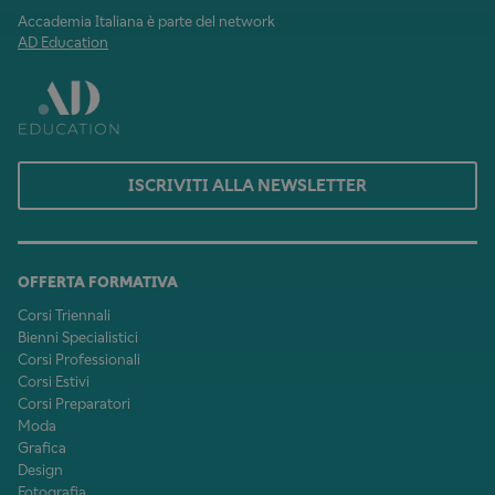
Accademia Italiana è parte del network
AD Education
ISCRIVITI ALLA NEWSLETTER
OFFERTA FORMATIVA
Corsi Triennali
Bienni Specialistici
Corsi Professionali
Corsi Estivi
Corsi Preparatori
Moda
Grafica
Design
Fotografia