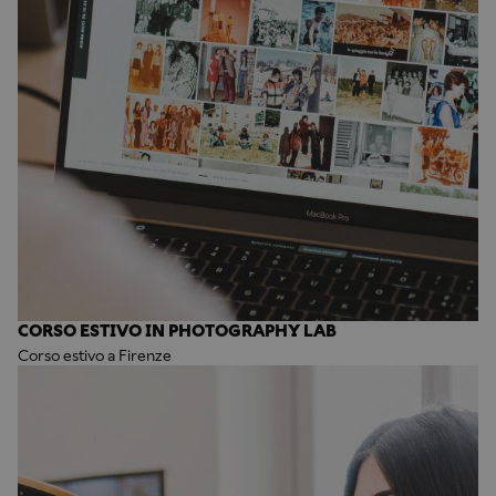
CORSO ESTIVO IN PHOTOGRAPHY LAB
Corso estivo a Firenze