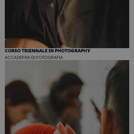
CORSO TRIENNALE IN PHOTOGRAPHY
ACCADEMIA DI FOTOGRAFIA