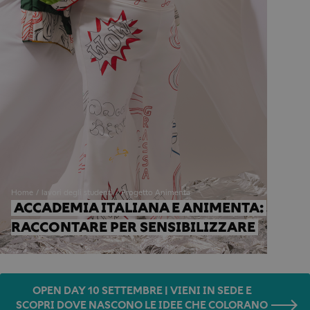
Home
lavori degli studenti
Progetto Animenta
ACCADEMIA ITALIANA E ANIMENTA: 
RACCONTARE PER SENSIBILIZZARE
OPEN DAY 10 SETTEMBRE | VIENI IN SEDE E
SCOPRI DOVE NASCONO LE IDEE CHE COLORANO