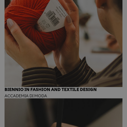
BIENNIO IN FASHION AND TEXTILE DESIGN
ACCADEMIA DI MODA