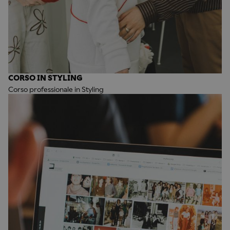
CORSO IN STYLING
Corso professionale in Styling