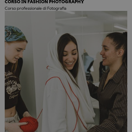
CORSO IN FASHION PHOTOGRAPHY
Corso professionale di Fotografia