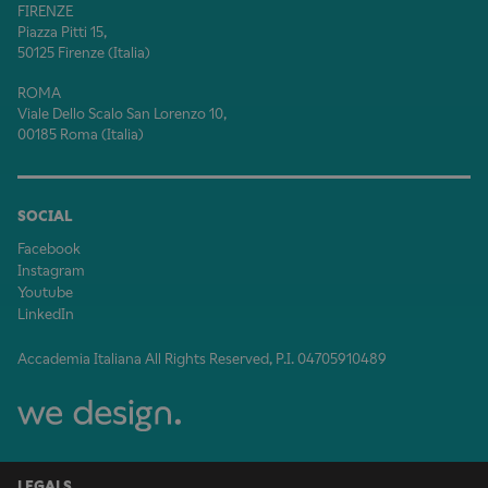
FIRENZE
Piazza Pitti 15,
50125 Firenze (Italia)
ROMA
Viale Dello Scalo San Lorenzo 10,
00185 Roma (Italia)
SOCIAL
Facebook
Instagram
Youtube
LinkedIn
Accademia Italiana All Rights Reserved, P.I. 04705910489
LEGALS