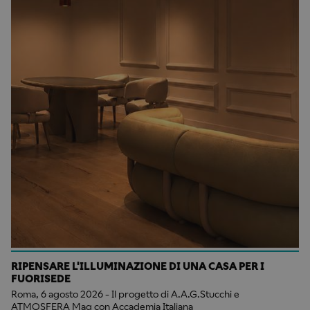
RIPENSARE L'ILLUMINAZIONE DI UNA CASA PER I
FUORISEDE
Roma, 6 agosto 2026 - Il progetto di A.A.G.Stucchi e
ATMOSFERA Mag con Accademia Italiana