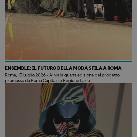
ENSEMBLE: IL FUTURO DELLA MODA SFILA A ROMA
Roma, 13 Luglio 2026 - Al via la quarta edizione del progetto
promosso da Roma Capitale e Regione Lazio