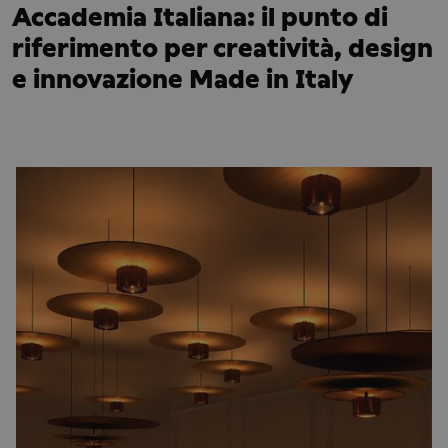
Accademia Italiana: il punto di
riferimento per creatività, design
e innovazione Made in Italy