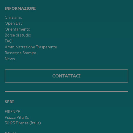
INFORMAZIONI
Chi siamo
Open Day
Orientamento
Borse di studio
FAQ
Amministrazione Trasparente
Rassegna Stampa
News
CONTATTACI
SEDI
FIRENZE
Piazza Pitti 15,
50125 Firenze (Italia)