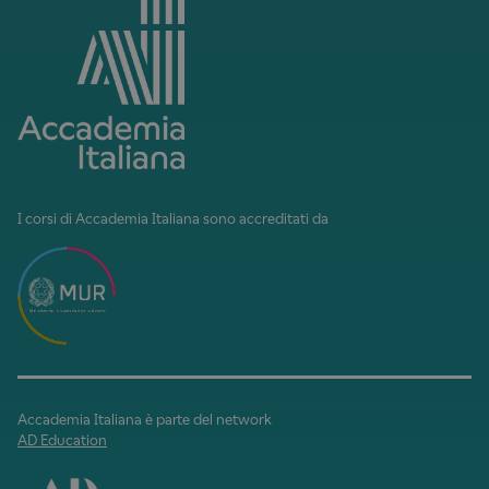
I corsi di Accademia Italiana sono accreditati da
Accademia Italiana è parte del network
AD Education