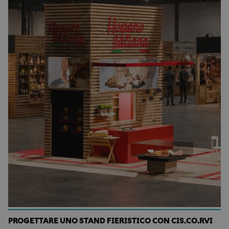
PROGETTARE UNO STAND FIERISTICO CON CIS.CO.RVI