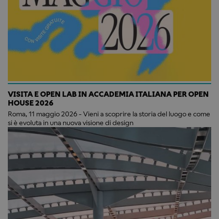
VISITA E OPEN LAB IN ACCADEMIA ITALIANA PER OPEN
HOUSE 2026
Roma, 11 maggio 2026 - Vieni a scoprire la storia del luogo e come
si è evoluta in una nuova visione di design