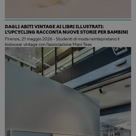
DAGLI ABITI VINTAGE AI LIBRI ILLUSTRATI:
L’UPCYCLING RACCONTA NUOVE STORIE PER BAMBINI
Firenze, 21 maggio 2026 - Studenti di moda reintepretano il
kidswear vintage con l’associazione Mani Tese