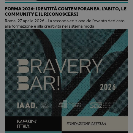
FORMA 2026: IDENTITÀ CONTEMPORANEA. L’ABITO, LE
COMMUNITY E IL RICONOSCERSI
Roma, 27 aprile 2026 - La seconda edizione dell’evento dedicato
alla formazione e alla creatività nel sistema moda