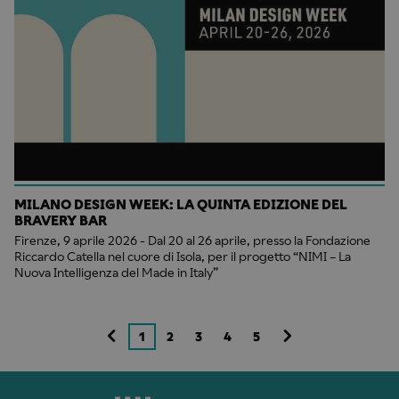
MILANO DESIGN WEEK: LA QUINTA EDIZIONE DEL
BRAVERY BAR
Firenze, 9 aprile 2026 - Dal 20 al 26 aprile, presso la Fondazione
Riccardo Catella nel cuore di Isola, per il progetto “NIMI – La
Nuova Intelligenza del Made in Italy”
1
2
3
4
5