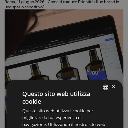
Roma, 11 giugno 2026 - Come si traduce l’identità di un brand in
uno spazio espositivo?
×
Questo sito web utilizza
cookie
ENGLISH
Questo sito web utilizza i cookie per
ENGLISH
migliorare la tua esperienza di
navigazione. Utilizzando il nostro sito web