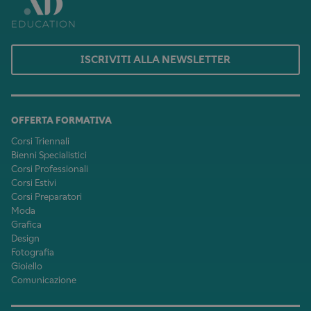
ISCRIVITI ALLA NEWSLETTER
OFFERTA FORMATIVA
Corsi Triennali
Bienni Specialistici
Corsi Professionali
Corsi Estivi
Corsi Preparatori
Moda
Grafica
Design
Fotografia
Gioiello
Comunicazione