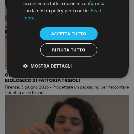
acconsenti a tutti i cookie in conformità
con la nostra policy per i cookie.
Read
more
ACCETTA TUTTO
RIFIUTA TUTTO
MOSTRA DETTAGLI
GLI STUDENTI RIDISEGNANO L’IDENTITÀ DELL’OLIO
BIOLOGICO DI FATTORIA TRIBOLI
Firenze, 3 giugno 2026 - Progettare un packaging per raccontare
l'identità di un brand