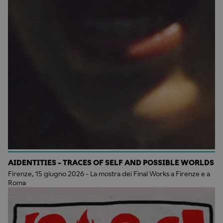
AIDENTITIES - TRACES OF SELF AND POSSIBLE WORLDS
Firenze, 15 giugno 2026 - La mostra dei Final Works a Firenze e a
Roma