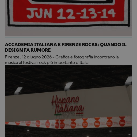
ACCADEMIA ITALIANA E FIRENZE ROCKS: QUANDO IL
DESIGN FA RUMORE
Firenze, 12 giugno 2026 - Grafica e fotografia incontrano la
musica al festival rock più importante d'Italia