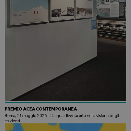
PREMIO ACEA CONTEMPORANEA
Roma, 21 maggio 2026 - L’acqua diventa arte nella visione degli
studenti