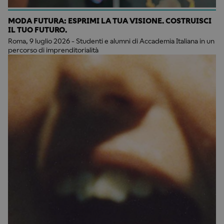
MODA FUTURA: ESPRIMI LA TUA VISIONE. COSTRUISCI
IL TUO FUTURO.
Roma, 9 luglio 2026 - Studenti e alumni di Accademia Italiana in un
percorso di imprenditorialità